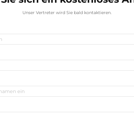
Unser Vertreter wird Sie bald kontaktieren.