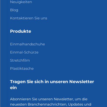
Neuigkeiten
Blog
Kontaktieren Sie uns
Produkte
Einmalhandschuhe
Einmal-Schürze
Stretchfilm
Plastiktasche
Tragen Sie sich in unseren Newsletter
ein
Abonnieren Sie unseren Newsletter, um die
neuesten Branchennachrichten, Updates und