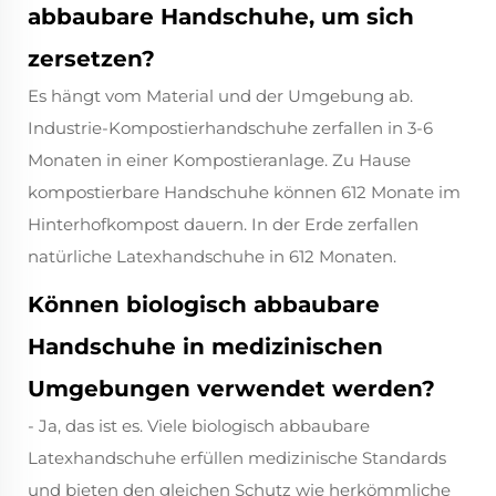
abbaubare Handschuhe, um sich
zersetzen?
Es hängt vom Material und der Umgebung ab.
Industrie-Kompostierhandschuhe zerfallen in 3-6
Monaten in einer Kompostieranlage. Zu Hause
kompostierbare Handschuhe können 612 Monate im
Hinterhofkompost dauern. In der Erde zerfallen
natürliche Latexhandschuhe in 612 Monaten.
Können biologisch abbaubare
Handschuhe in medizinischen
Umgebungen verwendet werden?
- Ja, das ist es. Viele biologisch abbaubare
Latexhandschuhe erfüllen medizinische Standards
und bieten den gleichen Schutz wie herkömmliche