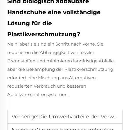
Sind biologisch abbaubare
Handschuhe eine vollständige
Lösung für die
Plastikverschmutzung?
Nein, aber sie sind ein Schritt nach vorne. Sie
reduzieren die Abhängigkeit von fossilen
Brennstoffen und minimieren langfristige Abfälle,
aber die Bekämpfung der Plastikverschmutzung
erfordert eine Mischung aus Alternativen,
reduzierten Verbrauch und besseren
Abfallwirtschaftensystemen.
Vorherige:
Die Umweltvorteile der Verwendung von kompostierbaren Handschuhen