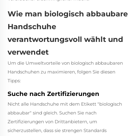
Wie man biologisch abbaubare
Handschuhe
verantwortungsvoll wählt und
verwendet
Um die Umweltvorteile von biologisch abbaubaren
Handschuhen zu maximieren, folgen Sie diesen
Tipps:
Suche nach Zertifizierungen
Nicht alle Handschuhe mit dem Etikett "biologisch
abbaubar" sind gleich. Suchen Sie nach
Zertifizierungen von Drittanbietern, um
sicherzustellen, dass sie strengen Standards