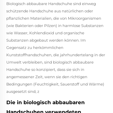
Biologisch abbaubare Handschuhe sind einweg
schützende Handschuhe aus natürlichen oder
pflanzlichen Materialien, die von Mikroorganismen
(wie Bakterien oder Pilzen) in harmlose Substanzen
wie Wasser, Kohlendioxid und organische
Substanzen abgebaut werden können. Im
Gegensatz zu herkömmlichen
Kunststoffhandschuhen, die jahrhundertelang in der
Umwelt verbleiben, sind biologisch abbaubare
Handschuhe so konzipiert, dass sie sich in
angemessener Zeit, wenn sie den richtigen
Bedingungen (Feuchtigkeit, Sauerstoff und Wärme)
ausgesetzt sind, z
Die in biologisch abbaubaren
Handschuhen verwendeten