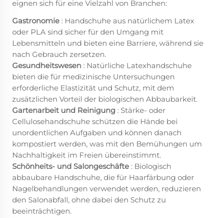
eignen sich für eine Vielzahl von Branchen:
Gastronomie
: Handschuhe aus natürlichem Latex
oder PLA sind sicher für den Umgang mit
Lebensmitteln und bieten eine Barriere, während sie
nach Gebrauch zersetzen.
Gesundheitswesen
: Natürliche Latexhandschuhe
bieten die für medizinische Untersuchungen
erforderliche Elastizität und Schutz, mit dem
zusätzlichen Vorteil der biologischen Abbaubarkeit.
Gartenarbeit und Reinigung
: Stärke- oder
Cellulosehandschuhe schützen die Hände bei
unordentlichen Aufgaben und können danach
kompostiert werden, was mit den Bemühungen um
Nachhaltigkeit im Freien übereinstimmt.
Schönheits- und Salongeschäfte
: Biologisch
abbaubare Handschuhe, die für Haarfärbung oder
Nagelbehandlungen verwendet werden, reduzieren
den Salonabfall, ohne dabei den Schutz zu
beeinträchtigen.