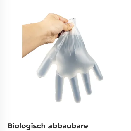
Biologisch abbaubare