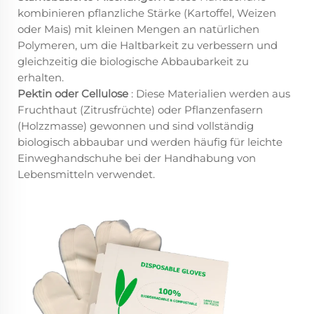
kombinieren pflanzliche Stärke (Kartoffel, Weizen
oder Mais) mit kleinen Mengen an natürlichen
Polymeren, um die Haltbarkeit zu verbessern und
gleichzeitig die biologische Abbaubarkeit zu
erhalten.
Pektin oder Cellulose
: Diese Materialien werden aus
Fruchthaut (Zitrusfrüchte) oder Pflanzenfasern
(Holzzmasse) gewonnen und sind vollständig
biologisch abbaubar und werden häufig für leichte
Einweghandschuhe bei der Handhabung von
Lebensmitteln verwendet.