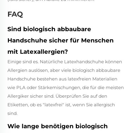
FAQ
Sind biologisch abbaubare
Handschuhe sicher für Menschen
mit Latexallergien?
Einige sind es. Natürliche Latexhandschuhe können
Allergien auslösen, aber viele biologisch abbaubare
Handschuhe bestehen aus latexfreien Materialien
wie PLA oder Stärkemischungen, die für die meisten
Allergiker sicher sind. Überprüfen Sie auf den
Etiketten, ob es "latexfrei" ist, wenn Sie allergisch
sind.
Wie lange benötigen biologisch