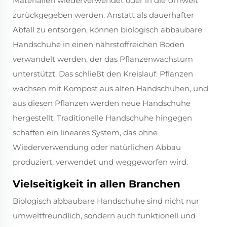
Materialien wiederverwendet oder in die Umwelt
zurückgegeben werden. Anstatt als dauerhafter
Abfall zu entsorgen, können biologisch abbaubare
Handschuhe in einen nährstoffreichen Boden
verwandelt werden, der das Pflanzenwachstum
unterstützt. Das schließt den Kreislauf: Pflanzen
wachsen mit Kompost aus alten Handschuhen, und
aus diesen Pflanzen werden neue Handschuhe
hergestellt. Traditionelle Handschuhe hingegen
schaffen ein lineares System, das ohne
Wiederverwendung oder natürlichen Abbau
produziert, verwendet und weggeworfen wird.
Vielseitigkeit in allen Branchen
Biologisch abbaubare Handschuhe sind nicht nur
umweltfreundlich, sondern auch funktionell und