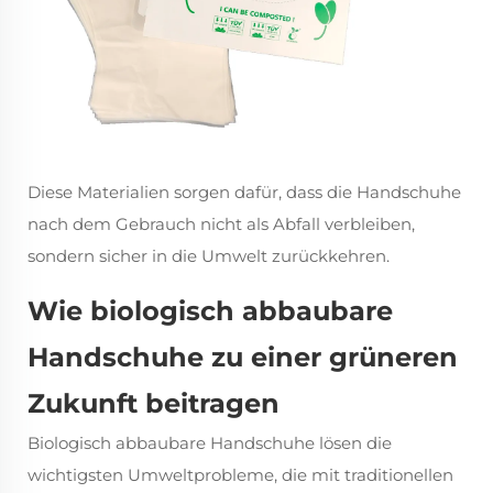
Diese Materialien sorgen dafür, dass die Handschuhe
nach dem Gebrauch nicht als Abfall verbleiben,
sondern sicher in die Umwelt zurückkehren.
Wie biologisch abbaubare
Handschuhe zu einer grüneren
Zukunft beitragen
Biologisch abbaubare Handschuhe lösen die
wichtigsten Umweltprobleme, die mit traditionellen