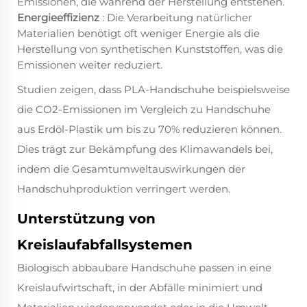
Emissionen, die während der Herstellung entstehen.
Energieeffizienz
: Die Verarbeitung natürlicher
Materialien benötigt oft weniger Energie als die
Herstellung von synthetischen Kunststoffen, was die
Emissionen weiter reduziert.
Studien zeigen, dass PLA-Handschuhe beispielsweise
die CO2-Emissionen im Vergleich zu Handschuhe
aus Erdöl-Plastik um bis zu 70% reduzieren können.
Dies trägt zur Bekämpfung des Klimawandels bei,
indem die Gesamtumweltauswirkungen der
Handschuhproduktion verringert werden.
Unterstützung von
Kreislaufabfallsystemen
Biologisch abbaubare Handschuhe passen in eine
Kreislaufwirtschaft, in der Abfälle minimiert und