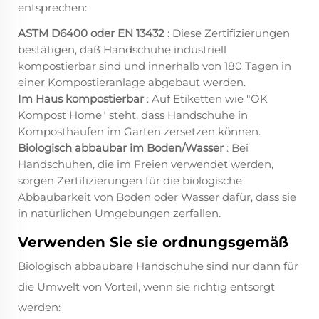
entsprechen:
ASTM D6400 oder EN 13432
: Diese Zertifizierungen
bestätigen, daß Handschuhe industriell
kompostierbar sind und innerhalb von 180 Tagen in
einer Kompostieranlage abgebaut werden.
Im Haus kompostierbar
: Auf Etiketten wie "OK
Kompost Home" steht, dass Handschuhe in
Komposthaufen im Garten zersetzen können.
Biologisch abbaubar im Boden/Wasser
: Bei
Handschuhen, die im Freien verwendet werden,
sorgen Zertifizierungen für die biologische
Abbaubarkeit von Boden oder Wasser dafür, dass sie
in natürlichen Umgebungen zerfallen.
Verwenden Sie sie ordnungsgemäß
Biologisch abbaubare Handschuhe sind nur dann für
die Umwelt von Vorteil, wenn sie richtig entsorgt
werden: