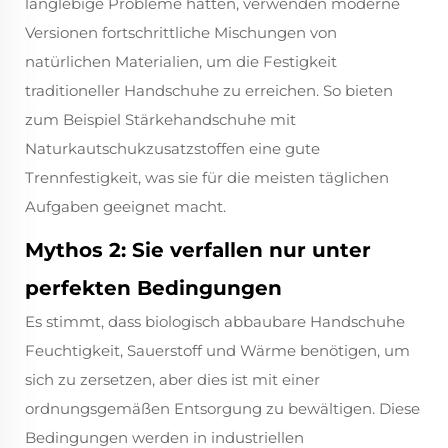
langlebige Probleme hatten, verwenden moderne
Versionen fortschrittliche Mischungen von
natürlichen Materialien, um die Festigkeit
traditioneller Handschuhe zu erreichen. So bieten
zum Beispiel Stärkehandschuhe mit
Naturkautschukzusatzstoffen eine gute
Trennfestigkeit, was sie für die meisten täglichen
Aufgaben geeignet macht.
Mythos 2: Sie verfallen nur unter
perfekten Bedingungen
Es stimmt, dass biologisch abbaubare Handschuhe
Feuchtigkeit, Sauerstoff und Wärme benötigen, um
sich zu zersetzen, aber dies ist mit einer
ordnungsgemäßen Entsorgung zu bewältigen. Diese
Bedingungen werden in industriellen