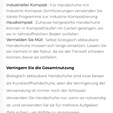
Industrieller Kompost
: Für Handschuhe mit
Industrie-Kompost-Zertifizierungen verwenden Sie
lokale Programme zur Industrie-Kompostierung.
Hauskompost
: Zuhause hergestellte Handschuhe
können in Komposthaufen im Garten gelangen, wo
sie in nährstoffreichen Boden zerfallen.
Vermeiden Sie Müll
: Selbst biologisch abbaubare
Handschuhe müssen sich lange zersetzen. Lassen Sie
sie niemals in der Natur, da sie der Tierwelt schaden
können, bevor sie zerfallen.
Verringern Sie die Gesamtnutzung
Biologisch abbaubare Handschuhe sind zwar besser
als Kunststoffhandschuhe, aber die Verringerung der
Verwendung ist immer noch der Schlüssel.
Verwenden Sie Handschuhe nur, wenn es notwendig
ist, und verwenden Sie sie für mehrere Aufgaben
(falls sicher), um Abfälle zu minimieren.