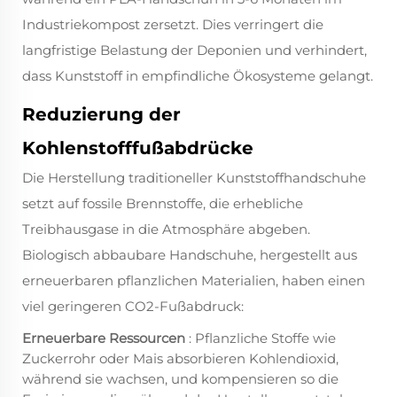
Industriekompost zersetzt. Dies verringert die
langfristige Belastung der Deponien und verhindert,
dass Kunststoff in empfindliche Ökosysteme gelangt.
Reduzierung der
Kohlenstofffußabdrücke
Die Herstellung traditioneller Kunststoffhandschuhe
setzt auf fossile Brennstoffe, die erhebliche
Treibhausgase in die Atmosphäre abgeben.
Biologisch abbaubare Handschuhe, hergestellt aus
erneuerbaren pflanzlichen Materialien, haben einen
viel geringeren CO2-Fußabdruck:
Erneuerbare Ressourcen
: Pflanzliche Stoffe wie
Zuckerrohr oder Mais absorbieren Kohlendioxid,
während sie wachsen, und kompensieren so die