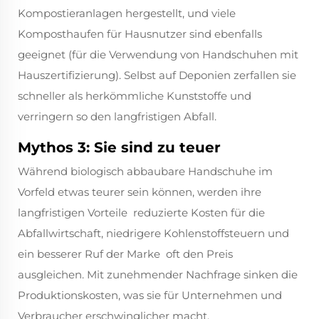
Kompostieranlagen hergestellt, und viele
Komposthaufen für Hausnutzer sind ebenfalls
geeignet (für die Verwendung von Handschuhen mit
Hauszertifizierung). Selbst auf Deponien zerfallen sie
schneller als herkömmliche Kunststoffe und
verringern so den langfristigen Abfall.
Mythos 3: Sie sind zu teuer
Während biologisch abbaubare Handschuhe im
Vorfeld etwas teurer sein können, werden ihre
langfristigen Vorteile  reduzierte Kosten für die
Abfallwirtschaft, niedrigere Kohlenstoffsteuern und
ein besserer Ruf der Marke  oft den Preis
ausgleichen. Mit zunehmender Nachfrage sinken die
Produktionskosten, was sie für Unternehmen und
Verbraucher erschwinglicher macht.