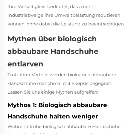
Ihre Vielseitigkeit bedeutet, dass mehr
Industriezweige ihre Umweltbelastung reduzieren
können, ohne dabei die Leistung zu beeinträchtigen.
Mythen über biologisch
abbaubare Handschuhe
entlarven
Trotz ihrer Vorteile werden biologisch abbaubare
Handschuhe manchmal mit Skepsis begegnet.
Lassen Sie uns einige Mythen aufgreifen:
Mythos 1: Biologisch abbaubare
Handschuhe halten weniger
Während frühe biologisch abbaubare Handschuhe