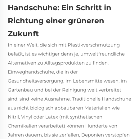
Handschuhe: Ein Schritt in
Richtung einer grüneren
Zukunft
In einer Welt, die sich mit Plastikverschmutzung
befaßt, ist es wichtiger denn je, umweltfreundliche
Alternativen zu Alltagsprodukten zu finden.
Einweghandschuhe, die in der
Gesundheitsversorgung, im Lebensmittelwesen, im
Gartenbau und bei der Reinigung weit verbreitet
sind, sind keine Ausnahme. Traditionelle Handschuhe
aus nicht biologisch abbaubaren Materialien wie
Nitril, Vinyl oder Latex (mit synthetischen
Chemikalien verarbeitet) können Hunderte von
Jahren dauern, bis sie zerfallen, Deponien verstopfen