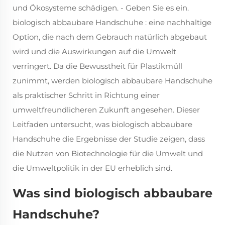
und Ökosysteme schädigen. - Geben Sie es ein.
biologisch abbaubare Handschuhe
: eine nachhaltige
Option, die nach dem Gebrauch natürlich abgebaut
wird und die Auswirkungen auf die Umwelt
verringert. Da die Bewusstheit für Plastikmüll
zunimmt, werden biologisch abbaubare Handschuhe
als praktischer Schritt in Richtung einer
umweltfreundlicheren Zukunft angesehen. Dieser
Leitfaden untersucht, was
biologisch abbaubare
Handschuhe
die Ergebnisse der Studie zeigen, dass
die Nutzen von Biotechnologie für die Umwelt und
die Umweltpolitik in der EU erheblich sind.
Was sind biologisch abbaubare
Handschuhe?