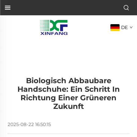
DE
Biologisch Abbaubare
Handschuhe: Ein Schritt In
Richtung Einer Grüneren
Zukunft
2025-08-22 16:50:15