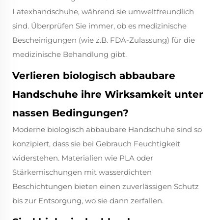
Latexhandschuhe, während sie umweltfreundlich
sind. Überprüfen Sie immer, ob es medizinische
Bescheinigungen (wie z.B. FDA-Zulassung) für die
medizinische Behandlung gibt.
Verlieren biologisch abbaubare
Handschuhe ihre Wirksamkeit unter
nassen Bedingungen?
Moderne biologisch abbaubare Handschuhe sind so
konzipiert, dass sie bei Gebrauch Feuchtigkeit
widerstehen. Materialien wie PLA oder
Stärkemischungen mit wasserdichten
Beschichtungen bieten einen zuverlässigen Schutz
bis zur Entsorgung, wo sie dann zerfallen.