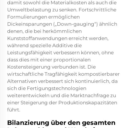
damit sowohl die Materialkosten als auch die
Umweltbelastung zu senken. Fortschrittliche
Formulierungen ermöglichen
Dickeinsparungen („Down-gauging“) ähnlich
denen, die bei herkömmlichen
Kunststoffanwendungen erreicht werden,
während spezielle Additive die
Leistungsfähigkeit verbessern können, ohne
dass dies mit einer proportionalen
Kostensteigerung verbunden ist. Die
wirtschaftliche Tragfähigkeit kompostierbarer
Alternativen verbessert sich kontinuierlich, da
sich die Fertigungstechnologien
weiterentwickeln und die Marktnachfrage zu
einer Steigerung der Produktionskapazitäten
führt.
Bilanzierung über den gesamten