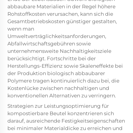
abbaubare Materialien in der Regel höhere
Rohstoffkosten verursachen, kann sich die
Gesamtbetriebskosten günstiger gestalten,
wenn man
Umweltverträglichkeitsanforderungen,
Abfallwirtschaftsgebühren sowie
unternehmensweite Nachhaltigkeitsziele
berücksichtigt. Fortschritte bei der
Herstellungs-Effizienz sowie Skaleneffekte bei
der Produktion biologisch abbaubarer
Polymere tragen kontinuierlich dazu bei, die
Kostenlücke zwischen nachhaltigen und
konventionellen Alternativen zu verringern.
Strategien zur Leistungsoptimierung für
kompostierbare Beutel konzentrieren sich
darauf, ausreichende Festigkeitseigenschaften
bei minimaler Materialdicke zu erreichen und