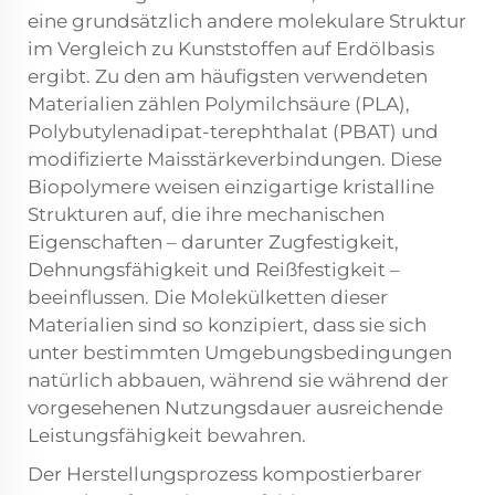
eine grundsätzlich andere molekulare Struktur
im Vergleich zu Kunststoffen auf Erdölbasis
ergibt. Zu den am häufigsten verwendeten
Materialien zählen Polymilchsäure (PLA),
Polybutylenadipat-terephthalat (PBAT) und
modifizierte Maisstärkeverbindungen. Diese
Biopolymere weisen einzigartige kristalline
Strukturen auf, die ihre mechanischen
Eigenschaften – darunter Zugfestigkeit,
Dehnungsfähigkeit und Reißfestigkeit –
beeinflussen. Die Molekülketten dieser
Materialien sind so konzipiert, dass sie sich
unter bestimmten Umgebungsbedingungen
natürlich abbauen, während sie während der
vorgesehenen Nutzungsdauer ausreichende
Leistungsfähigkeit bewahren.
Der Herstellungsprozess kompostierbarer