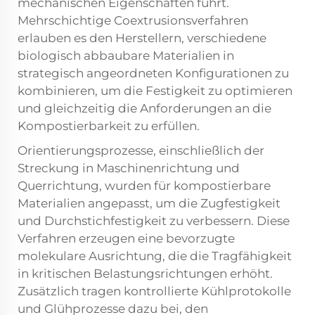
mechanischen Eigenschaften führt.
Mehrschichtige Coextrusionsverfahren
erlauben es den Herstellern, verschiedene
biologisch abbaubare Materialien in
strategisch angeordneten Konfigurationen zu
kombinieren, um die Festigkeit zu optimieren
und gleichzeitig die Anforderungen an die
Kompostierbarkeit zu erfüllen.
Orientierungsprozesse, einschließlich der
Streckung in Maschinenrichtung und
Querrichtung, wurden für kompostierbare
Materialien angepasst, um die Zugfestigkeit
und Durchstichfestigkeit zu verbessern. Diese
Verfahren erzeugen eine bevorzugte
molekulare Ausrichtung, die die Tragfähigkeit
in kritischen Belastungsrichtungen erhöht.
Zusätzlich tragen kontrollierte Kühlprotokolle
und Glühprozesse dazu bei, den