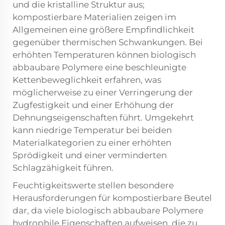
und die kristalline Struktur aus;
kompostierbare Materialien zeigen im
Allgemeinen eine größere Empfindlichkeit
gegenüber thermischen Schwankungen. Bei
erhöhten Temperaturen können biologisch
abbaubare Polymere eine beschleunigte
Kettenbeweglichkeit erfahren, was
möglicherweise zu einer Verringerung der
Zugfestigkeit und einer Erhöhung der
Dehnungseigenschaften führt. Umgekehrt
kann niedrige Temperatur bei beiden
Materialkategorien zu einer erhöhten
Sprödigkeit und einer verminderten
Schlagzähigkeit führen.
Feuchtigkeitswerte stellen besondere
Herausforderungen für kompostierbare Beutel
dar, da viele biologisch abbaubare Polymere
hydrophile Eigenschaften aufweisen, die zu