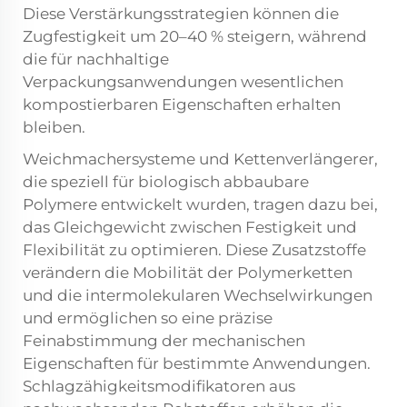
Diese Verstärkungsstrategien können die
Zugfestigkeit um 20–40 % steigern, während
die für nachhaltige
Verpackungsanwendungen wesentlichen
kompostierbaren Eigenschaften erhalten
bleiben.
Weichmachersysteme und Kettenverlängerer,
die speziell für biologisch abbaubare
Polymere entwickelt wurden, tragen dazu bei,
das Gleichgewicht zwischen Festigkeit und
Flexibilität zu optimieren. Diese Zusatzstoffe
verändern die Mobilität der Polymerketten
und die intermolekularen Wechselwirkungen
und ermöglichen so eine präzise
Feinabstimmung der mechanischen
Eigenschaften für bestimmte Anwendungen.
Schlagzähigkeitsmodifikatoren aus