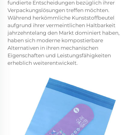
fundierte Entscheidungen bezüglich ihrer
Verpackungslösungen treffen möchten.
Während herkömmliche Kunststoffbeutel
aufgrund ihrer vermeintlichen Haltbarkeit
jahrzehntelang den Markt dominiert haben,
haben sich moderne kompostierbare
Alternativen in ihren mechanischen
Eigenschaften und Leistungsfähigkeiten
erheblich weiterentwickelt.