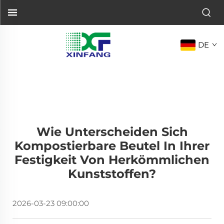
DE
Wie Unterscheiden Sich
Kompostierbare Beutel In Ihrer
Festigkeit Von Herkömmlichen
Kunststoffen?
2026-03-23 09:00:00