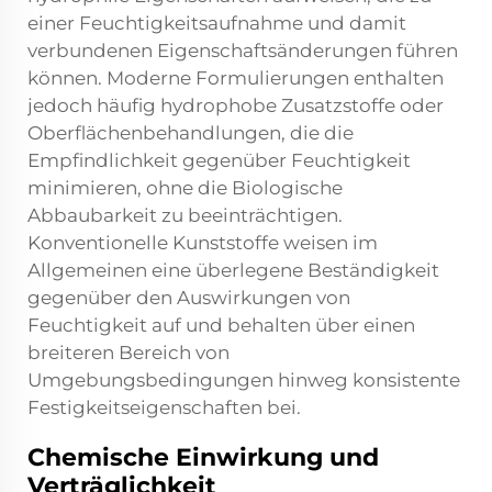
einer Feuchtigkeitsaufnahme und damit
verbundenen Eigenschaftsänderungen führen
können. Moderne Formulierungen enthalten
jedoch häufig hydrophobe Zusatzstoffe oder
Oberflächenbehandlungen, die die
Empfindlichkeit gegenüber Feuchtigkeit
minimieren, ohne die Biologische
Abbaubarkeit zu beeinträchtigen.
Konventionelle Kunststoffe weisen im
Allgemeinen eine überlegene Beständigkeit
gegenüber den Auswirkungen von
Feuchtigkeit auf und behalten über einen
breiteren Bereich von
Umgebungsbedingungen hinweg konsistente
Festigkeitseigenschaften bei.
Chemische Einwirkung und
Verträglichkeit