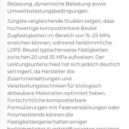
Belastung, dynamische Belastung sowie
Umweltbelastungsbedingungen.
Jüngste vergleichende Studien zeigen, dass
hochwertige kompostierbare Beutel
Zugfestigkeiten im Bereich von 15–25 MPa
erreichen können, während herkömmliche
LDPE-Beutel typischerweise Festigkeiten
zwischen 20 und 35 MPa aufweisen. Der
Leistungsunterschied hat sich jedoch deutlich
verringert, da Hersteller die
Zusammensetzungen und
Verarbeitungstechniken für biologisch
abbaubare Materialien optimiert haben.
Fortschrittliche kompostierbare
Formulierungen mit Faserverstärkungen oder
Polymerblends können die
Festigkeitseigenschaften einiger