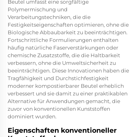
Beutel umfasst eine sorgfältige
Polymermischung und
Verarbeitungstechniken, die die
Festigkeitseigenschaften optimieren, ohne die
Biologische Abbaubarkeit zu beeinträchtigen.
Fortschrittliche Formulierungen enthalten
häufig natürliche Faserverstärkungen oder
chemische Zusatzstoffe, die die Haltbarkeit
verbessern, ohne die Umweltsicherheit zu
beeinträchtigen. Diese Innovationen haben die
Tragfähigkeit und Durchstichfestigkeit
moderner kompostierbarer Beutel erheblich
verbessert und sie damit zu einer praktikablen
Alternative für Anwendungen gemacht, die
zuvor von konventionellen Kunststoffen
dominiert wurden.
Eigenschaften konventioneller