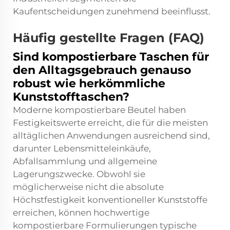
Kaufentscheidungen zunehmend beeinflusst.
Häufig gestellte Fragen (FAQ)
Sind kompostierbare Taschen für
den Alltagsgebrauch genauso
robust wie herkömmliche
Kunststofftaschen?
Moderne kompostierbare Beutel haben
Festigkeitswerte erreicht, die für die meisten
alltäglichen Anwendungen ausreichend sind,
darunter Lebensmitteleinkäufe,
Abfallsammlung und allgemeine
Lagerungszwecke. Obwohl sie
möglicherweise nicht die absolute
Höchstfestigkeit konventioneller Kunststoffe
erreichen, können hochwertige
kompostierbare Formulierungen typische