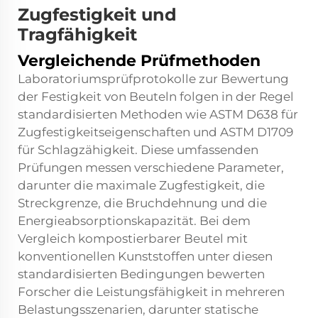
Zugfestigkeit und
Tragfähigkeit
Vergleichende Prüfmethoden
Laboratoriumsprüfprotokolle zur Bewertung
der Festigkeit von Beuteln folgen in der Regel
standardisierten Methoden wie ASTM D638 für
Zugfestigkeitseigenschaften und ASTM D1709
für Schlagzähigkeit. Diese umfassenden
Prüfungen messen verschiedene Parameter,
darunter die maximale Zugfestigkeit, die
Streckgrenze, die Bruchdehnung und die
Energieabsorptionskapazität. Bei dem
Vergleich kompostierbarer Beutel mit
konventionellen Kunststoffen unter diesen
standardisierten Bedingungen bewerten
Forscher die Leistungsfähigkeit in mehreren
Belastungsszenarien, darunter statische