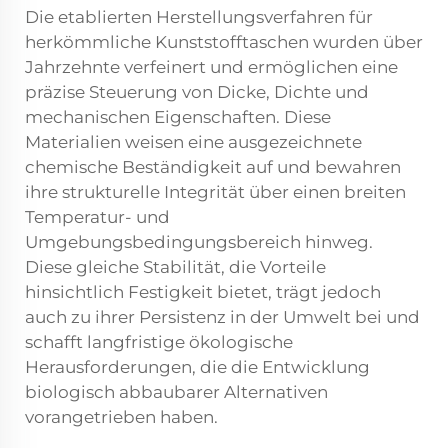
Die etablierten Herstellungsverfahren für
herkömmliche Kunststofftaschen wurden über
Jahrzehnte verfeinert und ermöglichen eine
präzise Steuerung von Dicke, Dichte und
mechanischen Eigenschaften. Diese
Materialien weisen eine ausgezeichnete
chemische Beständigkeit auf und bewahren
ihre strukturelle Integrität über einen breiten
Temperatur- und
Umgebungsbedingungsbereich hinweg.
Diese gleiche Stabilität, die Vorteile
hinsichtlich Festigkeit bietet, trägt jedoch
auch zu ihrer Persistenz in der Umwelt bei und
schafft langfristige ökologische
Herausforderungen, die die Entwicklung
biologisch abbaubarer Alternativen
vorangetrieben haben.