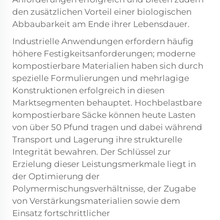
den zusätzlichen Vorteil einer biologischen
Abbaubarkeit am Ende ihrer Lebensdauer.
Industrielle Anwendungen erfordern häufig
höhere Festigkeitsanforderungen; moderne
kompostierbare Materialien haben sich durch
spezielle Formulierungen und mehrlagige
Konstruktionen erfolgreich in diesen
Marktsegmenten behauptet. Hochbelastbare
kompostierbare Säcke können heute Lasten
von über 50 Pfund tragen und dabei während
Transport und Lagerung ihre strukturelle
Integrität bewahren. Der Schlüssel zur
Erzielung dieser Leistungsmerkmale liegt in
der Optimierung der
Polymermischungsverhältnisse, der Zugabe
von Verstärkungsmaterialien sowie dem
Einsatz fortschrittlicher