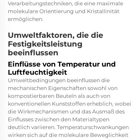
Verarbeitungstechniken, die eine maximale
molekulare Orientierung und Kristallinität
ermöglichen.
Umweltfaktoren, die die
Festigkeitsleistung
beeinflussen
Einflüsse von Temperatur und
Luftfeuchtigkeit
Umweltbedingungen beeinflussen die
mechanischen Eigenschaften sowohl von
kompostierbaren Beuteln als auch von
konventionellen Kunststoffen erheblich, wobei
die Wirkmechanismen und das Ausmaß des
Einflusses zwischen den Materialtypen
deutlich variieren. Temperaturschwankungen
wirken sich auf die molekulare Beweglichkeit