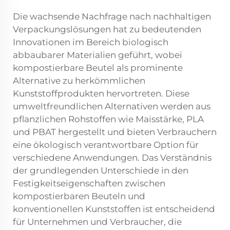
Die wachsende Nachfrage nach nachhaltigen
Verpackungslösungen hat zu bedeutenden
Innovationen im Bereich biologisch
abbaubarer Materialien geführt, wobei
kompostierbare Beutel als prominente
Alternative zu herkömmlichen
Kunststoffprodukten hervortreten. Diese
umweltfreundlichen Alternativen werden aus
pflanzlichen Rohstoffen wie Maisstärke, PLA
und PBAT hergestellt und bieten Verbrauchern
eine ökologisch verantwortbare Option für
verschiedene Anwendungen. Das Verständnis
der grundlegenden Unterschiede in den
Festigkeitseigenschaften zwischen
kompostierbaren Beuteln und
konventionellen Kunststoffen ist entscheidend
für Unternehmen und Verbraucher, die