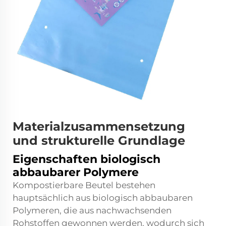
Materialzusammensetzung
und strukturelle Grundlage
Eigenschaften biologisch
abbaubarer Polymere
Kompostierbare Beutel bestehen
hauptsächlich aus biologisch abbaubaren
Polymeren, die aus nachwachsenden
Rohstoffen gewonnen werden, wodurch sich