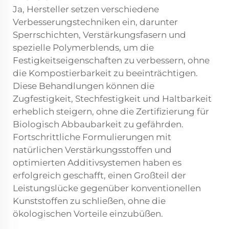
Ja, Hersteller setzen verschiedene
Verbesserungstechniken ein, darunter
Sperrschichten, Verstärkungsfasern und
spezielle Polymerblends, um die
Festigkeitseigenschaften zu verbessern, ohne
die Kompostierbarkeit zu beeinträchtigen.
Diese Behandlungen können die
Zugfestigkeit, Stechfestigkeit und Haltbarkeit
erheblich steigern, ohne die Zertifizierung für
Biologisch Abbaubarkeit zu gefährden.
Fortschrittliche Formulierungen mit
natürlichen Verstärkungsstoffen und
optimierten Additivsystemen haben es
erfolgreich geschafft, einen Großteil der
Leistungslücke gegenüber konventionellen
Kunststoffen zu schließen, ohne die
ökologischen Vorteile einzubüßen.