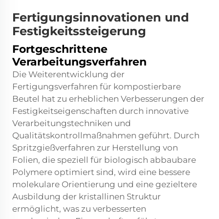
Fertigungsinnovationen und
Festigkeitssteigerung
Fortgeschrittene
Verarbeitungsverfahren
Die Weiterentwicklung der
Fertigungsverfahren für kompostierbare
Beutel hat zu erheblichen Verbesserungen der
Festigkeitseigenschaften durch innovative
Verarbeitungstechniken und
Qualitätskontrollmaßnahmen geführt. Durch
Spritzgießverfahren zur Herstellung von
Folien, die speziell für biologisch abbaubare
Polymere optimiert sind, wird eine bessere
molekulare Orientierung und eine gezieltere
Ausbildung der kristallinen Struktur
ermöglicht, was zu verbesserten