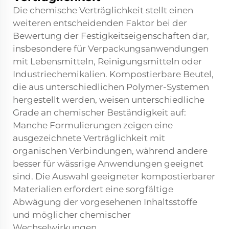
Die chemische Verträglichkeit stellt einen
weiteren entscheidenden Faktor bei der
Bewertung der Festigkeitseigenschaften dar,
insbesondere für Verpackungsanwendungen
mit Lebensmitteln, Reinigungsmitteln oder
Industriechemikalien. Kompostierbare Beutel,
die aus unterschiedlichen Polymer-Systemen
hergestellt werden, weisen unterschiedliche
Grade an chemischer Beständigkeit auf:
Manche Formulierungen zeigen eine
ausgezeichnete Verträglichkeit mit
organischen Verbindungen, während andere
besser für wässrige Anwendungen geeignet
sind. Die Auswahl geeigneter kompostierbarer
Materialien erfordert eine sorgfältige
Abwägung der vorgesehenen Inhaltsstoffe
und möglicher chemischer
Wechselwirkungen.