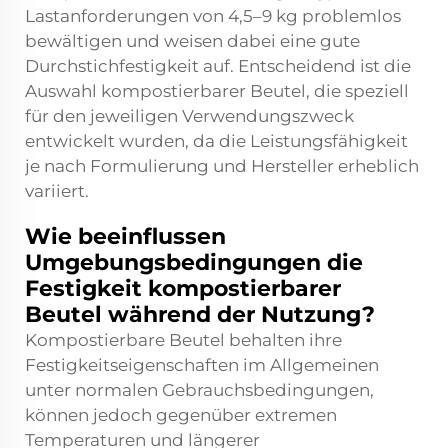
Lastanforderungen von 4,5–9 kg problemlos
bewältigen und weisen dabei eine gute
Durchstichfestigkeit auf. Entscheidend ist die
Auswahl kompostierbarer Beutel, die speziell
für den jeweiligen Verwendungszweck
entwickelt wurden, da die Leistungsfähigkeit
je nach Formulierung und Hersteller erheblich
variiert.
Wie beeinflussen
Umgebungsbedingungen die
Festigkeit kompostierbarer
Beutel während der Nutzung?
Kompostierbare Beutel behalten ihre
Festigkeitseigenschaften im Allgemeinen
unter normalen Gebrauchsbedingungen,
können jedoch gegenüber extremen
Temperaturen und längerer