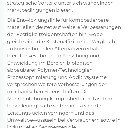
strategische Vorteile unter sich wandelnden
Marktbedingungen bieten.
Die Entwicklungslinie für kompostierbare
Materialien deutet auf weitere Verbesserungen
der Festigkeitseigenschaften hin, wobei
gleichzeitig die Kosteneffizienz im Vergleich
zu konventionellen Alternativen erhalten
bleibt. Investitionen in Forschung und
Entwicklung im Bereich biologisch
abbaubarer Polymer-Technologien,
Prozessoptimierung und Additivsysteme
versprechen weitere Verbesserungen der
mechanischen Eigenschaften. Die
Markteinführung kompostierbarer Taschen
beschleunigt sich weiterhin, da sich die
Leistungslücken verringern und das
Umweltbewusstsein bei Verbrauchern sowie in
industriellen Segmenten die