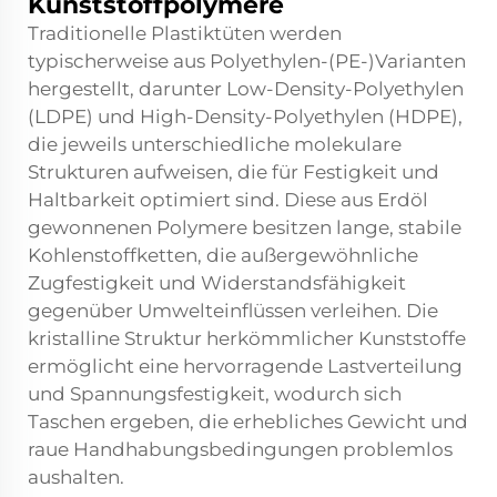
Kunststoffpolymere
Traditionelle Plastiktüten werden
typischerweise aus Polyethylen-(PE-)Varianten
hergestellt, darunter Low-Density-Polyethylen
(LDPE) und High-Density-Polyethylen (HDPE),
die jeweils unterschiedliche molekulare
Strukturen aufweisen, die für Festigkeit und
Haltbarkeit optimiert sind. Diese aus Erdöl
gewonnenen Polymere besitzen lange, stabile
Kohlenstoffketten, die außergewöhnliche
Zugfestigkeit und Widerstandsfähigkeit
gegenüber Umwelteinflüssen verleihen. Die
kristalline Struktur herkömmlicher Kunststoffe
ermöglicht eine hervorragende Lastverteilung
und Spannungsfestigkeit, wodurch sich
Taschen ergeben, die erhebliches Gewicht und
raue Handhabungsbedingungen problemlos
aushalten.