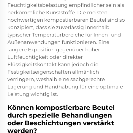
Feuchtigkeitsbelastung empfindlicher sein als
herkömmliche Kunststoffe. Die meisten
hochwertigen kompostierbaren Beutel sind so
konzipiert, dass sie zuverlässig innerhalb
typischer Temperaturbereiche für Innen- und
Außenanwendungen funktionieren. Eine
längere Exposition gegenüber hoher
Luftfeuchtigkeit oder direkter
Flüssigkeitskontakt kann jedoch die
Festigkeitseigenschaften allmählich
verringern, weshalb eine sachgerechte
Lagerung und Handhabung für eine optimale
Leistung wichtig ist.
Können kompostierbare Beutel
durch spezielle Behandlungen
oder Beschichtungen verstärkt
werden?