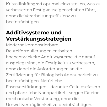
Kristallinitätsgrad optimal einzustellen, was zu
verbesserten Festigkeitseigenschaften führt,
ohne die Verarbeitungseffizienz zu
beeinträchtigen.
Additivsysteme und
Verstärkungsstrategien
Moderne kompostierbare
Beutelformulierungen enthalten
hochentwickelte Additivsysteme, die darauf
ausgelegt sind, die Festigkeit zu verbessern,
ohne dabei die Anforderungen an die
Zertifizierung für Biologisch Abbaubarkeit zu
beeinträchtigen. Natürliche
Faserverstärkungen – darunter Cellulosefasern
und pflanzliche Nanopartikel – sorgen für eine
mechanische Verstärkung, ohne die
Umweltverträglichkeit zu beeinträchtigen.