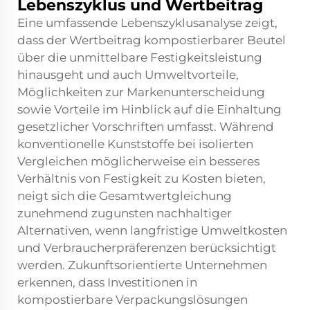
Lebenszyklus und Wertbeitrag
Eine umfassende Lebenszyklusanalyse zeigt,
dass der Wertbeitrag kompostierbarer Beutel
über die unmittelbare Festigkeitsleistung
hinausgeht und auch Umweltvorteile,
Möglichkeiten zur Markenunterscheidung
sowie Vorteile im Hinblick auf die Einhaltung
gesetzlicher Vorschriften umfasst. Während
konventionelle Kunststoffe bei isolierten
Vergleichen möglicherweise ein besseres
Verhältnis von Festigkeit zu Kosten bieten,
neigt sich die Gesamtwertgleichung
zunehmend zugunsten nachhaltiger
Alternativen, wenn langfristige Umweltkosten
und Verbraucherpräferenzen berücksichtigt
werden. Zukunftsorientierte Unternehmen
erkennen, dass Investitionen in
kompostierbare Verpackungslösungen