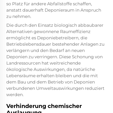
so Platz für andere Abfallstoffe schaffen,
anstatt dauerhaft Deponieraum in Anspruch
zu nehmen.
Die durch den Einsatz biologisch abbaubarer
Alternativen gewonnene Raumeffizienz
ermöglicht es Deponiebetreibern, die
Betriebslebensdauer bestehender Anlagen zu
verlängern und den Bedarf an neuen
Deponien zu verringern. Diese Schonung von
Landressourcen hat weitreichende
ökologische Auswirkungen, da natürliche
Lebensräume erhalten bleiben und die mit
dem Bau und dem Betrieb von Deponien
verbundenen Umweltauswirkungen reduziert
werden.
Verhinderung chemischer
Auslaugung