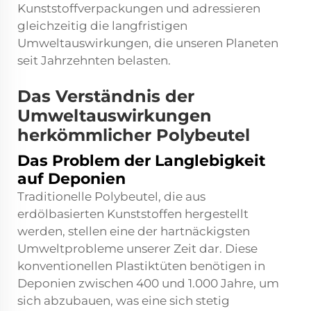
Kunststoffverpackungen und adressieren
gleichzeitig die langfristigen
Umweltauswirkungen, die unseren Planeten
seit Jahrzehnten belasten.
Das Verständnis der
Umweltauswirkungen
herkömmlicher Polybeutel
Das Problem der Langlebigkeit
auf Deponien
Traditionelle Polybeutel, die aus
erdölbasierten Kunststoffen hergestellt
werden, stellen eine der hartnäckigsten
Umweltprobleme unserer Zeit dar. Diese
konventionellen Plastiktüten benötigen in
Deponien zwischen 400 und 1.000 Jahre, um
sich abzubauen, was eine sich stetig