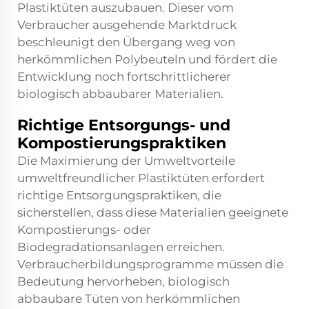
Plastiktüten auszubauen. Dieser vom
Verbraucher ausgehende Marktdruck
beschleunigt den Übergang weg von
herkömmlichen Polybeuteln und fördert die
Entwicklung noch fortschrittlicherer
biologisch abbaubarer Materialien.
Richtige Entsorgungs- und
Kompostierungspraktiken
Die Maximierung der Umweltvorteile
umweltfreundlicher Plastiktüten erfordert
richtige Entsorgungspraktiken, die
sicherstellen, dass diese Materialien geeignete
Kompostierungs- oder
Biodegradationsanlagen erreichen.
Verbraucherbildungsprogramme müssen die
Bedeutung hervorheben, biologisch
abbaubare Tüten von herkömmlichen