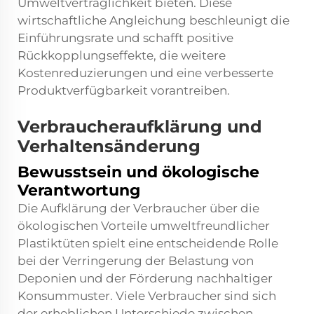
Umweltverträglichkeit bieten. Diese
wirtschaftliche Angleichung beschleunigt die
Einführungsrate und schafft positive
Rückkopplungseffekte, die weitere
Kostenreduzierungen und eine verbesserte
Produktverfügbarkeit vorantreiben.
Verbraucheraufklärung und
Verhaltensänderung
Bewusstsein und ökologische
Verantwortung
Die Aufklärung der Verbraucher über die
ökologischen Vorteile umweltfreundlicher
Plastiktüten spielt eine entscheidende Rolle
bei der Verringerung der Belastung von
Deponien und der Förderung nachhaltiger
Konsummuster. Viele Verbraucher sind sich
der erheblichen Unterschiede zwischen