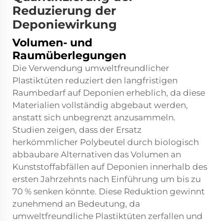
Reduzierung der
Deponiewirkung
Volumen- und
Raumüberlegungen
Die Verwendung umweltfreundlicher
Plastiktüten reduziert den langfristigen
Raumbedarf auf Deponien erheblich, da diese
Materialien vollständig abgebaut werden,
anstatt sich unbegrenzt anzusammeln.
Studien zeigen, dass der Ersatz
herkömmlicher Polybeutel durch biologisch
abbaubare Alternativen das Volumen an
Kunststoffabfällen auf Deponien innerhalb des
ersten Jahrzehnts nach Einführung um bis zu
70 % senken könnte. Diese Reduktion gewinnt
zunehmend an Bedeutung, da
umweltfreundliche Plastiktüten zerfallen und