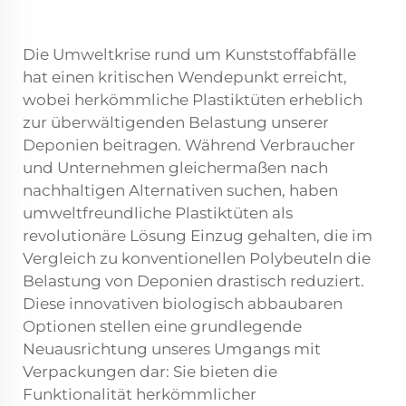
Die Umweltkrise rund um Kunststoffabfälle
hat einen kritischen Wendepunkt erreicht,
wobei herkömmliche Plastiktüten erheblich
zur überwältigenden Belastung unserer
Deponien beitragen. Während Verbraucher
und Unternehmen gleichermaßen nach
nachhaltigen Alternativen suchen, haben
umweltfreundliche Plastiktüten als
revolutionäre Lösung Einzug gehalten, die im
Vergleich zu konventionellen Polybeuteln die
Belastung von Deponien drastisch reduziert.
Diese innovativen biologisch abbaubaren
Optionen stellen eine grundlegende
Neuausrichtung unseres Umgangs mit
Verpackungen dar: Sie bieten die
Funktionalität herkömmlicher