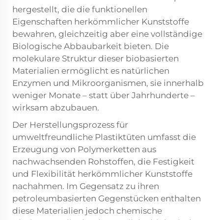
hergestellt, die die funktionellen
Eigenschaften herkömmlicher Kunststoffe
bewahren, gleichzeitig aber eine vollständige
Biologische Abbaubarkeit bieten. Die
molekulare Struktur dieser biobasierten
Materialien ermöglicht es natürlichen
Enzymen und Mikroorganismen, sie innerhalb
weniger Monate – statt über Jahrhunderte –
wirksam abzubauen.
Der Herstellungsprozess für
umweltfreundliche Plastiktüten umfasst die
Erzeugung von Polymerketten aus
nachwachsenden Rohstoffen, die Festigkeit
und Flexibilität herkömmlicher Kunststoffe
nachahmen. Im Gegensatz zu ihren
petroleumbasierten Gegenstücken enthalten
diese Materialien jedoch chemische