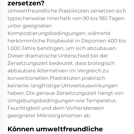
zersetzen?
Umweltfreundliche Plastiktüten zersetzen sich
typischerweise innerhalb von 90 bis 180 Tagen
unter geeigneten
Kompostierungsbedingungen, während
herkömmliche Polybeutel in Deponien 400 bis
1.000 Jahre benötigen, um sich abzubauen.
Dieser dramatische Unterschied bei der
Zersetzungszeit bedeutet, dass biologisch
abbaubare Alternativen im Vergleich zu
konventionellen Plastiktüten praktisch
keinerlei langfristige Umweltauswirkungen
haben. Die genaue Zersetzungszeit hängt von
Umgebungsbedingungen wie Temperatur,
Feuchtigkeit und dem Vorhandensein
geeigneter Mikroorganismen ab.
Können umweltfreundliche