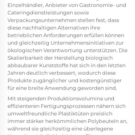
Einzelhändler, Anbieter von Gastronomie- und
Cateringdienstleistungen sowie
Verpackungsunternehmen stellen fest, dass
diese nachhaltigen Alternativen ihre
betrieblichen Anforderungen erfüllen können
und gleichzeitig Unternehmensinitiativen zur
ökologischen Verantwortung unterstützen. Die
Skalierbarkeit der Herstellung biologisch
abbaubarer Kunststoffe hat sich in den letzten
Jahren deutlich verbessert, wodurch diese
Produkte zugänglicher und kostengünstiger
für eine breite Anwendung geworden sind.
Mit steigenden Produktionsvolumina und
effizienteren Fertigungsprozessen nähern sich
umweltfreundliche Plastiktüten preislich
immer stärker herkömmlichen Polybeuteln an,
während sie gleichzeitig eine überlegene