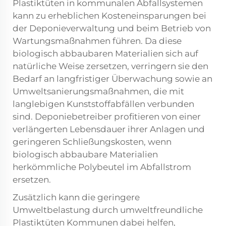
Plastiktüten in kommunalen Abfallsystemen
kann zu erheblichen Kosteneinsparungen bei
der Deponieverwaltung und beim Betrieb von
Wartungsmaßnahmen führen. Da diese
biologisch abbaubaren Materialien sich auf
natürliche Weise zersetzen, verringern sie den
Bedarf an langfristiger Überwachung sowie an
Umweltsanierungsmaßnahmen, die mit
langlebigen Kunststoffabfällen verbunden
sind. Deponiebetreiber profitieren von einer
verlängerten Lebensdauer ihrer Anlagen und
geringeren Schließungskosten, wenn
biologisch abbaubare Materialien
herkömmliche Polybeutel im Abfallstrom
ersetzen.
Zusätzlich kann die geringere
Umweltbelastung durch umweltfreundliche
Plastiktüten Kommunen dabei helfen,