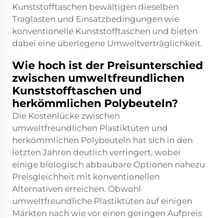
Kunststofftaschen bewältigen dieselben
Traglasten und Einsatzbedingungen wie
konventionelle Kunststofftaschen und bieten
dabei eine überlegene Umweltverträglichkeit.
Wie hoch ist der Preisunterschied
zwischen umweltfreundlichen
Kunststofftaschen und
herkömmlichen Polybeuteln?
Die Kostenlücke zwischen
umweltfreundlichen Plastiktüten und
herkömmlichen Polybeuteln hat sich in den
letzten Jahren deutlich verringert, wobei
einige biologisch abbaubare Optionen nahezu
Preisgleichheit mit konventionellen
Alternativen erreichen. Obwohl
umweltfreundliche Plastiktüten auf einigen
Märkten nach wie vor einen geringen Aufpreis