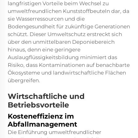
langfristigen Vorteile beim Wechsel zu
umweltfreundlichen Kunststoffbeuteln dar, da
sie Wasserressourcen und die
Bodengesundheit für zukünftige Generationen
schützt. Dieser Umweltschutz erstreckt sich
über den unmittelbaren Deponiebereich
hinaus, denn eine geringere
Auslaugflüssigkeitsbildung minimiert das
Risiko, dass Kontaminationen auf benachbarte
Ökosysteme und landwirtschaftliche Flächen
übergreifen.
Wirtschaftliche und
Betriebsvorteile
Kosteneffizienz im
Abfallmanagement
Die Einführung umweltfreundlicher