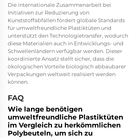
Die internationale Zusammenarbeit bei
Initiativen zur Reduzierung von
Kunststoffabfällen fördert globale Standards
für umweltfreundliche Plastiktüten und
unterstützt den Technologietransfer, wodurch
diese Materialien auch in Entwicklungs- und
Schwellenländern verfügbar werden. Dieser
koordinierte Ansatz stellt sicher, dass die
ökologischen Vorteile biologisch abbaubarer
Verpackungen weltweit realisiert werden
können.
FAQ
Wie lange benötigen
umweltfreundliche Plastiktüten
im Vergleich zu herkömmlichen
Polybeuteln, um sich zu