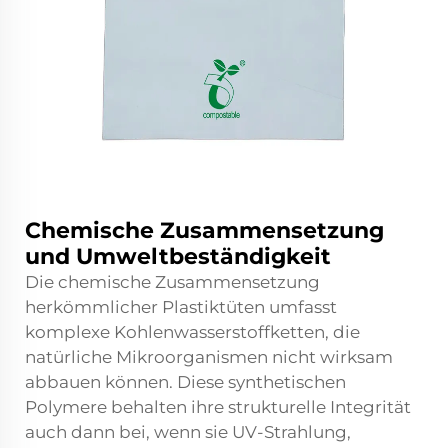
Chemische Zusammensetzung
und Umweltbeständigkeit
Die chemische Zusammensetzung
herkömmlicher Plastiktüten umfasst
komplexe Kohlenwasserstoffketten, die
natürliche Mikroorganismen nicht wirksam
abbauen können. Diese synthetischen
Polymere behalten ihre strukturelle Integrität
auch dann bei, wenn sie UV-Strahlung,