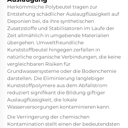
Herkömmliche Polybeutel tragen zur
Entstehung schädlicher Auslaugflüssigkeit auf
Deponien bei, da ihre synthetischen
Zusatzstoffe und Stabilisatoren im Laufe der
Zeit allmählich in umgebende Materialien
übergehen. Umweltfreundliche
Kunststoffbeutel hingegen zerfallen in
natürliche organische Verbindungen, die keine
vergleichbaren Risiken für
Grundwassersysteme oder die Bodenchemie
darstellen. Die Eliminierung langlebiger
Kunststoffpolymere aus dem Abfallstrom
reduziert signifikant die Bildung giftiger
Auslaugflüssigkeit, die lokale
Wasserversorgungen kontaminieren kann.
Die Verringerung der chemischen
Kontamination stellt einen der bedeutendsten