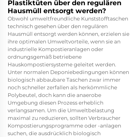
Plastiktüten über den regulären
Hausmüll entsorgt werden?
Obwohl umweltfreundliche Kunststofftaschen
technisch gesehen über den regulären
Hausmüll entsorgt werden können, erzielen sie
ihre optimalen Umweltvorteile, wenn sie an
industrielle Kompostieranlagen oder
ordnungsgemäß betriebene
Hauskompostiersysteme geleitet werden.
Unter normalen Deponiebedingungen können
biologisch abbaubare Taschen zwar immer
noch schneller zerfallen als herkömmliche
Polybeutel, doch kann die anaerobe
Umgebung diesen Prozess erheblich
verlangsamen. Um die Umweltbelastung
maximal zu reduzieren, sollten Verbraucher
Kompostierungsprogramme oder -anlagen
suchen, die ausdrücklich biologisch