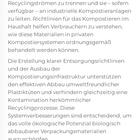
Recyclingströmen zu trennen und sie – sofern
verfügbar – an industrielle Kompostieranlagen
zu leiten. Richtlinien für das Kompostieren im
Haushalt helfen Verbrauchern zu verstehen,
wie diese Materialien in privaten
Kompostiersystemen ordnungsgemäß
behandelt werden können.
Die Erstellung klarer Entsorgungsrichtlinien
und der Ausbau der
Kompostierungsinfrastruktur unterstützen
den effektiven Abbau umweltfreundlicher
Plastiktüten und verhindern gleichzeitig eine
Kontamination herkömmlicher
Recyclingprozesse. Diese
Systemverbesserungen sind entscheidend, um
das volle ökologische Potenzial biologisch
abbaubarer Verpackungsmaterialien
auszuschöpfen.