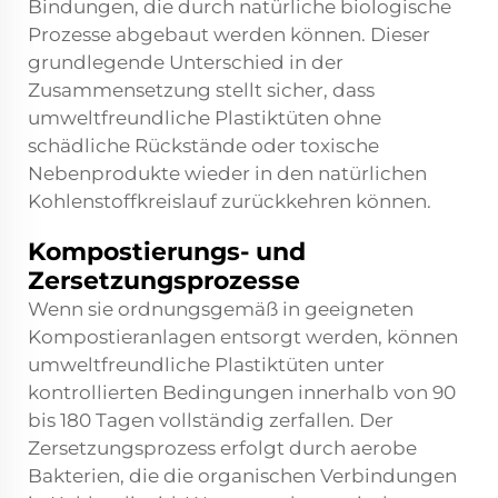
Bindungen, die durch natürliche biologische
Prozesse abgebaut werden können. Dieser
grundlegende Unterschied in der
Zusammensetzung stellt sicher, dass
umweltfreundliche Plastiktüten ohne
schädliche Rückstände oder toxische
Nebenprodukte wieder in den natürlichen
Kohlenstoffkreislauf zurückkehren können.
Kompostierungs- und
Zersetzungsprozesse
Wenn sie ordnungsgemäß in geeigneten
Kompostieranlagen entsorgt werden, können
umweltfreundliche Plastiktüten unter
kontrollierten Bedingungen innerhalb von 90
bis 180 Tagen vollständig zerfallen. Der
Zersetzungsprozess erfolgt durch aerobe
Bakterien, die die organischen Verbindungen