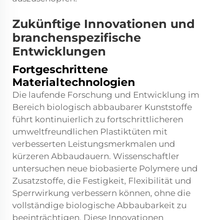
Zukünftige Innovationen und
branchenspezifische
Entwicklungen
Fortgeschrittene
Materialtechnologien
Die laufende Forschung und Entwicklung im
Bereich biologisch abbaubarer Kunststoffe
führt kontinuierlich zu fortschrittlicheren
umweltfreundlichen Plastiktüten mit
verbesserten Leistungsmerkmalen und
kürzeren Abbaudauern. Wissenschaftler
untersuchen neue biobasierte Polymere und
Zusatzstoffe, die Festigkeit, Flexibilität und
Sperrwirkung verbessern können, ohne die
vollständige biologische Abbaubarkeit zu
beeinträchtigen. Diese Innovationen