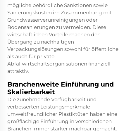
mögliche behördliche Sanktionen sowie
Sanierungskosten im Zusammenhang mit
Grundwasserverunreinigungen oder
Bodensanierungen zu vermeiden. Diese
wirtschaftlichen Vorteile machen den
Übergang zu nachhaltigen
Verpackungslösungen sowohl für öffentliche
als auch für private
Abfallwirtschaftsorganisationen finanziell
attraktiv.
Branchenweite Einführung und
Skalierbarkeit
Die zunehmende Verfügbarkeit und
verbesserten Leistungsmerkmale
umweltfreundlicher Plastiktüten haben eine
großflächige Einführung in verschiedenen
Branchen immer stärker machbar gemacht.