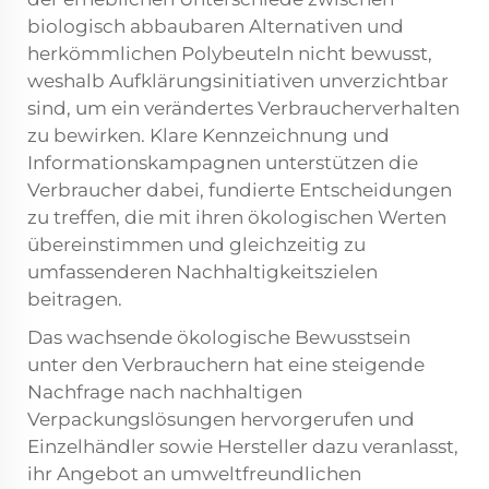
biologisch abbaubaren Alternativen und
herkömmlichen Polybeuteln nicht bewusst,
weshalb Aufklärungsinitiativen unverzichtbar
sind, um ein verändertes Verbraucherverhalten
zu bewirken. Klare Kennzeichnung und
Informationskampagnen unterstützen die
Verbraucher dabei, fundierte Entscheidungen
zu treffen, die mit ihren ökologischen Werten
übereinstimmen und gleichzeitig zu
umfassenderen Nachhaltigkeitszielen
beitragen.
Das wachsende ökologische Bewusstsein
unter den Verbrauchern hat eine steigende
Nachfrage nach nachhaltigen
Verpackungslösungen hervorgerufen und
Einzelhändler sowie Hersteller dazu veranlasst,
ihr Angebot an umweltfreundlichen