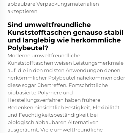
abbaubare Verpackungsmaterialien
akzeptieren.
Sind umweltfreundliche
Kunststofftaschen genauso stabil
und langlebig wie herkömmliche
Polybeutel?
Moderne umweltfreundliche
Kunststofftaschen weisen Leistungsmerkmale
auf, die in den meisten Anwendungen denen
herkömmlicher Polybeutel nahekommen oder
diese sogar übertreffen. Fortschrittliche
biobasierte Polymere und
Herstellungsverfahren haben frühere
Bedenken hinsichtlich Festigkeit, Flexibilität
und Feuchtigkeitsbeständigkeit bei
biologisch abbaubaren Alternativen
ausgeräumt. Viele umweltfreundliche