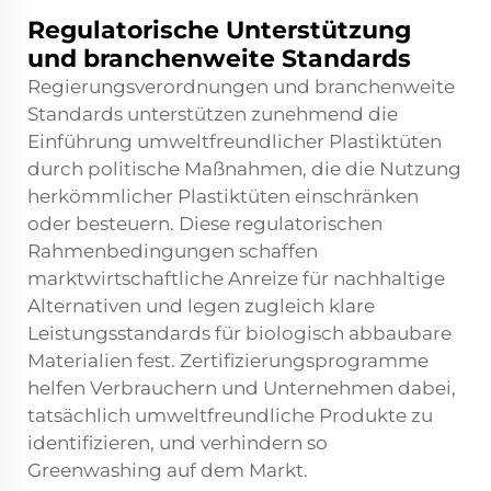
Regulatorische Unterstützung
und branchenweite Standards
Regierungsverordnungen und branchenweite
Standards unterstützen zunehmend die
Einführung umweltfreundlicher Plastiktüten
durch politische Maßnahmen, die die Nutzung
herkömmlicher Plastiktüten einschränken
oder besteuern. Diese regulatorischen
Rahmenbedingungen schaffen
marktwirtschaftliche Anreize für nachhaltige
Alternativen und legen zugleich klare
Leistungsstandards für biologisch abbaubare
Materialien fest. Zertifizierungsprogramme
helfen Verbrauchern und Unternehmen dabei,
tatsächlich umweltfreundliche Produkte zu
identifizieren, und verhindern so
Greenwashing auf dem Markt.