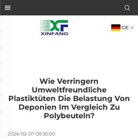
DE
Wie Verringern
Umweltfreundliche
Plastiktüten Die Belastung Von
Deponien Im Vergleich Zu
Polybeuteln?
2026-02-07 09:30:00