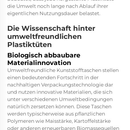
die Umwelt noch lange nach Ablauf ihrer
eigentlichen Nutzungsdauer belastet.
Die Wissenschaft hinter
umweltfreundlichen
Plastiktüten
Biologisch abbaubare
Materialinnovation
Umweltfreundliche Kunststofftaschen stellen
einen bedeutenden Fortschritt in der
nachhaltigen Verpackungstechnologie dar
und nutzen innovative Materialien, die sich
unter verschiedenen Umweltbedingungen
natürlich zersetzen können. Diese Taschen
werden typischerweise aus pflanzlichen
Polymeren wie Maisstärke, Kartoffelstärke
oder anderen erneuerbaren Biomassequellen