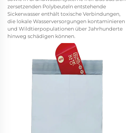
zersetzenden Polybeuteln entstehende
Sickerwasser enthält toxische Verbindungen,
die lokale Wasserversorgungen kontaminieren
und Wildtierpopulationen über Jahrhunderte
hinweg schädigen können.