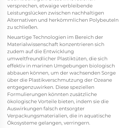
versprechen, etwaige verbleibende
Leistungslücken zwischen nachhaltigen
Alternativen und herkömmlichen Polybeuteln
zu schließen.
Neuartige Technologien im Bereich der
Materialwissenschaft konzentrieren sich
zudem auf die Entwicklung
umweltfreundlicher Plastiktüten, die sich
effektiv in marinen Umgebungen biologisch
abbauen können, um der wachsenden Sorge
über die Plastikverschmutzung der Ozeane
entgegenzuwirken. Diese speziellen
Formulierungen könnten zusätzliche
ökologische Vorteile bieten, indem sie die
Auswirkungen falsch entsorgter
Verpackungsmaterialien, die in aquatische
Ökosysteme gelangen, verringern.