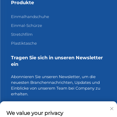
Produkte
Einmalhandschuhe
Einmal-Schürze
Stretchfilm
Plastiktasche
Tragen Sie sich in unseren Newsletter
ein
Abonnieren Sie unseren Newsletter, um die
neuesten Branchennachrichten, Updates und
Einblicke von unserem Team bei Company zu
erhalten.
Abonnieren
We value your privacy