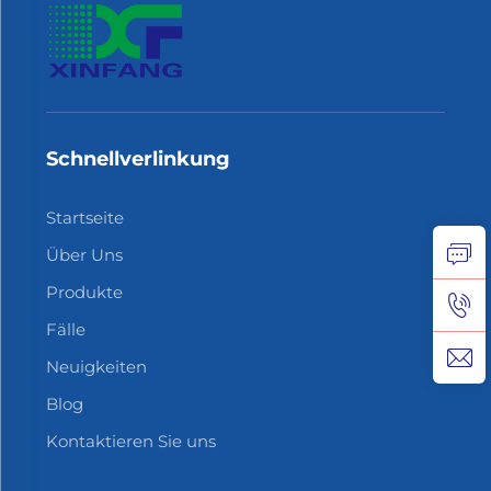
Schnellverlinkung
Startseite
Über Uns
Produkte
Fälle
Neuigkeiten
Blog
Kontaktieren Sie uns