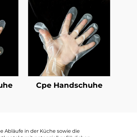
uhe
Cpe Handschuhe
e Abläufe in der Küche sowie die