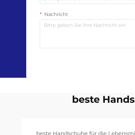
Nachricht
beste Hands
beste Handschuhe für die Lebensmi