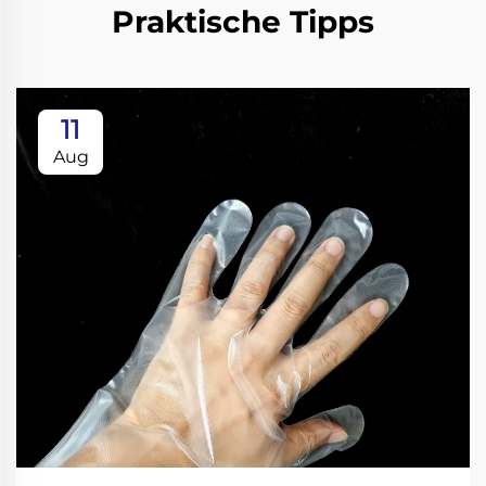
Praktische Tipps
11
Aug