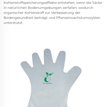
Kohlenstoffspeicherungseffekte entstehen, wenn die Säcke
in natürlichen Bodenumgebungen zerfallen, wodurch
organischer Kohlenstoff zur Verbesserung der
Bodengesundheit beiträgt und Pflanzenwachstumszyklen
unterstützt.