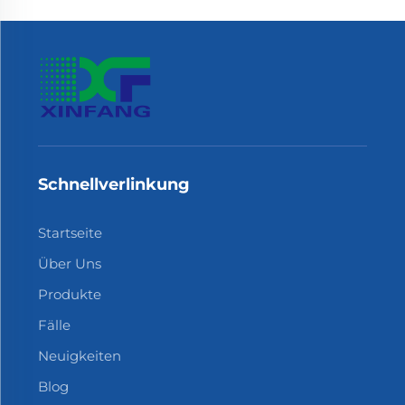
Schnellverlinkung
Startseite
Über Uns
Produkte
Fälle
Neuigkeiten
Blog