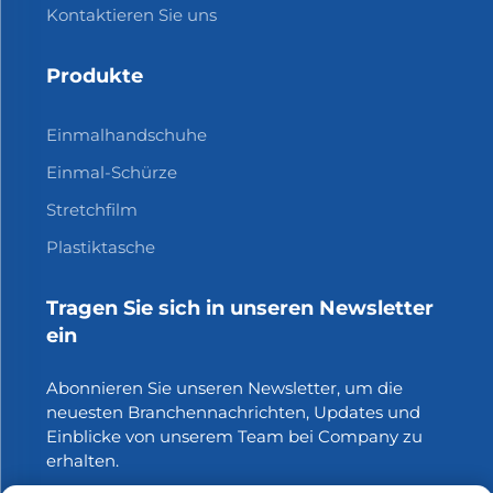
Kontaktieren Sie uns
Produkte
Einmalhandschuhe
Einmal-Schürze
Stretchfilm
Plastiktasche
Tragen Sie sich in unseren Newsletter
ein
Abonnieren Sie unseren Newsletter, um die
neuesten Branchennachrichten, Updates und
Einblicke von unserem Team bei Company zu
erhalten.