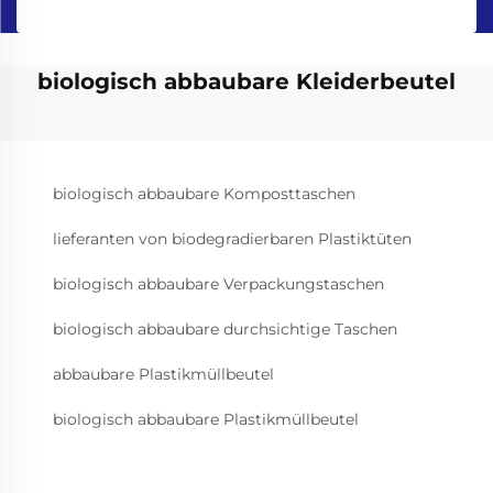
biologisch abbaubare Kleiderbeutel
biologisch abbaubare Komposttaschen
lieferanten von biodegradierbaren Plastiktüten
biologisch abbaubare Verpackungstaschen
biologisch abbaubare durchsichtige Taschen
abbaubare Plastikmüllbeutel
biologisch abbaubare Plastikmüllbeutel