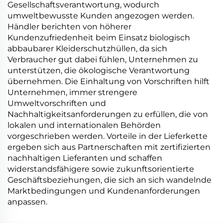
Gesellschaftsverantwortung, wodurch
umweltbewusste Kunden angezogen werden.
Händler berichten von höherer
Kundenzufriedenheit beim Einsatz biologisch
abbaubarer Kleiderschutzhüllen, da sich
Verbraucher gut dabei fühlen, Unternehmen zu
unterstützen, die ökologische Verantwortung
übernehmen. Die Einhaltung von Vorschriften hilft
Unternehmen, immer strengere
Umweltvorschriften und
Nachhaltigkeitsanforderungen zu erfüllen, die von
lokalen und internationalen Behörden
vorgeschrieben werden. Vorteile in der Lieferkette
ergeben sich aus Partnerschaften mit zertifizierten
nachhaltigen Lieferanten und schaffen
widerstandsfähigere sowie zukunftsorientierte
Geschäftsbeziehungen, die sich an sich wandelnde
Marktbedingungen und Kundenanforderungen
anpassen.