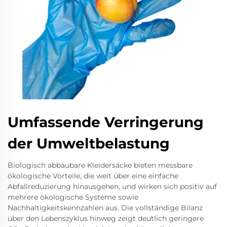
Umfassende Verringerung
der Umweltbelastung
Biologisch abbaubare Kleidersäcke bieten messbare
ökologische Vorteile, die weit über eine einfache
Abfallreduzierung hinausgehen, und wirken sich positiv auf
mehrere ökologische Systeme sowie
Nachhaltigkeitskennzahlen aus. Die vollständige Bilanz
über den Lebenszyklus hinweg zeigt deutlich geringere