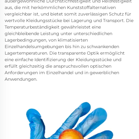
außergewöhnliche Durchstichfestigkeit und Reißfestigkeit
aus, die mit herkömmlichen Kunststoffalternativen
vergleichbar ist, und bietet somit zuverlässigen Schutz für
wertvolle Kleidungsstücke bei Lagerung und Transport. Die
Temperaturbeständigkeit gewährleistet eine
gleichbleibende Leistung unter unterschiedlichen
Lagerbedingungen, von klimatisierten
Einzelhandelsumgebungen bis hin zu schwankenden
Lagertemperaturen. Die transparente Optik ermöglicht
eine einfache Identifizierung der Kleidungsstücke und
erfüllt gleichzeitig die anspruchsvollen optischen
Anforderungen im Einzelhandel und in gewerblichen
Anwendungen.