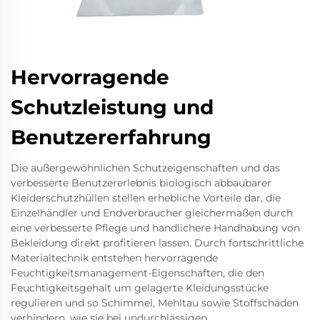
Hervorragende
Schutzleistung und
Benutzererfahrung
Die außergewöhnlichen Schutzeigenschaften und das
verbesserte Benutzererlebnis biologisch abbaubarer
Kleiderschutzhüllen stellen erhebliche Vorteile dar, die
Einzelhändler und Endverbraucher gleichermaßen durch
eine verbesserte Pflege und handlichere Handhabung von
Bekleidung direkt profitieren lassen. Durch fortschrittliche
Materialtechnik entstehen hervorragende
Feuchtigkeitsmanagement-Eigenschaften, die den
Feuchtigkeitsgehalt um gelagerte Kleidungsstücke
regulieren und so Schimmel, Mehltau sowie Stoffschäden
verhindern, wie sie bei undurchlässigen