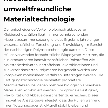
umweltfreundliche
Materialtechnologie
Der entscheidende Vorteil biologisch abbaubarer
Kleiderschutzhüllen liegt in ihrer bahnbrechenden
Materialzusammensetzung, die das Ergebnis jahrelanger
wissenschaftlicher Forschung und Entwicklung im Bereich
der nachhaltigen Polymertechnologie darstellt. Diese
Hüllen verwenden fortschrittliche Biopolymer-Matrizen, die
aus erneuerbaren landwirtschaftlichen Rohstoffen wie
Maisstärkederivaten, Kartoffelstärkekombinationen und
zuckerrohrbasierten Polymeren hergestellt werden und
komplexen molekularen Verfahren unterzogen werden. Die
Fertigungstechnologie beinhaltet proprietäre
Mischverfahren, bei denen mehrere biologisch abbaubare
Materialien kombiniert werden, um optimale Festigkeit,
Flexibilität und Abbaueigenschaften zu erreichen. Dieser
innovative Ansatz gewährleistet, dass die Hüllen während
ihrer Nutzungsdauer strukturell stabil bleiben und