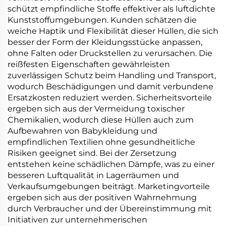
schützt empfindliche Stoffe effektiver als luftdichte
Kunststoffumgebungen. Kunden schätzen die
weiche Haptik und Flexibilität dieser Hüllen, die sich
besser der Form der Kleidungsstücke anpassen,
ohne Falten oder Druckstellen zu verursachen. Die
reißfesten Eigenschaften gewährleisten
zuverlässigen Schutz beim Handling und Transport,
wodurch Beschädigungen und damit verbundene
Ersatzkosten reduziert werden. Sicherheitsvorteile
ergeben sich aus der Vermeidung toxischer
Chemikalien, wodurch diese Hüllen auch zum
Aufbewahren von Babykleidung und
empfindlichen Textilien ohne gesundheitliche
Risiken geeignet sind. Bei der Zersetzung
entstehen keine schädlichen Dämpfe, was zu einer
besseren Luftqualität in Lagerräumen und
Verkaufsumgebungen beiträgt. Marketingvorteile
ergeben sich aus der positiven Wahrnehmung
durch Verbraucher und der Übereinstimmung mit
Initiativen zur unternehmerischen