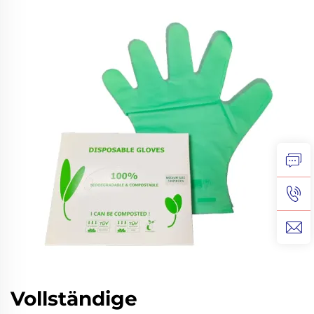
Vollständige