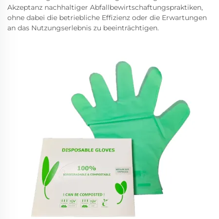
Akzeptanz nachhaltiger Abfallbewirtschaftungspraktiken,
ohne dabei die betriebliche Effizienz oder die Erwartungen
an das Nutzungserlebnis zu beeinträchtigen.