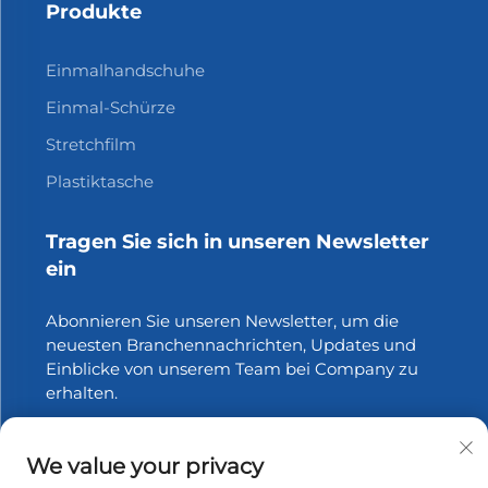
Produkte
Einmalhandschuhe
Einmal-Schürze
Stretchfilm
Plastiktasche
Tragen Sie sich in unseren Newsletter
ein
Abonnieren Sie unseren Newsletter, um die
neuesten Branchennachrichten, Updates und
Einblicke von unserem Team bei Company zu
erhalten.
Abonnieren
We value your privacy