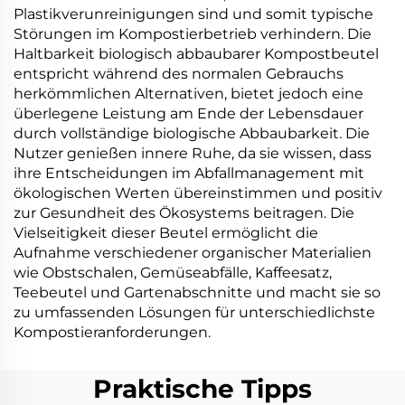
Plastikverunreinigungen sind und somit typische
Störungen im Kompostierbetrieb verhindern. Die
Haltbarkeit biologisch abbaubarer Kompostbeutel
entspricht während des normalen Gebrauchs
herkömmlichen Alternativen, bietet jedoch eine
überlegene Leistung am Ende der Lebensdauer
durch vollständige biologische Abbaubarkeit. Die
Nutzer genießen innere Ruhe, da sie wissen, dass
ihre Entscheidungen im Abfallmanagement mit
ökologischen Werten übereinstimmen und positiv
zur Gesundheit des Ökosystems beitragen. Die
Vielseitigkeit dieser Beutel ermöglicht die
Aufnahme verschiedener organischer Materialien
wie Obstschalen, Gemüseabfälle, Kaffeesatz,
Teebeutel und Gartenabschnitte und macht sie so
zu umfassenden Lösungen für unterschiedlichste
Kompostieranforderungen.
Praktische Tipps