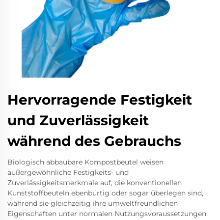
Hervorragende Festigkeit
und Zuverlässigkeit
während des Gebrauchs
Biologisch abbaubare Kompostbeutel weisen
außergewöhnliche Festigkeits- und
Zuverlässigkeitsmerkmale auf, die konventionellen
Kunststoffbeuteln ebenbürtig oder sogar überlegen sind,
während sie gleichzeitig ihre umweltfreundlichen
Eigenschaften unter normalen Nutzungsvoraussetzungen