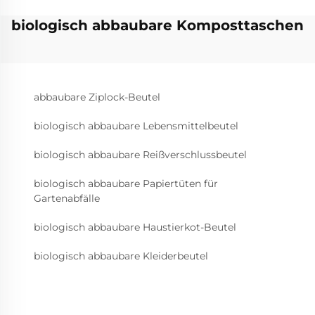
biologisch abbaubare Komposttaschen
abbaubare Ziplock-Beutel
biologisch abbaubare Lebensmittelbeutel
biologisch abbaubare Reißverschlussbeutel
biologisch abbaubare Papiertüten für
Gartenabfälle
biologisch abbaubare Haustierkot-Beutel
biologisch abbaubare Kleiderbeutel