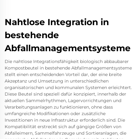
Nahtlose Integration in
bestehende
Abfallmanagementsysteme
Die nahtlose Integrationsfähigkeit biologisch abbaubarer
Kompostbeutel in bestehende Abfallmanagementsysteme
stellt einen entscheidenden Vorteil dar, der eine breite
Akzeptanz und Umsetzung in unterschiedlichen
organisatorischen und kommunalen Systemen erleichtert.
Diese Beutel sind speziell dafür konzipiert, innerhalb der
aktuellen Sammelrhythmen, Lagervorrichtungen und
Verarbeitungsanlagen zu funktionieren, ohne dass
umfangreiche Modifikationen oder zusätzliche
Investitionen in neue Infrastruktur erforderlich sind. Die
Kompatibilität erstreckt sich auf gängige Größen von
Abfalleimern, Sammelfahrzeuge und Sortieranlagen, die