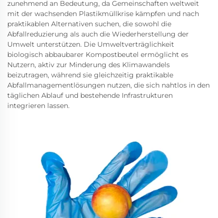
zunehmend an Bedeutung, da Gemeinschaften weltweit
mit der wachsenden Plastikmüllkrise kämpfen und nach
praktikablen Alternativen suchen, die sowohl die
Abfallreduzierung als auch die Wiederherstellung der
Umwelt unterstützen. Die Umweltverträglichkeit
biologisch abbaubarer Kompostbeutel ermöglicht es
Nutzern, aktiv zur Minderung des Klimawandels
beizutragen, während sie gleichzeitig praktikable
Abfallmanagementlösungen nutzen, die sich nahtlos in den
täglichen Ablauf und bestehende Infrastrukturen
integrieren lassen.