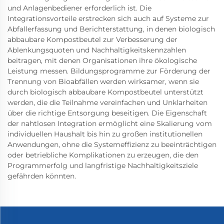
und Anlagenbediener erforderlich ist. Die
Integrationsvorteile erstrecken sich auch auf Systeme zur
Abfallerfassung und Berichterstattung, in denen biologisch
abbaubare Kompostbeutel zur Verbesserung der
Ablenkungsquoten und Nachhaltigkeitskennzahlen
beitragen, mit denen Organisationen ihre ökologische
Leistung messen. Bildungsprogramme zur Förderung der
Trennung von Bioabfällen werden wirksamer, wenn sie
durch biologisch abbaubare Kompostbeutel unterstützt
werden, die die Teilnahme vereinfachen und Unklarheiten
über die richtige Entsorgung beseitigen. Die Eigenschaft
der nahtlosen Integration ermöglicht eine Skalierung vom
individuellen Haushalt bis hin zu großen institutionellen
Anwendungen, ohne die Systemeffizienz zu beeinträchtigen
oder betriebliche Komplikationen zu erzeugen, die den
Programmerfolg und langfristige Nachhaltigkeitsziele
gefährden könnten.