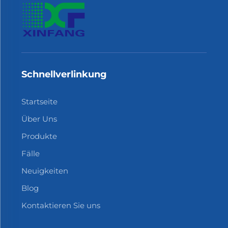
Schnellverlinkung
Startseite
Über Uns
Produkte
Fälle
Neuigkeiten
Blog
Kontaktieren Sie uns