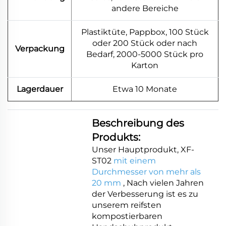
andere Bereiche
Plastiktüte, Pappbox, 100 Stück
oder 200 Stück oder nach
Verpackung
Bedarf, 2000-5000 Stück pro
Karton
Lagerdauer
Etwa 10 Monate
Beschreibung des
Produkts:
Unser Hauptprodukt, XF-
ST02
mit einem
Durchmesser von mehr als
20 mm
, Nach vielen Jahren
der Verbesserung ist es zu
unserem reifsten
kompostierbaren