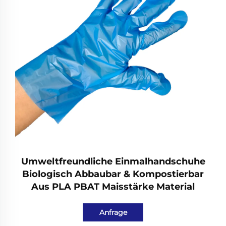
Umweltfreundliche Einmalhandschuhe
Biologisch Abbaubar & Kompostierbar
Aus PLA PBAT Maisstärke Material
Anfrage