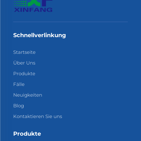
Schnellverlinkung
Startseite
Über Uns
Produkte
Fälle
Neuigkeiten
Blog
Kontaktieren Sie uns
Produkte