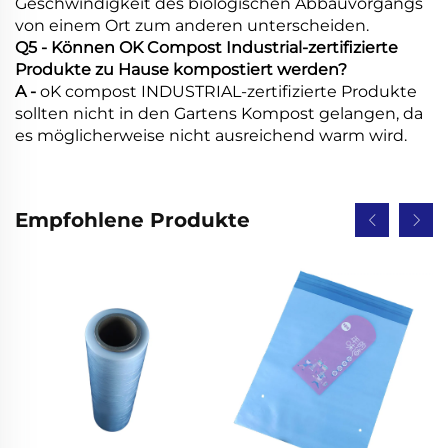
Geschwindigkeit des biologischen Abbauvorgangs
von einem Ort zum anderen unterscheiden.
Q5 - Können OK Compost Industrial-zertifizierte
Produkte zu Hause kompostiert werden?
A -
oK compost INDUSTRIAL-zertifizierte Produkte
sollten nicht in den Gartens Kompost gelangen, da
es möglicherweise nicht ausreichend warm wird.
Empfohlene Produkte