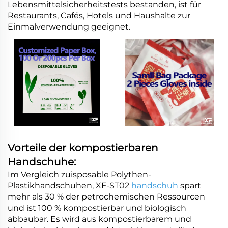
Lebensmittelsicherheitstests bestanden, ist für
Restaurants, Cafés, Hotels und Haushalte zur
Einmalverwendung geeignet.
Vorteile der kompostierbaren
Handschuhe:
Im Vergleich zuisposable Polythen-
Plastikhandschuhen, XF-ST02
handschuh
spart
mehr als 30 % der petrochemischen Ressourcen
und ist 100 % kompostierbar und biologisch
abbaubar. Es wird aus kompostierbarem und