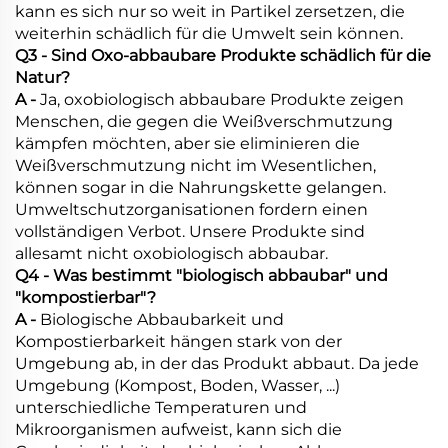
kann es sich nur so weit in Partikel zersetzen, die
weiterhin schädlich für die Umwelt sein können.
Q3 - Sind Oxo-abbaubare Produkte schädlich für die
Natur?
A -
Ja, oxobiologisch abbaubare Produkte zeigen
Menschen, die gegen die Weißverschmutzung
kämpfen möchten, aber sie eliminieren die
Weißverschmutzung nicht im Wesentlichen,
können sogar in die Nahrungskette gelangen.
Umweltschutzorganisationen fordern einen
vollständigen Verbot. Unsere Produkte sind
allesamt nicht oxobiologisch abbaubar.
Q4 - Was bestimmt "biologisch abbaubar" und
"kompostierbar"?
A -
Biologische Abbaubarkeit und
Kompostierbarkeit hängen stark von der
Umgebung ab, in der das Produkt abbaut. Da jede
Umgebung (Kompost, Boden, Wasser, ...)
unterschiedliche Temperaturen und
Mikroorganismen aufweist, kann sich die