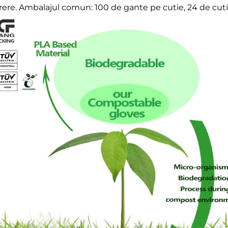
rere. Ambalajul comun: 100 de gante pe cutie, 24 de cutii