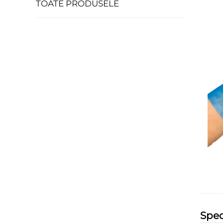
TOATE PRODUSELE
Spec