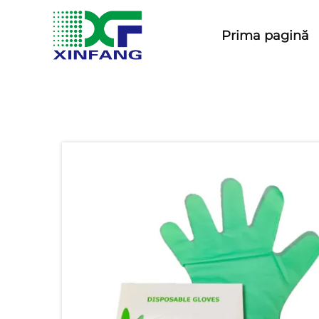
Prima pagină