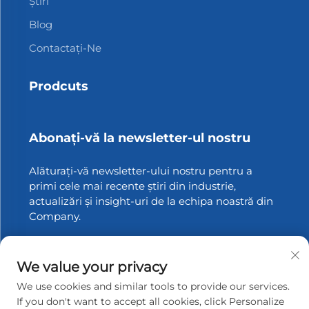
Știri
Blog
Contactați-Ne
Prodcuts
Abonați-vă la newsletter-ul nostru
Alăturați-vă newsletter-ului nostru pentru a
primi cele mai recente știri din industrie,
actualizări și insight-uri de la echipa noastră din
Company.
Abonați-vă
We value your privacy
We use cookies and similar tools to provide our services.
If you don't want to accept all cookies, click Personalize