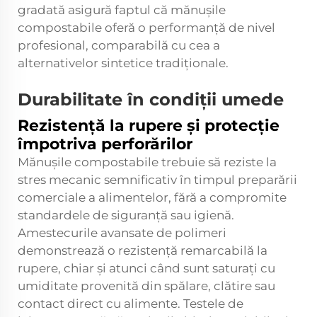
gradată asigură faptul că mănușile
compostabile oferă o performanță de nivel
profesional, comparabilă cu cea a
alternativelor sintetice tradiționale.
Durabilitate în condiții umede
Rezistență la rupere și protecție
împotriva perforărilor
Mănușile compostabile trebuie să reziste la
stres mecanic semnificativ în timpul preparării
comerciale a alimentelor, fără a compromite
standardele de siguranță sau igienă.
Amestecurile avansate de polimeri
demonstrează o rezistență remarcabilă la
rupere, chiar și atunci când sunt saturați cu
umiditate provenită din spălare, clătire sau
contact direct cu alimente. Testele de