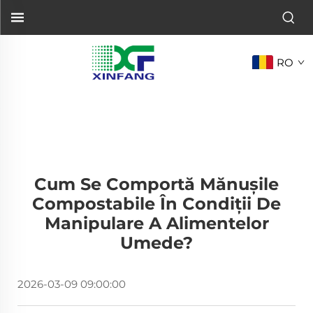
RO
Cum Se Comportă Mănușile
Compostabile În Condiții De
Manipulare A Alimentelor
Umede?
2026-03-09 09:00:00