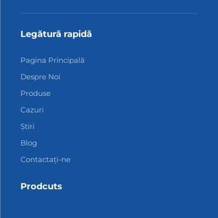
Legătură rapidă
Pagina Principală
Despre Noi
Produse
Cazuri
Știri
Blog
Contactați-ne
Prodcuts