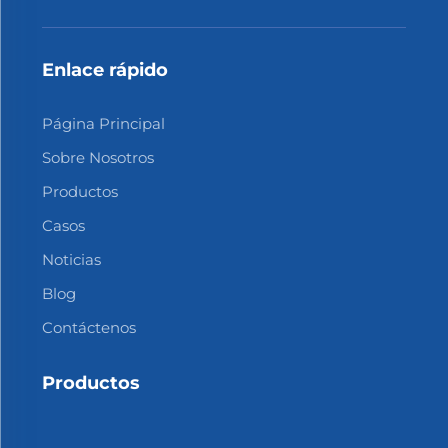
Enlace rápido
Página Principal
Sobre Nosotros
Productos
Casos
Noticias
Blog
Contáctenos
Productos