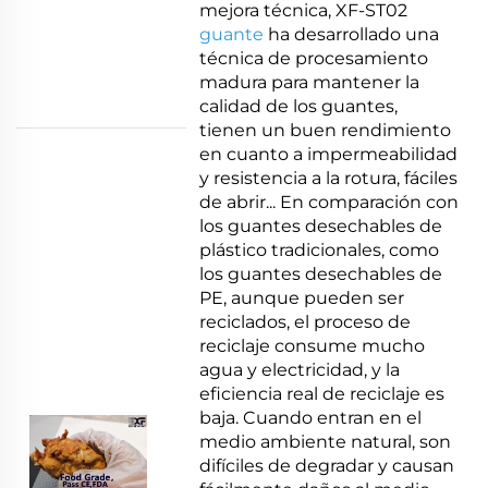
mejora técnica, XF-ST02
guante
ha desarrollado una
técnica de procesamiento
madura para mantener la
calidad de los guantes,
tienen un buen rendimiento
en cuanto a impermeabilidad
y resistencia a la rotura, fáciles
de abrir... En comparación con
los guantes desechables de
plástico tradicionales, como
los guantes desechables de
PE, aunque pueden ser
reciclados, el proceso de
reciclaje consume mucho
agua y electricidad, y la
eficiencia real de reciclaje es
baja. Cuando entran en el
medio ambiente natural, son
difíciles de degradar y causan