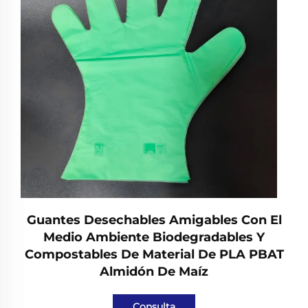
Guantes Desechables Amigables Con El
Medio Ambiente Biodegradables Y
Compostables De Material De PLA PBAT
Almidón De Maíz
Consulta