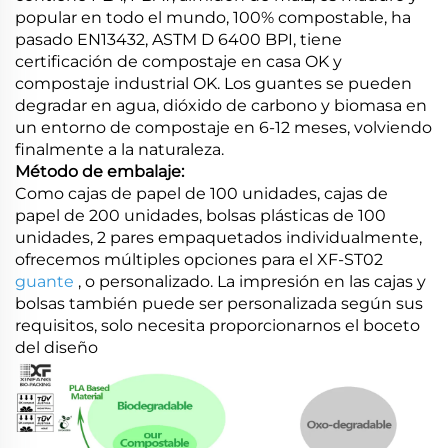
popular en todo el mundo, 100% compostable, ha
pasado EN13432, ASTM D 6400 BPI, tiene
certificación de compostaje en casa OK y
compostaje industrial OK. Los guantes se pueden
degradar en agua, dióxido de carbono y biomasa en
un entorno de compostaje en 6-12 meses, volviendo
finalmente a la naturaleza.
Método de embalaje:
Como cajas de papel de 100 unidades, cajas de
papel de 200 unidades, bolsas plásticas de 100
unidades, 2 pares empaquetados individualmente,
ofrecemos múltiples opciones para el XF-ST02
guante
, o personalizado. La impresión en las cajas y
bolsas también puede ser personalizada según sus
requisitos, solo necesita proporcionarnos el boceto
del diseño