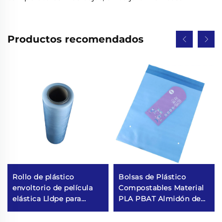
Productos recomendados
Rollo de plástico
Bolsas de Plástico
envoltorio de película
Compostables Material
elástica Lldpe para
PLA PBAT Almidón de
empaquetado
Maíz