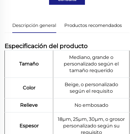
Descripción general
Productos recomendados
Especificación del producto
Mediano, grande o
Tamaño
personalizado según el
tamaño requerido
Beige, o personalizado
Color
según el requisito
Relieve
No embosado
18μm, 25μm, 30μm, o grosor
Espesor
personalizado según su
requisito