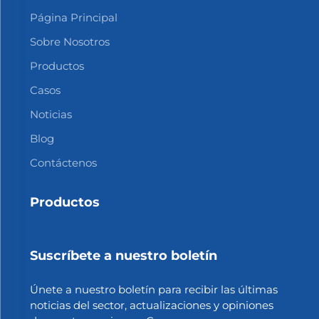
Página Principal
Sobre Nosotros
Productos
Casos
Noticias
Blog
Contáctenos
Productos
Suscríbete a nuestro boletín
Únete a nuestro boletín para recibir las últimas
noticias del sector, actualizaciones y opiniones