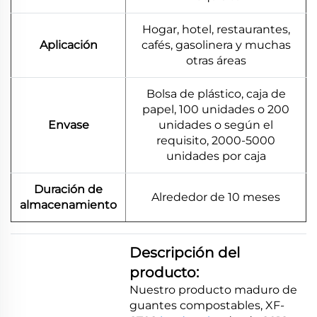
Hogar, hotel, restaurantes,
Aplicación
cafés, gasolinera y muchas
otras áreas
Bolsa de plástico, caja de
papel, 100 unidades o 200
Envase
unidades o según el
requisito, 2000-5000
unidades por caja
Duración de
Alrededor de 10 meses
almacenamiento
Descripción del
producto:
Nuestro producto maduro de
guantes compostables, XF-