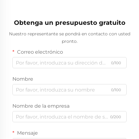
Obtenga un presupuesto gratuito
Nuestro representante se pondrá en contacto con usted
pronto.
Correo electrónico
0/100
Nombre
0/100
Nombre de la empresa
0/200
Mensaje