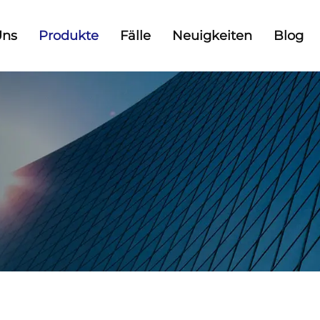
Uns
Produkte
Fälle
Neuigkeiten
Blog