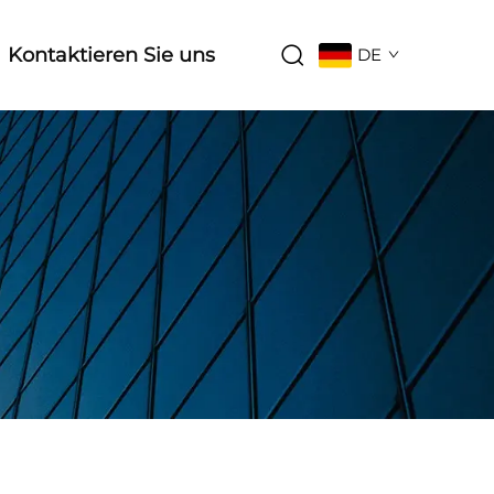
Kontaktieren Sie uns
DE