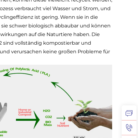
ozess verbraucht viel Wasser und Strom, und
clingeffizienz ist gering. Wenn sie in die
d sie schwer biologisch abbaubar und können
swirkungen auf die Naturtiere haben. Die
sind vollständig kompostierbar und
 und verursachen keine großen Probleme für