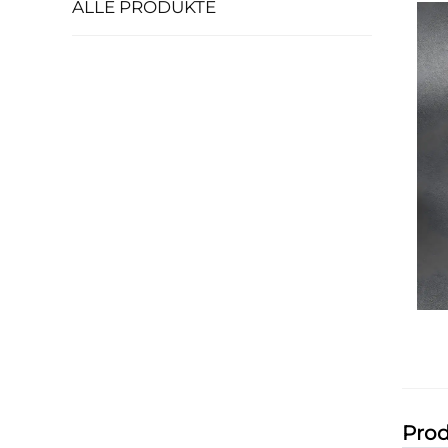
ALLE PRODUKTE
Prod