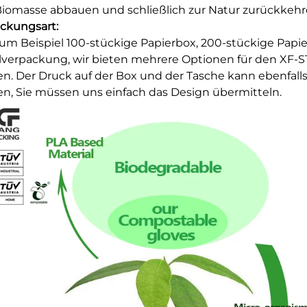
iomasse abbauen und schließlich zur Natur zurückkehr
ckungsart:
um Beispiel 100-stückige Papierbox, 200-stückige Papier
lverpackung, wir bieten mehrere Optionen für den XF-S
n. Der Druck auf der Box und der Tasche kann ebenfal
n, Sie müssen uns einfach das Design übermitteln.