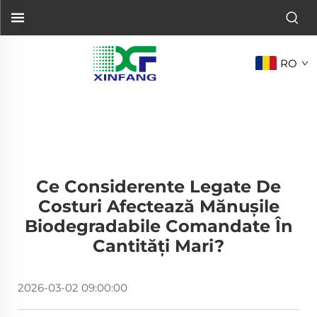
RO
Ce Considerente Legate De
Costuri Afectează Mănușile
Biodegradabile Comandate În
Cantități Mari?
2026-03-02 09:00:00