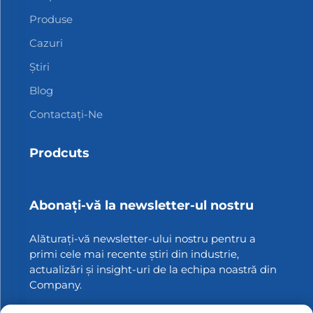
Produse
Cazuri
Știri
Blog
Contactați-Ne
Prodcuts
Abonați-vă la newsletter-ul nostru
Alăturați-vă newsletter-ului nostru pentru a
primi cele mai recente știri din industrie,
actualizări și insight-uri de la echipa noastră din
Company.