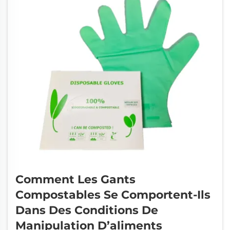
Comment Les Gants
Compostables Se Comportent-Ils
Dans Des Conditions De
Manipulation D’aliments