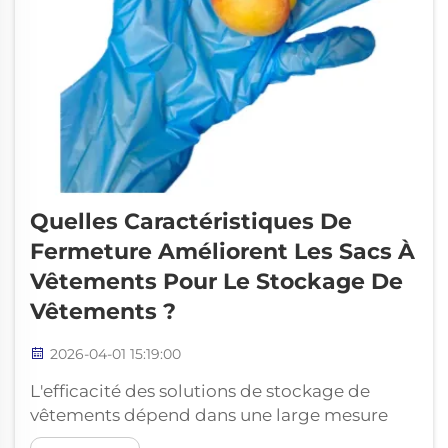
Quelles Caractéristiques De
Fermeture Améliorent Les Sacs À
Vêtements Pour Le Stockage De
Vêtements ?
2026-04-01 15:19:00
L'efficacité des solutions de stockage de
vêtements dépend dans une large mesure
des mécanismes de fermeture qui protègent