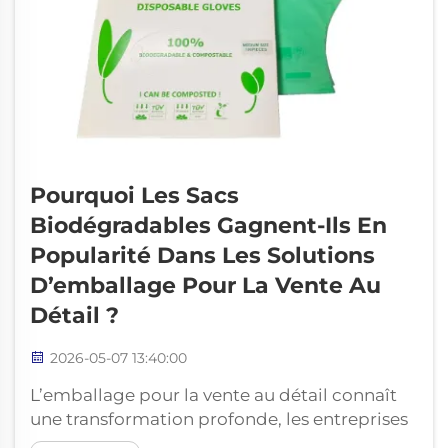
Pourquoi Les Sacs
Biodégradables Gagnent-Ils En
Popularité Dans Les Solutions
D’emballage Pour La Vente Au
Détail ?
2026-05-07 13:40:00
L’emballage pour la vente au détail connaît
une transformation profonde, les entreprises
et les consommateurs exigeant de plus en