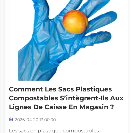
Comment Les Sacs Plastiques
Compostables S’intègrent-Ils Aux
Lignes De Caisse En Magasin ?
2026-04-20 13:00:00
Les sacs en plastique compostables