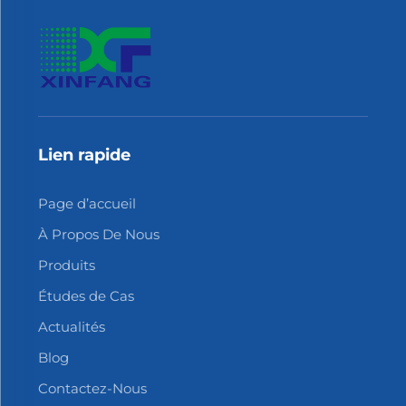
Lien rapide
Page d’accueil
À Propos De Nous
Produits
Études de Cas
Actualités
Blog
Contactez-Nous