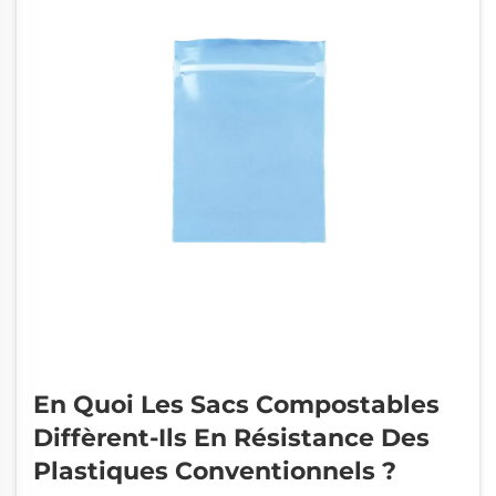
En Quoi Les Sacs Compostables
Diffèrent-Ils En Résistance Des
Plastiques Conventionnels ?