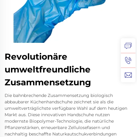
Revolutionäre
umweltfreundliche
Zusammensetzung
Die bahnbrechende Zusammensetzung biologisch
abbaubarer Küchenhandschuhe zeichnet sie als die
umweltverträglichste verfügbare Wahl auf dem heutigen
Markt aus. Diese innovativen Handschuhe nutzen
modernste Biopolymer-Technologie, die natürliche
Pflanzenstärken, erneuerbare Zellulosefasern und
nachhaltig beschaffte Naturkautschukverbindungen