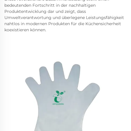
bedeutenden Fortschritt in der nachhaltigen
Produktentwicklung dar und zeigt, dass
Umweltverantwortung und überlegene Leistungsfähigkeit
nahtlos in modernen Produkten für die Küchensicherheit
koexistieren können.