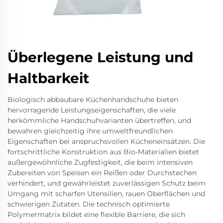
Überlegene Leistung und
Haltbarkeit
Biologisch abbaubare Küchenhandschuhe bieten
hervorragende Leistungseigenschaften, die viele
herkömmliche Handschuhvarianten übertreffen, und
bewahren gleichzeitig ihre umweltfreundlichen
Eigenschaften bei anspruchsvollen Kücheneinsätzen. Die
fortschrittliche Konstruktion aus Bio-Materialien bietet
außergewöhnliche Zugfestigkeit, die beim intensiven
Zubereiten von Speisen ein Reißen oder Durchstechen
verhindert, und gewährleistet zuverlässigen Schutz beim
Umgang mit scharfen Utensilien, rauen Oberflächen und
schwierigen Zutaten. Die technisch optimierte
Polymermatrix bildet eine flexible Barriere, die sich