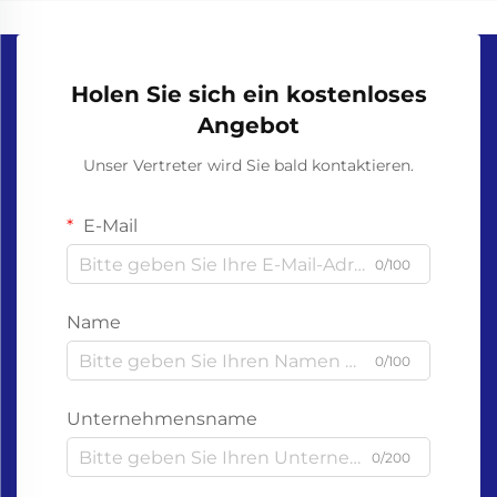
Holen Sie sich ein kostenloses
Angebot
Unser Vertreter wird Sie bald kontaktieren.
E-Mail
0/100
Name
0/100
Unternehmensname
0/200