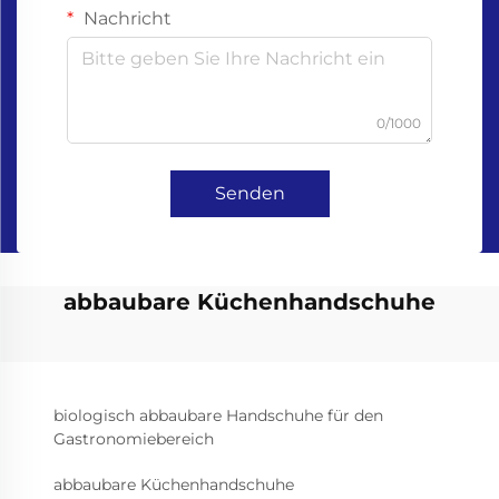
Nachricht
0/1000
Senden
abbaubare Küchenhandschuhe
biologisch abbaubare Handschuhe für den
Gastronomiebereich
abbaubare Küchenhandschuhe