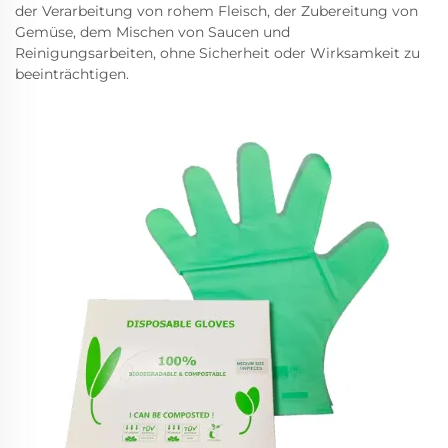
der Verarbeitung von rohem Fleisch, der Zubereitung von
Gemüse, dem Mischen von Saucen und
Reinigungsarbeiten, ohne Sicherheit oder Wirksamkeit zu
beeinträchtigen.