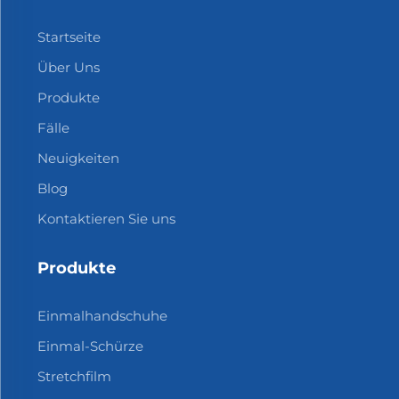
Startseite
Über Uns
Produkte
Fälle
Neuigkeiten
Blog
Kontaktieren Sie uns
Produkte
Einmalhandschuhe
Einmal-Schürze
Stretchfilm