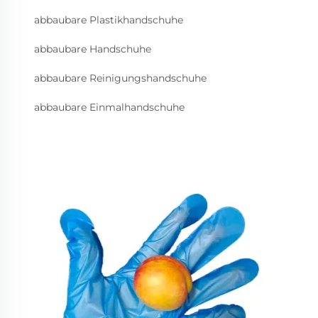
abbaubare Plastikhandschuhe
abbaubare Handschuhe
abbaubare Reinigungshandschuhe
abbaubare Einmalhandschuhe