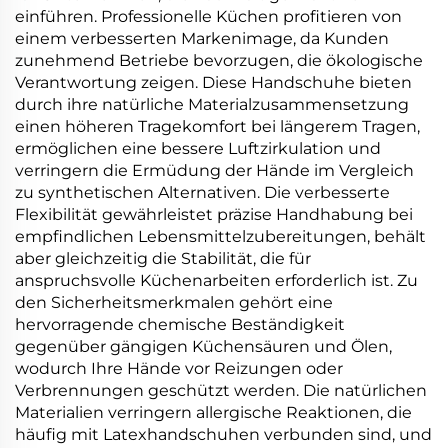
einführen. Professionelle Küchen profitieren von
einem verbesserten Markenimage, da Kunden
zunehmend Betriebe bevorzugen, die ökologische
Verantwortung zeigen. Diese Handschuhe bieten
durch ihre natürliche Materialzusammensetzung
einen höheren Tragekomfort bei längerem Tragen,
ermöglichen eine bessere Luftzirkulation und
verringern die Ermüdung der Hände im Vergleich
zu synthetischen Alternativen. Die verbesserte
Flexibilität gewährleistet präzise Handhabung bei
empfindlichen Lebensmittelzubereitungen, behält
aber gleichzeitig die Stabilität, die für
anspruchsvolle Küchenarbeiten erforderlich ist. Zu
den Sicherheitsmerkmalen gehört eine
hervorragende chemische Beständigkeit
gegenüber gängigen Küchensäuren und Ölen,
wodurch Ihre Hände vor Reizungen oder
Verbrennungen geschützt werden. Die natürlichen
Materialien verringern allergische Reaktionen, die
häufig mit Latexhandschuhen verbunden sind, und