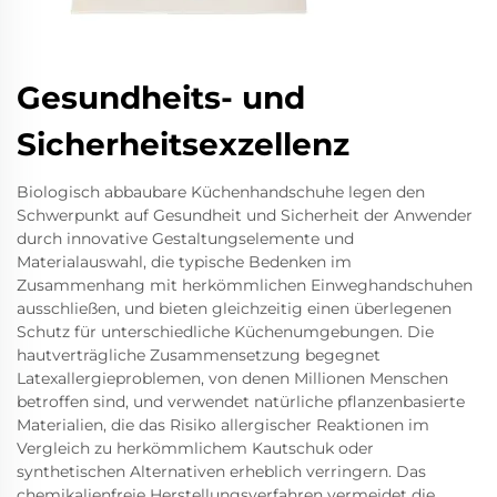
Gesundheits- und
Sicherheitsexzellenz
Biologisch abbaubare Küchenhandschuhe legen den
Schwerpunkt auf Gesundheit und Sicherheit der Anwender
durch innovative Gestaltungselemente und
Materialauswahl, die typische Bedenken im
Zusammenhang mit herkömmlichen Einweghandschuhen
ausschließen, und bieten gleichzeitig einen überlegenen
Schutz für unterschiedliche Küchenumgebungen. Die
hautverträgliche Zusammensetzung begegnet
Latexallergieproblemen, von denen Millionen Menschen
betroffen sind, und verwendet natürliche pflanzenbasierte
Materialien, die das Risiko allergischer Reaktionen im
Vergleich zu herkömmlichem Kautschuk oder
synthetischen Alternativen erheblich verringern. Das
chemikalienfreie Herstellungsverfahren vermeidet die