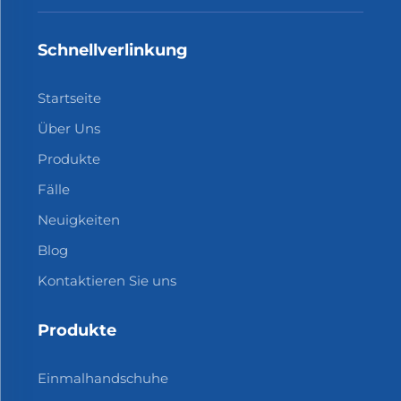
Schnellverlinkung
Startseite
Über Uns
Produkte
Fälle
Neuigkeiten
Blog
Kontaktieren Sie uns
Produkte
Einmalhandschuhe