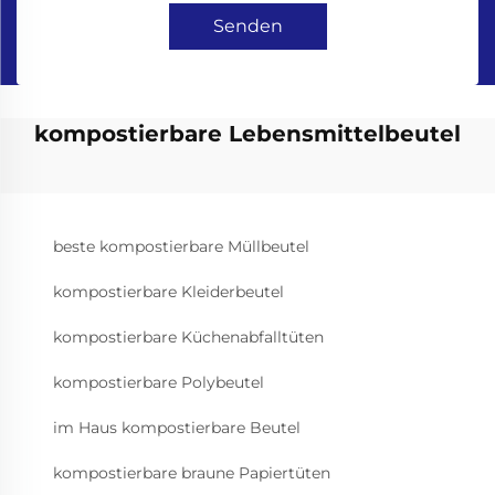
Senden
kompostierbare Lebensmittelbeutel
beste kompostierbare Müllbeutel
kompostierbare Kleiderbeutel
kompostierbare Küchenabfalltüten
kompostierbare Polybeutel
im Haus kompostierbare Beutel
kompostierbare braune Papiertüten