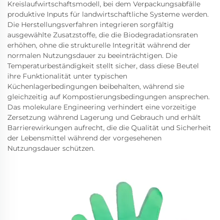
Kreislaufwirtschaftsmodell, bei dem Verpackungsabfälle
produktive Inputs für landwirtschaftliche Systeme werden.
Die Herstellungsverfahren integrieren sorgfältig
ausgewählte Zusatzstoffe, die die Biodegradationsraten
erhöhen, ohne die strukturelle Integrität während der
normalen Nutzungsdauer zu beeinträchtigen. Die
Temperaturbeständigkeit stellt sicher, dass diese Beutel
ihre Funktionalität unter typischen
Küchenlagerbedingungen beibehalten, während sie
gleichzeitig auf Kompostierungsbedingungen ansprechen.
Das molekulare Engineering verhindert eine vorzeitige
Zersetzung während Lagerung und Gebrauch und erhält
Barrierewirkungen aufrecht, die die Qualität und Sicherheit
der Lebensmittel während der vorgesehenen
Nutzungsdauer schützen.