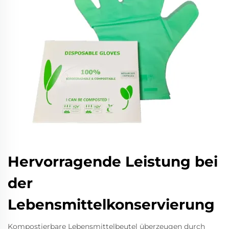
Hervorragende Leistung bei
der
Lebensmittelkonservierung
Kompostierbare Lebensmittelbeutel überzeugen durch