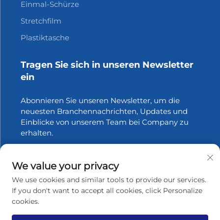
Einmal-Schürze
Stretchfilm
Plastiktasche
Tragen Sie sich in unseren Newsletter
ein
Abonnieren Sie unseren Newsletter, um die
neuesten Branchennachrichten, Updates und
Einblicke von unserem Team bei Company zu
erhalten.
Abonnieren
We value your privacy
We use cookies and similar tools to provide our services.
If you don't want to accept all cookies, click Personalize
cookies.
Urheberrecht © 2025 Zhangjiagang Xinfang Packaging
Materials Co., Ltd. Alle Rechte vorbehalten.