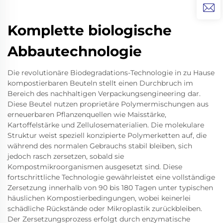
Komplette biologische
Abbautechnologie
Die revolutionäre Biodegradations-Technologie in zu Hause
kompostierbaren Beuteln stellt einen Durchbruch im
Bereich des nachhaltigen Verpackungsengineering dar.
Diese Beutel nutzen proprietäre Polymermischungen aus
erneuerbaren Pflanzenquellen wie Maisstärke,
Kartoffelstärke und Zellulosematerialien. Die molekulare
Struktur weist speziell konzipierte Polymerketten auf, die
während des normalen Gebrauchs stabil bleiben, sich
jedoch rasch zersetzen, sobald sie
Kompostmikroorganismen ausgesetzt sind. Diese
fortschrittliche Technologie gewährleistet eine vollständige
Zersetzung innerhalb von 90 bis 180 Tagen unter typischen
häuslichen Kompostierbedingungen, wobei keinerlei
schädliche Rückstände oder Mikroplastik zurückbleiben.
Der Zersetzungsprozess erfolgt durch enzymatische