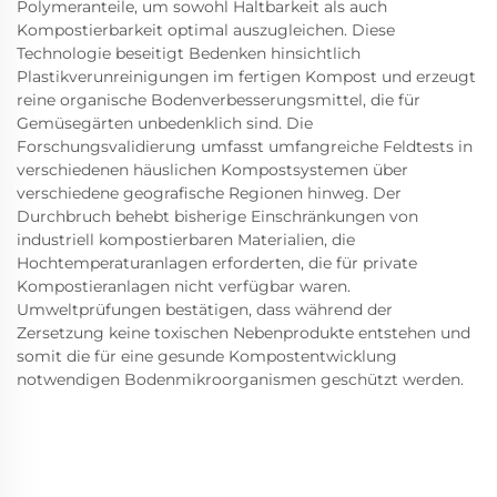
Polymeranteile, um sowohl Haltbarkeit als auch
Kompostierbarkeit optimal auszugleichen. Diese
Technologie beseitigt Bedenken hinsichtlich
Plastikverunreinigungen im fertigen Kompost und erzeugt
reine organische Bodenverbesserungsmittel, die für
Gemüsegärten unbedenklich sind. Die
Forschungsvalidierung umfasst umfangreiche Feldtests in
verschiedenen häuslichen Kompostsystemen über
verschiedene geografische Regionen hinweg. Der
Durchbruch behebt bisherige Einschränkungen von
industriell kompostierbaren Materialien, die
Hochtemperaturanlagen erforderten, die für private
Kompostieranlagen nicht verfügbar waren.
Umweltprüfungen bestätigen, dass während der
Zersetzung keine toxischen Nebenprodukte entstehen und
somit die für eine gesunde Kompostentwicklung
notwendigen Bodenmikroorganismen geschützt werden.