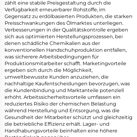
zählt eine stabile Preisgestaltung durch die
Verfügbarkeit erneuerbarer Rohstoffe, im
Gegensatz zu erdölbasierten Produkten, die starken
Preisschwankungen des Ölmarktes unterliegen.
Verbesserungen in der Qualitätskontrolle ergeben
sich aus optimierten Herstellungsprozessen, bei
denen schädliche Chemikalien aus der
konventionellen Handschuhproduktion entfallen,
was sicherere Arbeitsbedingungen für
Produktionsmitarbeiter schafft. Marketingvorteile
ergeben sich durch die Möglichkeit,
umweltbewusste Kunden anzuziehen, die
nachhaltige Kaufentscheidungen bevorzugen, was
die Kundenbindung und Marktanteile potenziell
erhöht. Arbeitssicherheitsvorteile umfassen ein
reduziertes Risiko der chemischen Belastung
während Herstellung und Entsorgung, was die
Gesundheit der Mitarbeiter schützt und gleichzeitig
die betriebliche Effizienz erhält. Lager- und
Handhabungsvorteile beinhalten eine höhere