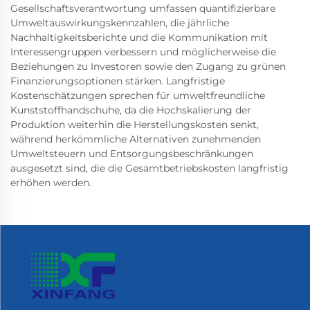
Gesellschaftsverantwortung umfassen quantifizierbare
Umweltauswirkungskennzahlen, die jährliche
Nachhaltigkeitsberichte und die Kommunikation mit
Interessengruppen verbessern und möglicherweise die
Beziehungen zu Investoren sowie den Zugang zu grünen
Finanzierungsoptionen stärken. Langfristige
Kostenschätzungen sprechen für umweltfreundliche
Kunststoffhandschuhe, da die Hochskalierung der
Produktion weiterhin die Herstellungskosten senkt,
während herkömmliche Alternativen zunehmenden
Umweltsteuern und Entsorgungsbeschränkungen
ausgesetzt sind, die die Gesamtbetriebskosten langfristig
erhöhen werden.