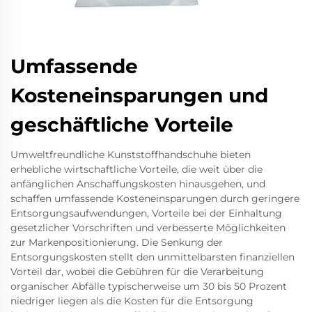
Umfassende
Kosteneinsparungen und
geschäftliche Vorteile
Umweltfreundliche Kunststoffhandschuhe bieten
erhebliche wirtschaftliche Vorteile, die weit über die
anfänglichen Anschaffungskosten hinausgehen, und
schaffen umfassende Kosteneinsparungen durch geringere
Entsorgungsaufwendungen, Vorteile bei der Einhaltung
gesetzlicher Vorschriften und verbesserte Möglichkeiten
zur Markenpositionierung. Die Senkung der
Entsorgungskosten stellt den unmittelbarsten finanziellen
Vorteil dar, wobei die Gebühren für die Verarbeitung
organischer Abfälle typischerweise um 30 bis 50 Prozent
niedriger liegen als die Kosten für die Entsorgung