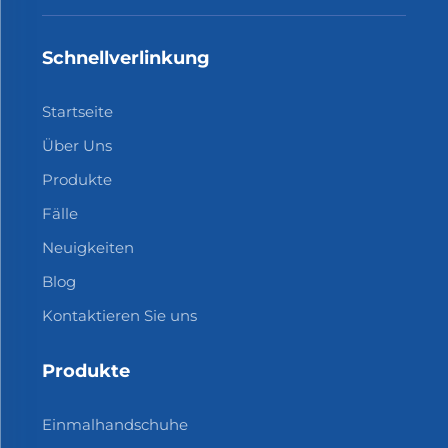
Schnellverlinkung
Startseite
Über Uns
Produkte
Fälle
Neuigkeiten
Blog
Kontaktieren Sie uns
Produkte
Einmalhandschuhe