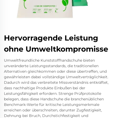
Hervorragende Leistung
ohne Umweltkompromisse
Umweltfreundliche Kunststoffhandschuhe bieten
unveränderte Leistungsstandards, die traditionellen
Alternativen gleichkommen oder diese übertreffen, und
gewährleisten dabei vollständige Umweltverträglichkeit.
Dadurch wird das verbreitete Missverständnis entkräftet,
dass nachhaltige Produkte Einbußen bei der
Leistungsfähigkeit erfordern. Strenge Prüfprotokolle
belegen, dass diese Handschuhe die branchenüblichen
Benchmark-Werte für kritische Leistungsmerkmale
erreichen oder überschreiten, darunter Zugfestigkeit,
Dehnung bei Bruch, Durchstichfestigkeit und