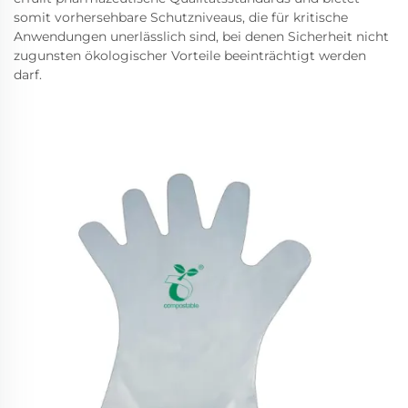
somit vorhersehbare Schutzniveaus, die für kritische
Anwendungen unerlässlich sind, bei denen Sicherheit nicht
zugunsten ökologischer Vorteile beeinträchtigt werden
darf.