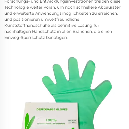
Forschungs- und Entwicklungsinvestitionen treiben diese
Technologie weiter voran, um noch schnellere Abbauraten
und erweiterte Anwendungsmöglichkeiten zu erreichen,
und positionieren umweltfreundliche
Kunststoffhandschuhe als definitive Lösung für
nachhaltigen Handschutz in allen Branchen, die einen
Einweg-Sperrschutz benötigen.