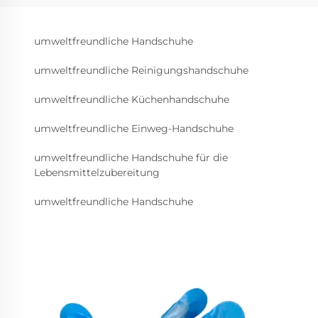
umweltfreundliche Handschuhe
umweltfreundliche Reinigungshandschuhe
umweltfreundliche Küchenhandschuhe
umweltfreundliche Einweg-Handschuhe
umweltfreundliche Handschuhe für die
Lebensmittelzubereitung
umweltfreundliche Handschuhe