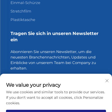
Einmal-Schürze
Stretchfilm
Plastiktasche
Tragen Sie sich in unseren Newsletter
ein
Abonnieren Sie unseren Newsletter, um die
neuesten Branchennachrichten, Updates und
Einblicke von unserem Team bei Company zu
erhalten.
Abonnieren
We value your privacy
We use cookies and similar tools to provide our services.
If you don't want to accept all cookies, click Personalize
cookies.
Urheberrecht © 2025 Zhangjiagang Xinfang Packaging
Materials Co., Ltd. Alle Rechte vorbehalten.