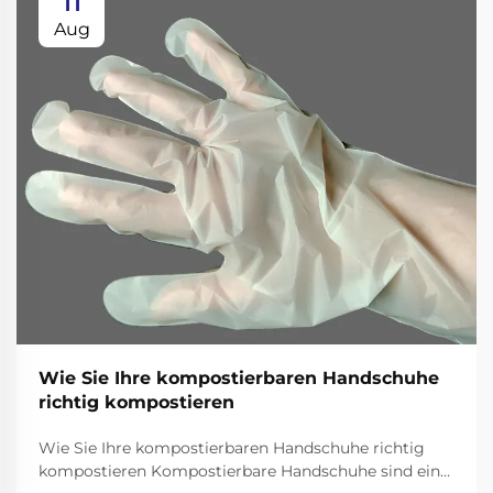
11
Aug
Wie Sie Ihre kompostierbaren Handschuhe
richtig kompostieren
Wie Sie Ihre kompostierbaren Handschuhe richtig
kompostieren Kompostierbare Handschuhe sind eine