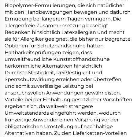
Biopolymer-Formulierungen, die sich natürlicher
mit den Handbewegungen bewegen und dadurch
Ermüdung bei längerem Tragen verringern. Die
allergenfreie Zusammensetzung beseitigt
Bedenken hinsichtlich Latexallergien und macht
sie für Allergiker geeignet, die bisher nur begrenzte
Optionen für Schutzhandschuhe hatten.
Haltbarkeitsprüfungen zeigen, dass
umweltfreundliche Kunststoffhandschuhe
herkömmliche Alternativen hinsichtlich
Durchstoßfestigkeit, Reißfestigkeit und
Sperrschutzwirkung erreichen oder übertreffen
und somit zuverlässige Leistung bei
anspruchsvollen Anwendungen gewährleisten.
Vorteile bei der Einhaltung gesetzlicher Vorschriften
ergeben sich, da weltweit strengere
Umweltstandards eingeführt werden, wodurch
frühzeitige Anwender einen Vorsprung vor der
obligatorischen Umstellung auf nachhaltige
Alternativen haben. Zu den Lieferketten-Vorteilen