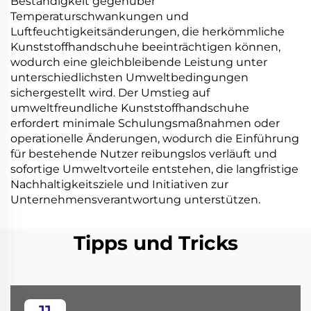
Beständigkeit gegenüber
Temperaturschwankungen und
Luftfeuchtigkeitsänderungen, die herkömmliche
Kunststoffhandschuhe beeinträchtigen können,
wodurch eine gleichbleibende Leistung unter
unterschiedlichsten Umweltbedingungen
sichergestellt wird. Der Umstieg auf
umweltfreundliche Kunststoffhandschuhe
erfordert minimale Schulungsmaßnahmen oder
operationelle Änderungen, wodurch die Einführung
für bestehende Nutzer reibungslos verläuft und
sofortige Umweltvorteile entstehen, die langfristige
Nachhaltigkeitsziele und Initiativen zur
Unternehmensverantwortung unterstützen.
Tipps und Tricks