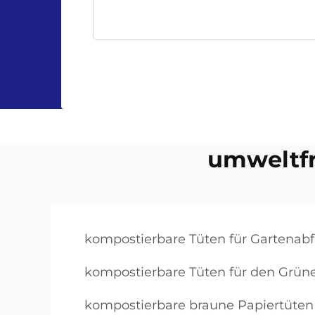
umweltfr
kompostierbare Tüten für Gartenabf
kompostierbare Tüten für den Grüne
kompostierbare braune Papiertüten