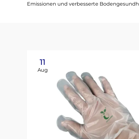
Emissionen und verbesserte Bodengesundhe
11
Aug