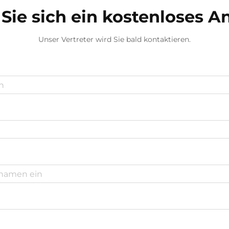
Sie sich ein kostenloses 
Unser Vertreter wird Sie bald kontaktieren.