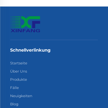
Schnellverlinkung
Startseite
Über Uns
Produkte
Fälle
Neuigkeiten
Blog