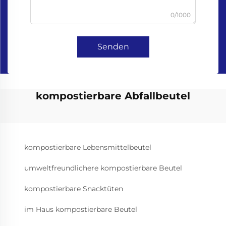
0/1000
Senden
kompostierbare Abfallbeutel
kompostierbare Lebensmittelbeutel
umweltfreundlichere kompostierbare Beutel
kompostierbare Snacktüten
im Haus kompostierbare Beutel