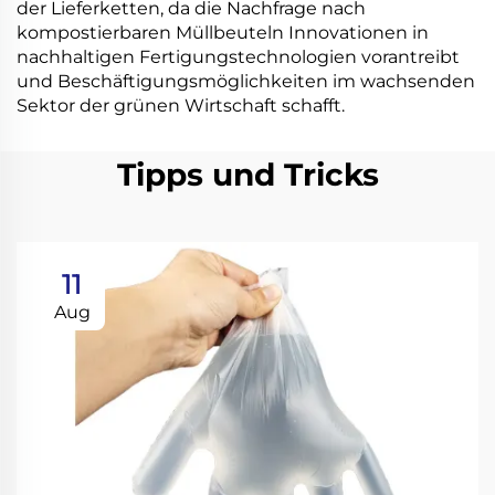
der Lieferketten, da die Nachfrage nach
kompostierbaren Müllbeuteln Innovationen in
nachhaltigen Fertigungstechnologien vorantreibt
und Beschäftigungsmöglichkeiten im wachsenden
Sektor der grünen Wirtschaft schafft.
Tipps und Tricks
11
Aug