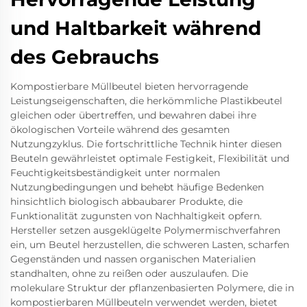
und Haltbarkeit während
des Gebrauchs
Kompostierbare Müllbeutel bieten hervorragende
Leistungseigenschaften, die herkömmliche Plastikbeutel
gleichen oder übertreffen, und bewahren dabei ihre
ökologischen Vorteile während des gesamten
Nutzungzyklus. Die fortschrittliche Technik hinter diesen
Beuteln gewährleistet optimale Festigkeit, Flexibilität und
Feuchtigkeitsbeständigkeit unter normalen
Nutzungbedingungen und behebt häufige Bedenken
hinsichtlich biologisch abbaubarer Produkte, die
Funktionalität zugunsten von Nachhaltigkeit opfern.
Hersteller setzen ausgeklügelte Polymermischverfahren
ein, um Beutel herzustellen, die schweren Lasten, scharfen
Gegenständen und nassen organischen Materialien
standhalten, ohne zu reißen oder auszulaufen. Die
molekulare Struktur der pflanzenbasierten Polymere, die in
kompostierbaren Müllbeuteln verwendet werden, bietet