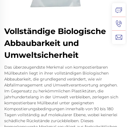
Vollständige Biologische
Abbaubarkeit und
Umweltsicherheit
Das überzeugendste Merkmal von kompostierbaren
Müllbeuteln liegt in ihrer vollständigen Biologischen
Abbaubarkeit, die grundlegend verändert, wie wir
Abfallmanagement und Umweltverantwortung angehen.
Im Gegensatz zu herkömmlichen Plastiktüten, die
jahrhundertelang in der Umwelt verbleiben, zerlegen sich
kompostierbare Müllbeutel unter geeigneten
Kompostierungsbedingungen innerhalb von 90 bis 180
Tagen vollständig auf molekularer Ebene, wobei keinerlei
schädliche Rückstände zurückbleiben. Dieses
bemerkenswerte Merkmal resultiert aus fortschrittlichen