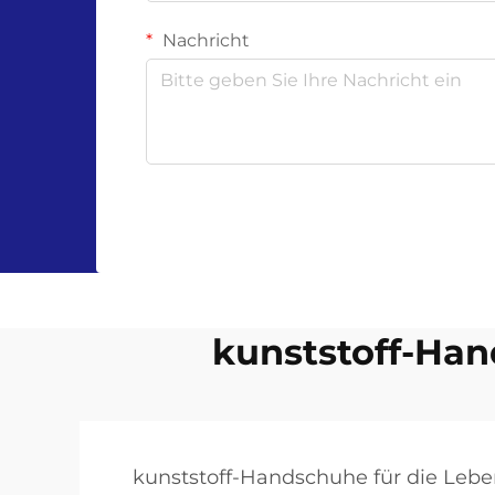
Nachricht
kunststoff-Han
kunststoff-Handschuhe für die Lebe