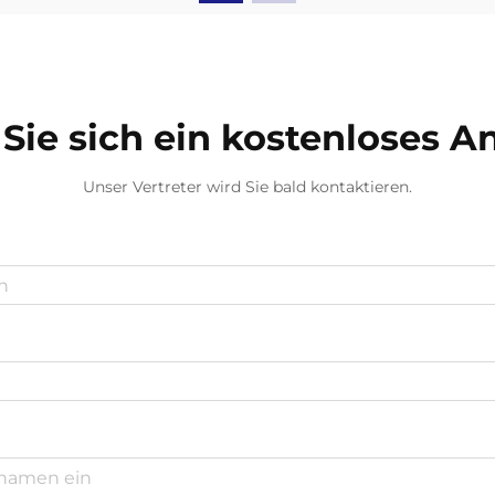
Sie sich ein kostenloses 
Unser Vertreter wird Sie bald kontaktieren.