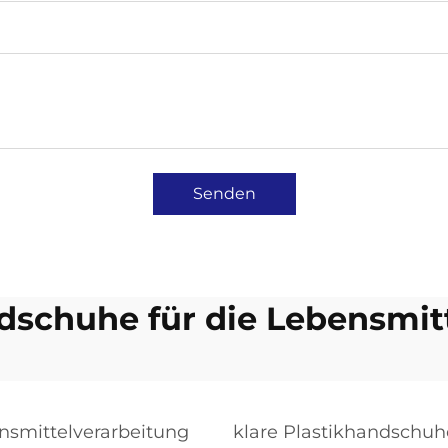
Senden
dschuhe für die Lebensmit
nsmittelverarbeitung
klare Plastikhandschuh