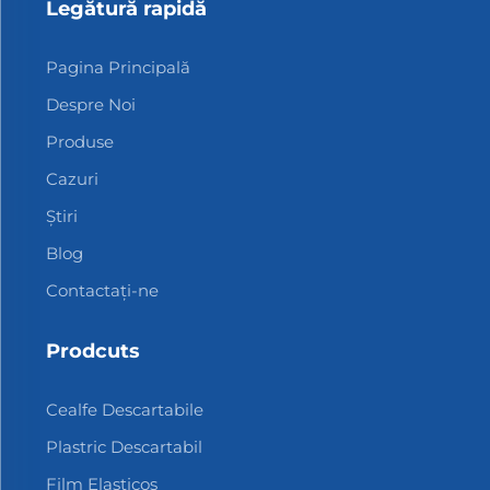
Legătură rapidă
Pagina Principală
Despre Noi
Produse
Cazuri
Știri
Blog
Contactați-ne
Prodcuts
Cealfe Descartabile
Plastric Descartabil
Film Elasticos