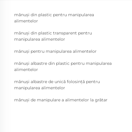
mănuși din plastic pentru manipularea
alimentelor
mănuși din plastic transparent pentru
manipularea alimentelor
mănuși pentru manipularea alimentelor
mănuși albastre din plastic pentru manipularea
alimentelor
mănuși albastre de unică folosință pentru
manipularea alimentelor
mănuși de manipulare a alimentelor la grătar