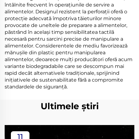
întâlnite frecvent în operațiunile de servire a
alimentelor. Designul rezistent la perforații oferă o
protecție adecvată împotriva tăieturilor minore
provocate de uneltele de preparare a alimentelor,
păstrând în același timp sensibilitatea tactilă
necesară pentru sarcini precise de manipulare a
alimentelor. Considerentele de mediu favorizează
mănușile din plastic pentru manipularea
alimentelor, deoarece mulți producători oferă acum
variante biodegradabile care se descompun mai
rapid decât alternativele tradiționale, sprijinind
inițiativele de sustenabilitate fără a compromite
standardele de siguranță.
Ultimele știri
11