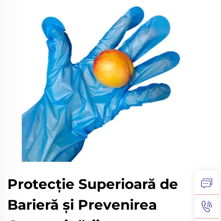
Protecție Superioară de
Barieră și Prevenirea