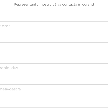
Reprezentantul nostru vă va contacta în curând.