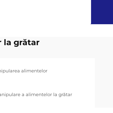
 la grătar
ipularea alimentelor
ipulare a alimentelor la grătar