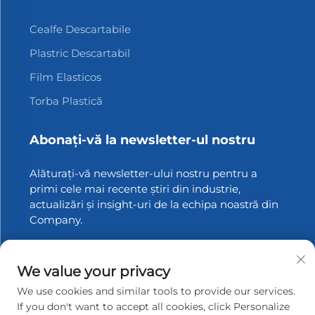
Cealfe Descartabile
Plastric Descartabil
Film Elasticos
Torba Plastică
Abonați-vă la newsletter-ul nostru
Alăturați-vă newsletter-ului nostru pentru a
primi cele mai recente știri din industrie,
actualizări și insight-uri de la echipa noastră din
Company.
Abonați-vă
We value your privacy
We use cookies and similar tools to provide our services.
If you don't want to accept all cookies, click Personalize