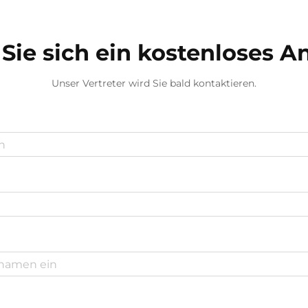
Technologie dahinter...
Sie sich ein kostenloses 
Unser Vertreter wird Sie bald kontaktieren.