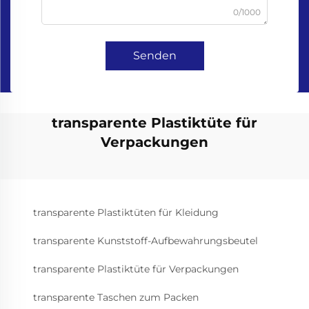
0/1000
Senden
transparente Plastiktüte für
Verpackungen
transparente Plastiktüten für Kleidung
transparente Kunststoff-Aufbewahrungsbeutel
transparente Plastiktüte für Verpackungen
transparente Taschen zum Packen