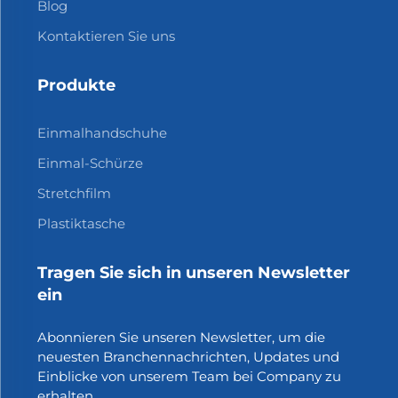
Blog
Kontaktieren Sie uns
Produkte
Einmalhandschuhe
Einmal-Schürze
Stretchfilm
Plastiktasche
Tragen Sie sich in unseren Newsletter
ein
Abonnieren Sie unseren Newsletter, um die
neuesten Branchennachrichten, Updates und
Einblicke von unserem Team bei Company zu
erhalten.