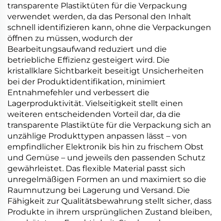
transparente Plastiktüten für die Verpackung
verwendet werden, da das Personal den Inhalt
schnell identifizieren kann, ohne die Verpackungen
öffnen zu müssen, wodurch der
Bearbeitungsaufwand reduziert und die
betriebliche Effizienz gesteigert wird. Die
kristallklare Sichtbarkeit beseitigt Unsicherheiten
bei der Produktidentifikation, minimiert
Entnahmefehler und verbessert die
Lagerproduktivität. Vielseitigkeit stellt einen
weiteren entscheidenden Vorteil dar, da die
transparente Plastiktüte für die Verpackung sich an
unzählige Produkttypen anpassen lässt – von
empfindlicher Elektronik bis hin zu frischem Obst
und Gemüse – und jeweils den passenden Schutz
gewährleistet. Das flexible Material passt sich
unregelmäßigen Formen an und maximiert so die
Raumnutzung bei Lagerung und Versand. Die
Fähigkeit zur Qualitätsbewahrung stellt sicher, dass
Produkte in ihrem ursprünglichen Zustand bleiben,