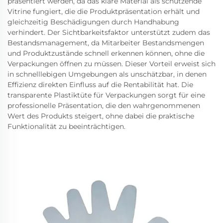
präsentiert werden, da das klare Material als schützende
Vitrine fungiert, die die Produktpräsentation erhält und
gleichzeitig Beschädigungen durch Handhabung
verhindert. Der Sichtbarkeitsfaktor unterstützt zudem das
Bestandsmanagement, da Mitarbeiter Bestandsmengen
und Produktzustände schnell erkennen können, ohne die
Verpackungen öffnen zu müssen. Dieser Vorteil erweist sich
in schnelllebigen Umgebungen als unschätzbar, in denen
Effizienz direkten Einfluss auf die Rentabilität hat. Die
transparente Plastiktüte für Verpackungen sorgt für eine
professionelle Präsentation, die den wahrgenommenen
Wert des Produkts steigert, ohne dabei die praktische
Funktionalität zu beeinträchtigen.