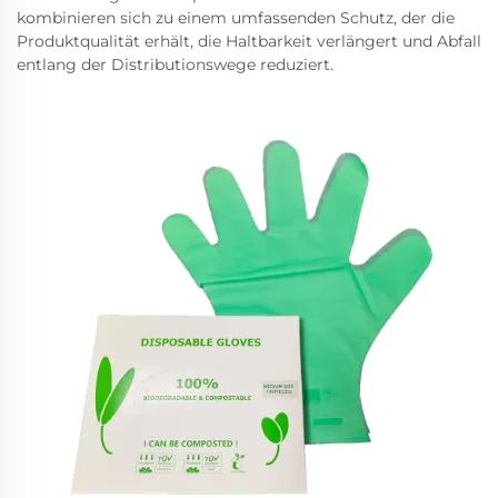
kombinieren sich zu einem umfassenden Schutz, der die
Produktqualität erhält, die Haltbarkeit verlängert und Abfall
entlang der Distributionswege reduziert.