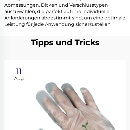
Abmessungen, Dicken und Verschlusstypen
auszuwählen, die perfekt auf ihre individuellen
Anforderungen abgestimmt sind, um eine optimale
Leistung für jede Anwendung sicherzustellen.
Tipps und Tricks
11
Aug