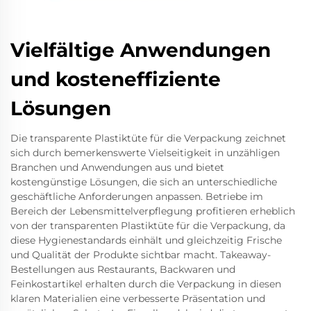
Vielfältige Anwendungen
und kosteneffiziente
Lösungen
Die transparente Plastiktüte für die Verpackung zeichnet
sich durch bemerkenswerte Vielseitigkeit in unzähligen
Branchen und Anwendungen aus und bietet
kostengünstige Lösungen, die sich an unterschiedliche
geschäftliche Anforderungen anpassen. Betriebe im
Bereich der Lebensmittelverpflegung profitieren erheblich
von der transparenten Plastiktüte für die Verpackung, da
diese Hygienestandards einhält und gleichzeitig Frische
und Qualität der Produkte sichtbar macht. Takeaway-
Bestellungen aus Restaurants, Backwaren und
Feinkostartikel erhalten durch die Verpackung in diesen
klaren Materialien eine verbesserte Präsentation und