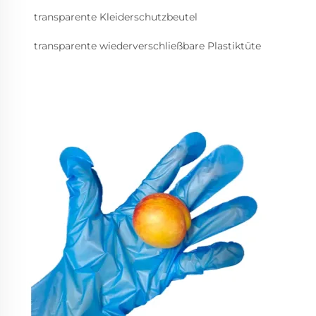
transparente Kleiderschutzbeutel
transparente wiederverschließbare Plastiktüte