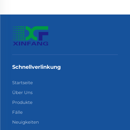
Schnellverlinkung
Startseite
Über Uns
Produkte
Fälle
Neuigkeiten