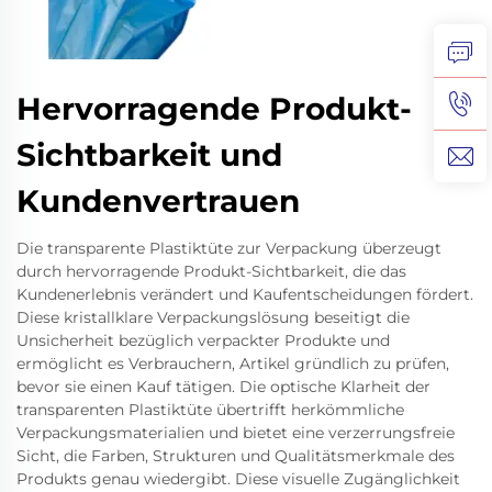
Hervorragende Produkt-
Sichtbarkeit und
Kundenvertrauen
Die transparente Plastiktüte zur Verpackung überzeugt
durch hervorragende Produkt-Sichtbarkeit, die das
Kundenerlebnis verändert und Kaufentscheidungen fördert.
Diese kristallklare Verpackungslösung beseitigt die
Unsicherheit bezüglich verpackter Produkte und
ermöglicht es Verbrauchern, Artikel gründlich zu prüfen,
bevor sie einen Kauf tätigen. Die optische Klarheit der
transparenten Plastiktüte übertrifft herkömmliche
Verpackungsmaterialien und bietet eine verzerrungsfreie
Sicht, die Farben, Strukturen und Qualitätsmerkmale des
Produkts genau wiedergibt. Diese visuelle Zugänglichkeit