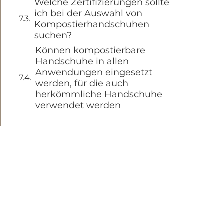
Welche Zertifizierungen sollte
ich bei der Auswahl von
Kompostierhandschuhen
suchen?
Können kompostierbare
Handschuhe in allen
Anwendungen eingesetzt
werden, für die auch
herkömmliche Handschuhe
verwendet werden