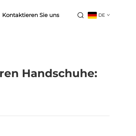
Kontaktieren Sie uns
DE
aren Handschuhe: