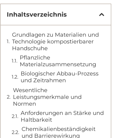
Inhaltsverzeichnis
Grundlagen zu Materialien und
Technologie kompostierbarer
Handschuhe
Pflanzliche
Materialzusammensetzung
Biologischer Abbau-Prozess
und Zeitrahmen
Wesentliche
Leistungsmerkmale und
Normen
Anforderungen an Stärke und
Haltbarkeit
Chemikalienbeständigkeit
und Barrierewirkung