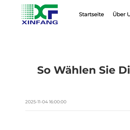
Startseite
Über 
So Wählen Sie D
2025-11-04 16:00:00