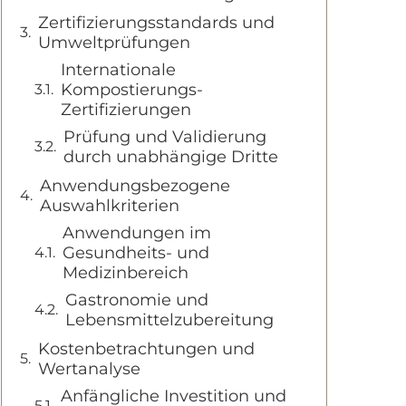
Zertifizierungsstandards und
Umweltprüfungen
Internationale
Kompostierungs-
Zertifizierungen
Prüfung und Validierung
durch unabhängige Dritte
Anwendungsbezogene
Auswahlkriterien
Anwendungen im
Gesundheits- und
Medizinbereich
Gastronomie und
Lebensmittelzubereitung
Kostenbetrachtungen und
Wertanalyse
Anfängliche Investition und