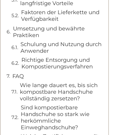
langfristige Vorteile
Faktoren der Lieferkette und
Verfügbarkeit
Umsetzung und bewährte
Praktiken
Schulung und Nutzung durch
Anwender
Richtige Entsorgung und
Kompostierungsverfahren
FAQ
Wie lange dauert es, bis sich
kompostbare Handschuhe
vollständig zersetzen?
Sind kompostierbare
Handschuhe so stark wie
herkömmliche
Einweghandschuhe?