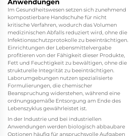
Anwendungen
Im Gesundheitswesen setzen sich zunehmend
kompostierbare Handschuhe
für nicht
kritische Verfahren, wodurch das Volumen
medizinischen Abfalls reduziert wird, ohne die
Infektionsschutzprotokolle zu beeinträchtigen.
Einrichtungen der Lebensmittelvergabe
profitieren von der Fähigkeit dieser Produkte,
Fett und Feuchtigkeit zu bewältigen, ohne die
strukturelle Integrität zu beeinträchtigen.
Laborumgebungen nutzen spezialisierte
Formulierungen, die chemischer
Beanspruchung widerstehen, während eine
ordnungsgemäße Entsorgung am Ende des
Lebenszyklus gewährleistet ist.
In der Industrie und bei industriellen
Anwendungen werden biologisch abbaubare
Optionen häufig für anspruchsvolle Aufgaben