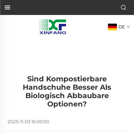
DE
Sind Kompostierbare
Handschuhe Besser Als
Biologisch Abbaubare
Optionen?
2025-11-03 16:00:00