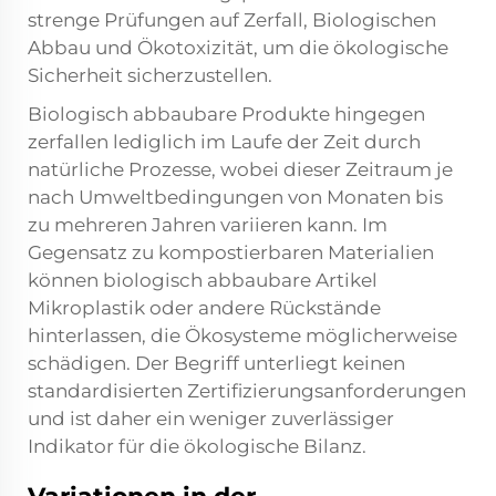
strenge Prüfungen auf Zerfall, Biologischen
Abbau und Ökotoxizität, um die ökologische
Sicherheit sicherzustellen.
Biologisch abbaubare Produkte hingegen
zerfallen lediglich im Laufe der Zeit durch
natürliche Prozesse, wobei dieser Zeitraum je
nach Umweltbedingungen von Monaten bis
zu mehreren Jahren variieren kann. Im
Gegensatz zu kompostierbaren Materialien
können biologisch abbaubare Artikel
Mikroplastik oder andere Rückstände
hinterlassen, die Ökosysteme möglicherweise
schädigen. Der Begriff unterliegt keinen
standardisierten Zertifizierungsanforderungen
und ist daher ein weniger zuverlässiger
Indikator für die ökologische Bilanz.