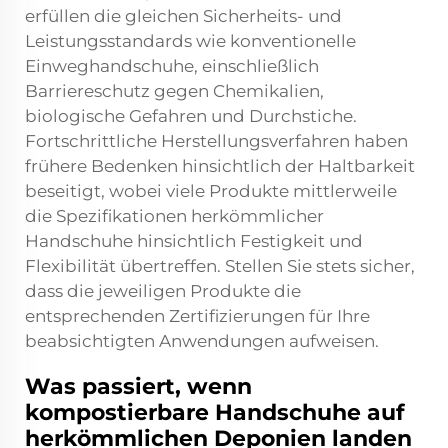
erfüllen die gleichen Sicherheits- und
Leistungsstandards wie konventionelle
Einweghandschuhe, einschließlich
Barriereschutz gegen Chemikalien,
biologische Gefahren und Durchstiche.
Fortschrittliche Herstellungsverfahren haben
frühere Bedenken hinsichtlich der Haltbarkeit
beseitigt, wobei viele Produkte mittlerweile
die Spezifikationen herkömmlicher
Handschuhe hinsichtlich Festigkeit und
Flexibilität übertreffen. Stellen Sie stets sicher,
dass die jeweiligen Produkte die
entsprechenden Zertifizierungen für Ihre
beabsichtigten Anwendungen aufweisen.
Was passiert, wenn
kompostierbare Handschuhe auf
herkömmlichen Deponien landen