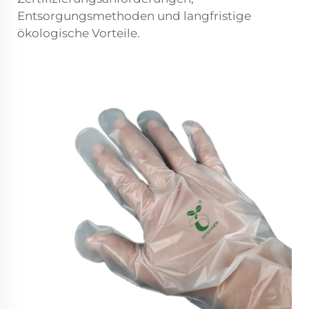
Entsorgungsmethoden und langfristige
ökologische Vorteile.