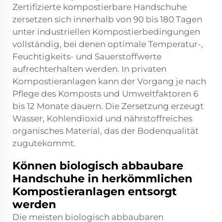
Zertifizierte kompostierbare Handschuhe
zersetzen sich innerhalb von 90 bis 180 Tagen
unter industriellen Kompostierbedingungen
vollständig, bei denen optimale Temperatur-,
Feuchtigkeits- und Sauerstoffwerte
aufrechterhalten werden. In privaten
Kompostieranlagen kann der Vorgang je nach
Pflege des Komposts und Umweltfaktoren 6
bis 12 Monate dauern. Die Zersetzung erzeugt
Wasser, Kohlendioxid und nährstoffreiches
organisches Material, das der Bodenqualität
zugutekommt.
Können biologisch abbaubare
Handschuhe in herkömmlichen
Kompostieranlagen entsorgt
werden
Die meisten biologisch abbaubaren