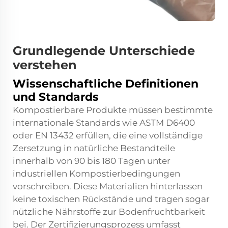
Grundlegende Unterschiede
verstehen
Wissenschaftliche Definitionen
und Standards
Kompostierbare Produkte müssen bestimmte
internationale Standards wie ASTM D6400
oder EN 13432 erfüllen, die eine vollständige
Zersetzung in natürliche Bestandteile
innerhalb von 90 bis 180 Tagen unter
industriellen Kompostierbedingungen
vorschreiben. Diese Materialien hinterlassen
keine toxischen Rückstände und tragen sogar
nützliche Nährstoffe zur Bodenfruchtbarkeit
bei. Der Zertifizierungsprozess umfasst