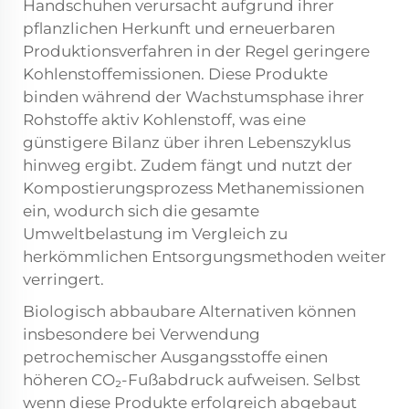
Handschuhen verursacht aufgrund ihrer
pflanzlichen Herkunft und erneuerbaren
Produktionsverfahren in der Regel geringere
Kohlenstoffemissionen. Diese Produkte
binden während der Wachstumsphase ihrer
Rohstoffe aktiv Kohlenstoff, was eine
günstigere Bilanz über ihren Lebenszyklus
hinweg ergibt. Zudem fängt und nutzt der
Kompostierungsprozess Methanemissionen
ein, wodurch sich die gesamte
Umweltbelastung im Vergleich zu
herkömmlichen Entsorgungsmethoden weiter
verringert.
Biologisch abbaubare Alternativen können
insbesondere bei Verwendung
petrochemischer Ausgangsstoffe einen
höheren CO₂-Fußabdruck aufweisen. Selbst
wenn diese Produkte erfolgreich abgebaut