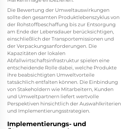
Markenimage einbeziehen.
Die Bewertung der Umweltauswirkungen
sollte den gesamten Produktlebenszyklus von
der Rohstoffbeschaffung bis zur Entsorgung
am Ende der Lebensdauer berücksichtigen,
einschließlich der Transportemissionen und
der Verpackungsanforderungen. Die
Kapazitäten der lokalen
Abfallwirtschaftsinfrastruktur spielen eine
entscheidende Rolle dabei, welche Produkte
ihre beabsichtigten Umweltvorteile
tatsächlich entfalten können. Die Einbindung
von Stakeholdern wie Mitarbeitern, Kunden
und Umweltpartnern liefert wertvolle
Perspektiven hinsichtlich der Auswahlkriterien
und Implementierungsstrategien.
Implementierungs- und