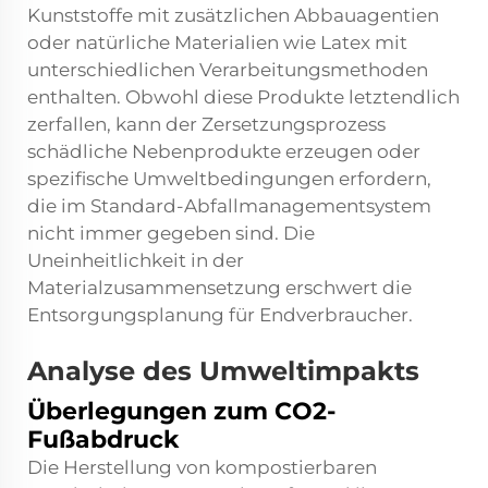
Kunststoffe mit zusätzlichen Abbauagentien
oder natürliche Materialien wie Latex mit
unterschiedlichen Verarbeitungsmethoden
enthalten. Obwohl diese Produkte letztendlich
zerfallen, kann der Zersetzungsprozess
schädliche Nebenprodukte erzeugen oder
spezifische Umweltbedingungen erfordern,
die im Standard-Abfallmanagementsystem
nicht immer gegeben sind. Die
Uneinheitlichkeit in der
Materialzusammensetzung erschwert die
Entsorgungsplanung für Endverbraucher.
Analyse des Umweltimpakts
Überlegungen zum CO2-
Fußabdruck
Die Herstellung von kompostierbaren