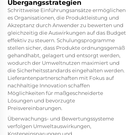
Übergangsstrategien
Schrittweise Einführungsansätze ermöglichen
es Organisationen, die Produktleistung und
Akzeptanz durch Anwender zu bewerten und
gleichzeitig die Auswirkungen auf das Budget
effektiv zu steuern. Schulungsprogramme
stellen sicher, dass Produkte ordnungsgemäß
gehandhabt, gelagert und entsorgt werden,
wodurch der Umweltnutzen maximiert und
die Sicherheitsstandards eingehalten werden.
Lieferantenpartnerschaften mit Fokus auf
nachhaltige Innovation schaffen
Möglichkeiten für maßgeschneiderte
Lösungen und bevorzugte
Preisvereinbarungen.
Überwachungs- und Bewertungssysteme
verfolgen Umweltauswirkungen,
Kosteneinsparungen und