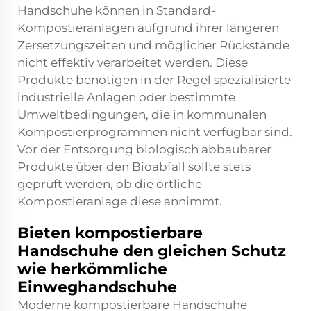
Handschuhe können in Standard-
Kompostieranlagen aufgrund ihrer längeren
Zersetzungszeiten und möglicher Rückstände
nicht effektiv verarbeitet werden. Diese
Produkte benötigen in der Regel spezialisierte
industrielle Anlagen oder bestimmte
Umweltbedingungen, die in kommunalen
Kompostierprogrammen nicht verfügbar sind.
Vor der Entsorgung biologisch abbaubarer
Produkte über den Bioabfall sollte stets
geprüft werden, ob die örtliche
Kompostieranlage diese annimmt.
Bieten kompostierbare
Handschuhe den gleichen Schutz
wie herkömmliche
Einweghandschuhe
Moderne kompostierbare Handschuhe