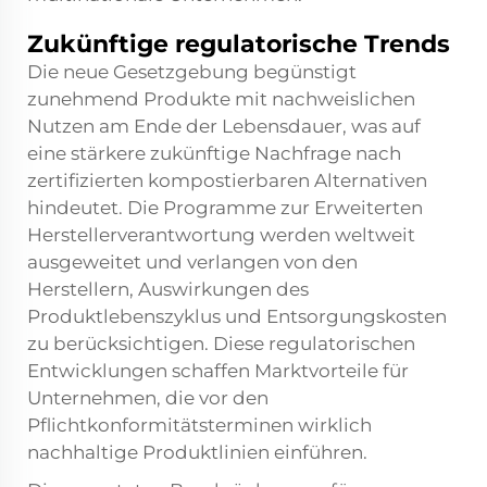
Zukünftige regulatorische Trends
Die neue Gesetzgebung begünstigt
zunehmend Produkte mit nachweislichen
Nutzen am Ende der Lebensdauer, was auf
eine stärkere zukünftige Nachfrage nach
zertifizierten kompostierbaren Alternativen
hindeutet. Die Programme zur Erweiterten
Herstellerverantwortung werden weltweit
ausgeweitet und verlangen von den
Herstellern, Auswirkungen des
Produktlebenszyklus und Entsorgungskosten
zu berücksichtigen. Diese regulatorischen
Entwicklungen schaffen Marktvorteile für
Unternehmen, die vor den
Pflichtkonformitätsterminen wirklich
nachhaltige Produktlinien einführen.