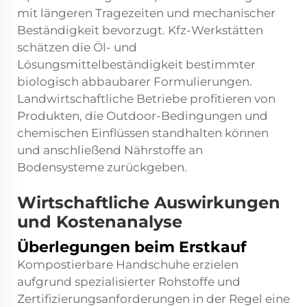
mit längeren Tragezeiten und mechanischer
Beständigkeit bevorzugt. Kfz-Werkstätten
schätzen die Öl- und
Lösungsmittelbeständigkeit bestimmter
biologisch abbaubarer Formulierungen.
Landwirtschaftliche Betriebe profitieren von
Produkten, die Outdoor-Bedingungen und
chemischen Einflüssen standhalten können
und anschließend Nährstoffe an
Bodensysteme zurückgeben.
Wirtschaftliche Auswirkungen
und Kostenanalyse
Überlegungen beim Erstkauf
Kompostierbare Handschuhe erzielen
aufgrund spezialisierter Rohstoffe und
Zertifizierungsanforderungen in der Regel eine