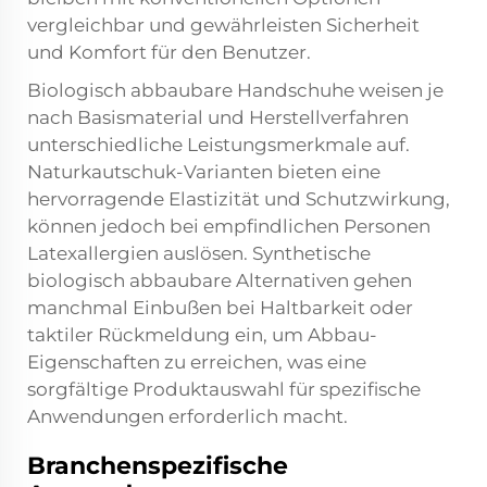
vergleichbar und gewährleisten Sicherheit
und Komfort für den Benutzer.
Biologisch abbaubare Handschuhe weisen je
nach Basismaterial und Herstellverfahren
unterschiedliche Leistungsmerkmale auf.
Naturkautschuk-Varianten bieten eine
hervorragende Elastizität und Schutzwirkung,
können jedoch bei empfindlichen Personen
Latexallergien auslösen. Synthetische
biologisch abbaubare Alternativen gehen
manchmal Einbußen bei Haltbarkeit oder
taktiler Rückmeldung ein, um Abbau-
Eigenschaften zu erreichen, was eine
sorgfältige Produktauswahl für spezifische
Anwendungen erforderlich macht.
Branchenspezifische