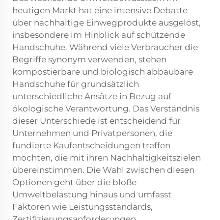
heutigen Markt hat eine intensive Debatte
über nachhaltige Einwegprodukte ausgelöst,
insbesondere im Hinblick auf schützende
Handschuhe. Während viele Verbraucher die
Begriffe synonym verwenden, stehen
kompostierbare und biologisch abbaubare
Handschuhe für grundsätzlich
unterschiedliche Ansätze in Bezug auf
ökologische Verantwortung. Das Verständnis
dieser Unterschiede ist entscheidend für
Unternehmen und Privatpersonen, die
fundierte Kaufentscheidungen treffen
möchten, die mit ihren Nachhaltigkeitszielen
übereinstimmen. Die Wahl zwischen diesen
Optionen geht über die bloße
Umweltbelastung hinaus und umfasst
Faktoren wie Leistungsstandards,
Zertifizierungsanforderungen,