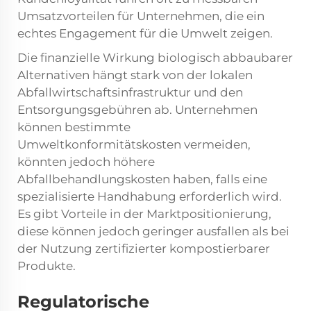
Umsatzvorteilen für Unternehmen, die ein
echtes Engagement für die Umwelt zeigen.
Die finanzielle Wirkung biologisch abbaubarer
Alternativen hängt stark von der lokalen
Abfallwirtschaftsinfrastruktur und den
Entsorgungsgebühren ab. Unternehmen
können bestimmte
Umweltkonformitätskosten vermeiden,
könnten jedoch höhere
Abfallbehandlungskosten haben, falls eine
spezialisierte Handhabung erforderlich wird.
Es gibt Vorteile in der Marktpositionierung,
diese können jedoch geringer ausfallen als bei
der Nutzung zertifizierter kompostierbarer
Produkte.
Regulatorische