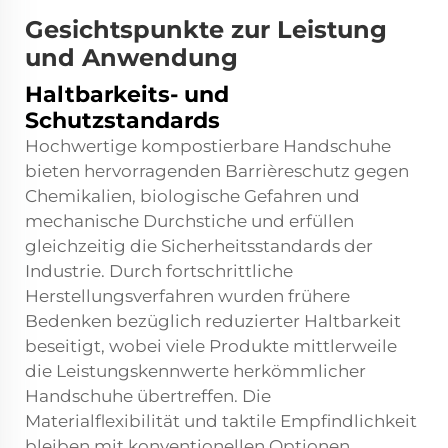
Gesichtspunkte zur Leistung
und Anwendung
Haltbarkeits- und
Schutzstandards
Hochwertige kompostierbare Handschuhe
bieten hervorragenden Barrièreschutz gegen
Chemikalien, biologische Gefahren und
mechanische Durchstiche und erfüllen
gleichzeitig die Sicherheitsstandards der
Industrie. Durch fortschrittliche
Herstellungsverfahren wurden frühere
Bedenken bezüglich reduzierter Haltbarkeit
beseitigt, wobei viele Produkte mittlerweile
die Leistungskennwerte herkömmlicher
Handschuhe übertreffen. Die
Materialflexibilität und taktile Empfindlichkeit
bleiben mit konventionellen Optionen