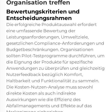
Organisation treffen
Bewertungskriterien und
Entscheidungsrahmen
Die erfolgreiche Produktauswahl erfordert
eine umfassende Bewertung der
Leistungsanforderungen, Umweltziele,
gesetzlichen Compliance-Anforderungen und
Budgetbeschränkungen. Organisationen
sollten Pilot-Testprogramme durchführen, um
die Eignung der Produkte für spezifische
Anwendungen zu überprüfen und gleichzeitig
Nutzerfeedback bezüglich Komfort,
Haltbarkeit und Funktionalität zu sammeln.
Die Kosten-Nutzen-Analyse muss sowohl
direkte Kosten als auch indirekte
Auswirkungen wie die Effizienz des
Abfallmanagements und Effekte auf das