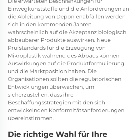
Die erwarteten Beschränkungen für
Einwegkunststoffe und die Anforderungen an
die Ableitung von Deponienabfällen werden
sich in den kommenden Jahren
wahrscheinlich auf die Akzeptanz biologisch
abbaubarer Produkte auswirken. Neue
Prüfstandards für die Erzeugung von
Mikroplastik während des Abbaus können
Auswirkungen auf die Produktformulierung
und die Marktposition haben. Die
Organisationen sollten die regulatorischen
Entwicklungen überwachen, um
sicherzustellen, dass ihre
Beschaffungsstrategien mit den sich
entwickelnden Konformitätsanforderungen
übereinstimmen.
Die richtige Wahl für Ihre