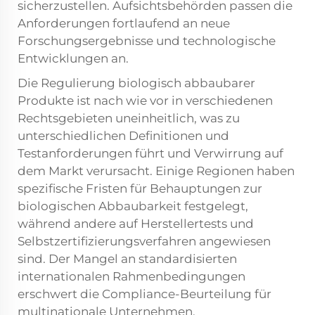
sicherzustellen. Aufsichtsbehörden passen die
Anforderungen fortlaufend an neue
Forschungsergebnisse und technologische
Entwicklungen an.
Die Regulierung biologisch abbaubarer
Produkte ist nach wie vor in verschiedenen
Rechtsgebieten uneinheitlich, was zu
unterschiedlichen Definitionen und
Testanforderungen führt und Verwirrung auf
dem Markt verursacht. Einige Regionen haben
spezifische Fristen für Behauptungen zur
biologischen Abbaubarkeit festgelegt,
während andere auf Herstellertests und
Selbstzertifizierungsverfahren angewiesen
sind. Der Mangel an standardisierten
internationalen Rahmenbedingungen
erschwert die Compliance-Beurteilung für
multinationale Unternehmen.