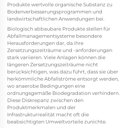
Produkte wertvolle organische Substanz zu
Bodenverbesserungsprogrammen und
landwirtschaftlichen Anwendungen bei.
Biologisch abbaubare Produkte stellen für
Abfallmanagementsysteme besondere
Herausforderungen dar, da ihre
Zersetzungszeiträume und -anforderungen
stark variieren. Viele Anlagen können die
längeren Zersetzungszeiträume nicht
berücksichtigen, was dazu führt, dass sie über
herkömmliche Abfallströme entsorgt werden,
wo anaerobe Bedingungen eine
ordnungsgemäße Biodegradation verhindern.
Diese Diskrepanz zwischen den
Produktmerkmalen und der
Infrastrukturrealität macht oft die
beabsichtigten Umweltvorteile zunichte.