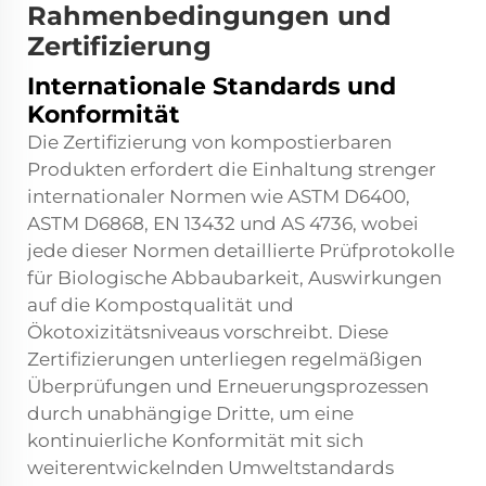
Rahmenbedingungen und
Zertifizierung
Internationale Standards und
Konformität
Die Zertifizierung von kompostierbaren
Produkten erfordert die Einhaltung strenger
internationaler Normen wie ASTM D6400,
ASTM D6868, EN 13432 und AS 4736, wobei
jede dieser Normen detaillierte Prüfprotokolle
für Biologische Abbaubarkeit, Auswirkungen
auf die Kompostqualität und
Ökotoxizitätsniveaus vorschreibt. Diese
Zertifizierungen unterliegen regelmäßigen
Überprüfungen und Erneuerungsprozessen
durch unabhängige Dritte, um eine
kontinuierliche Konformität mit sich
weiterentwickelnden Umweltstandards