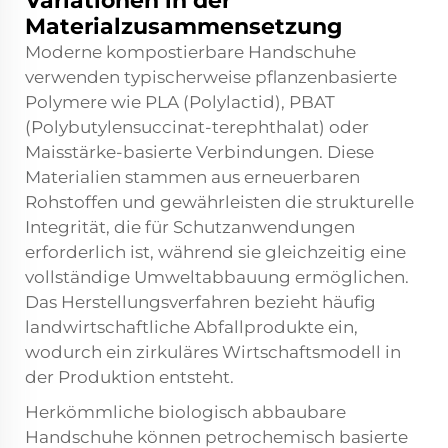
Variationen in der
Materialzusammensetzung
Moderne kompostierbare Handschuhe
verwenden typischerweise pflanzenbasierte
Polymere wie PLA (Polylactid), PBAT
(Polybutylensuccinat-terephthalat) oder
Maisstärke-basierte Verbindungen. Diese
Materialien stammen aus erneuerbaren
Rohstoffen und gewährleisten die strukturelle
Integrität, die für Schutzanwendungen
erforderlich ist, während sie gleichzeitig eine
vollständige Umweltabbauung ermöglichen.
Das Herstellungsverfahren bezieht häufig
landwirtschaftliche Abfallprodukte ein,
wodurch ein zirkuläres Wirtschaftsmodell in
der Produktion entsteht.
Herkömmliche biologisch abbaubare
Handschuhe können petrochemisch basierte