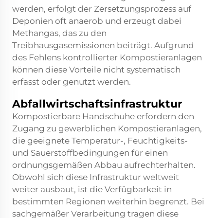
werden, erfolgt der Zersetzungsprozess auf
Deponien oft anaerob und erzeugt dabei
Methangas, das zu den
Treibhausgasemissionen beiträgt. Aufgrund
des Fehlens kontrollierter Kompostieranlagen
können diese Vorteile nicht systematisch
erfasst oder genutzt werden.
Abfallwirtschaftsinfrastruktur
Kompostierbare Handschuhe erfordern den
Zugang zu gewerblichen Kompostieranlagen,
die geeignete Temperatur-, Feuchtigkeits-
und Sauerstoffbedingungen für einen
ordnungsgemäßen Abbau aufrechterhalten.
Obwohl sich diese Infrastruktur weltweit
weiter ausbaut, ist die Verfügbarkeit in
bestimmten Regionen weiterhin begrenzt. Bei
sachgemäßer Verarbeitung tragen diese