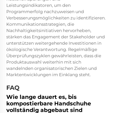
Leistungsindikatoren, um den
Programmerfolg nachzuweisen und
Verbesserungsmöglichkeiten zu identifizieren.
Kommunikationsstrategien, die
Nachhaltigkeitsinitiativen hervorheben,
stärken das Engagement der Stakeholder und
unterstützen weitergehende Investitionen in
ökologische Verantwortung. Regelmäßige
Überprüfungszyklen gewährleisten, dass die
Produktauswahl weiterhin mit sich
wandelnden organisatorischen Zielen und
Marktentwicklungen im Einklang steht.
FAQ
Wie lange dauert es, bis
kompostierbare Handschuhe
vollständig abgebaut sind