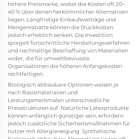
höhere Preismarke, wobei die Kosten oft 20–
40 % über denen herkömmlicher Alternativen
liegen. Langfristige Einkaufsverträge und
Mengenrabatte können die Stückkosten
jedoch erheblich senken. Die Investition
spiegelt fortschrittliche Herstellungsverfahren
und nachhaltige Beschaffung von Materialien
wider, die für umweltbewusste
Organisationen die höheren Anfangskosten
rechtfertigen.
Biologisch abbaubare Optionen weisen je
nach Basismaterialien und
Leistungsmerkmalen unterschiedliche
Preisstrukturen auf. Natürliche Latexprodukte
können anfänglich günstiger sein, erfordern
jedoch zusätzliche Sicherheitsmaßnahmen für
nutzer mit Allergieneigung. Synthetische