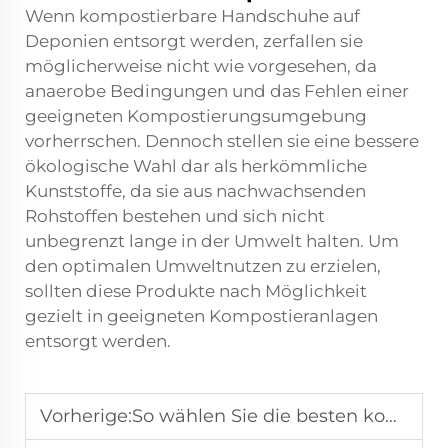
Wenn kompostierbare Handschuhe auf
Deponien entsorgt werden, zerfallen sie
möglicherweise nicht wie vorgesehen, da
anaerobe Bedingungen und das Fehlen einer
geeigneten Kompostierungsumgebung
vorherrschen. Dennoch stellen sie eine bessere
ökologische Wahl dar als herkömmliche
Kunststoffe, da sie aus nachwachsenden
Rohstoffen bestehen und sich nicht
unbegrenzt lange in der Umwelt halten. Um
den optimalen Umweltnutzen zu erzielen,
sollten diese Produkte nach Möglichkeit
gezielt in geeigneten Kompostieranlagen
entsorgt werden.
Vorherige:
So wählen Sie die besten kompostierbaren Handschuhe: Expertentipps