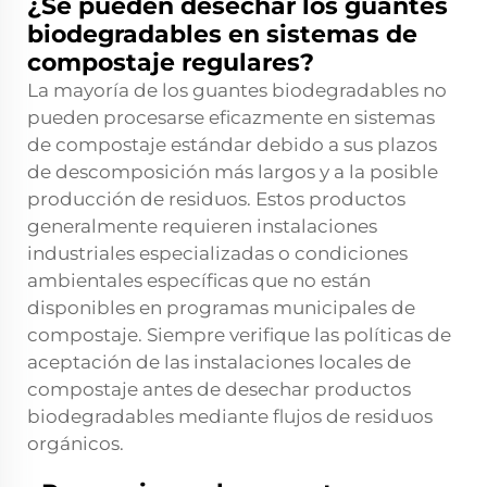
¿Se pueden desechar los guantes
biodegradables en sistemas de
compostaje regulares?
La mayoría de los guantes biodegradables no
pueden procesarse eficazmente en sistemas
de compostaje estándar debido a sus plazos
de descomposición más largos y a la posible
producción de residuos. Estos productos
generalmente requieren instalaciones
industriales especializadas o condiciones
ambientales específicas que no están
disponibles en programas municipales de
compostaje. Siempre verifique las políticas de
aceptación de las instalaciones locales de
compostaje antes de desechar productos
biodegradables mediante flujos de residuos
orgánicos.