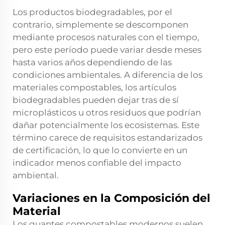
Los productos biodegradables, por el
contrario, simplemente se descomponen
mediante procesos naturales con el tiempo,
pero este período puede variar desde meses
hasta varios años dependiendo de las
condiciones ambientales. A diferencia de los
materiales compostables, los artículos
biodegradables pueden dejar tras de sí
microplásticos u otros residuos que podrían
dañar potencialmente los ecosistemas. Este
término carece de requisitos estandarizados
de certificación, lo que lo convierte en un
indicador menos confiable del impacto
ambiental.
Variaciones en la Composición del
Material
Los guantes compostables modernos suelen