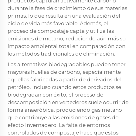
productos capturan activamente carbono
durante la fase de crecimiento de sus materias
primas, lo que resulta en una evaluación del
ciclo de vida más favorable. Además, el
proceso de compostaje capta y utiliza las
emisiones de metano, reduciendo aún más su
impacto ambiental total en comparación con
los métodos tradicionales de eliminación.
Las alternativas biodegradables pueden tener
mayores huellas de carbono, especialmente
aquellas fabricadas a partir de derivados del
petróleo. Incluso cuando estos productos se
biodegradan con éxito, el proceso de
descomposición en vertederos suele ocurrir de
forma anaeróbica, produciendo gas metano
que contribuye a las emisiones de gases de
efecto invernadero. La falta de entornos
controlados de compostaje hace que estos