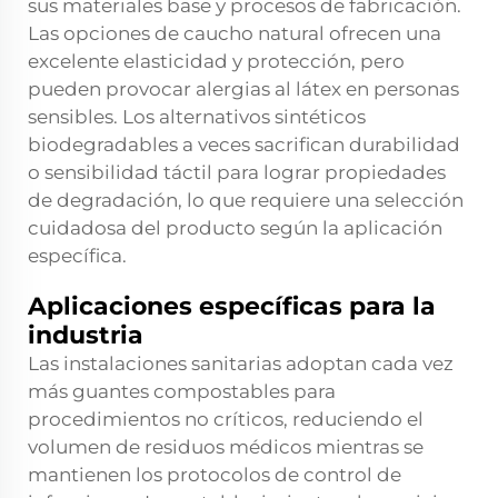
sus materiales base y procesos de fabricación.
Las opciones de caucho natural ofrecen una
excelente elasticidad y protección, pero
pueden provocar alergias al látex en personas
sensibles. Los alternativos sintéticos
biodegradables a veces sacrifican durabilidad
o sensibilidad táctil para lograr propiedades
de degradación, lo que requiere una selección
cuidadosa del producto según la aplicación
específica.
Aplicaciones específicas para la
industria
Las instalaciones sanitarias adoptan cada vez
más
guantes compostables
para
procedimientos no críticos, reduciendo el
volumen de residuos médicos mientras se
mantienen los protocolos de control de