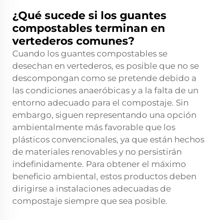
¿Qué sucede si los guantes
compostables terminan en
vertederos comunes?
Cuando los guantes compostables se
desechan en vertederos, es posible que no se
descompongan como se pretende debido a
las condiciones anaeróbicas y a la falta de un
entorno adecuado para el compostaje. Sin
embargo, siguen representando una opción
ambientalmente más favorable que los
plásticos convencionales, ya que están hechos
de materiales renovables y no persistirán
indefinidamente. Para obtener el máximo
beneficio ambiental, estos productos deben
dirigirse a instalaciones adecuadas de
compostaje siempre que sea posible.