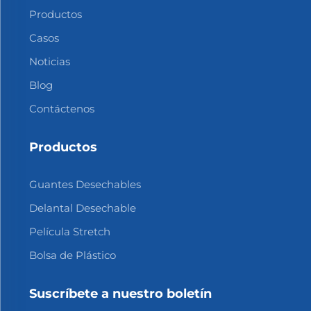
Productos
Casos
Noticias
Blog
Contáctenos
Productos
Guantes Desechables
Delantal Desechable
Película Stretch
Bolsa de Plástico
Suscríbete a nuestro boletín