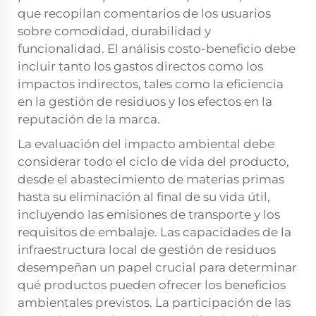
que recopilan comentarios de los usuarios
sobre comodidad, durabilidad y
funcionalidad. El análisis costo-beneficio debe
incluir tanto los gastos directos como los
impactos indirectos, tales como la eficiencia
en la gestión de residuos y los efectos en la
reputación de la marca.
La evaluación del impacto ambiental debe
considerar todo el ciclo de vida del producto,
desde el abastecimiento de materias primas
hasta su eliminación al final de su vida útil,
incluyendo las emisiones de transporte y los
requisitos de embalaje. Las capacidades de la
infraestructura local de gestión de residuos
desempeñan un papel crucial para determinar
qué productos pueden ofrecer los beneficios
ambientales previstos. La participación de las