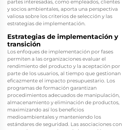
partes interesadas, como empleados, clientes
y socios ambientales, aporta una perspectiva
valiosa sobre los criterios de selección y las
estrategias de implementación.
Estrategias de implementación y
transición
Los enfoques de implementación por fases
permiten a las organizaciones evaluar el
rendimiento del producto y la aceptación por
parte de los usuarios, al tiempo que gestionan
eficazmente el impacto presupuestario. Los
programas de formación garantizan
procedimientos adecuados de manipulación,
almacenamiento y eliminación de productos,
maximizando así los beneficios
medioambientales y manteniendo los
estándares de seguridad. Las asociaciones con