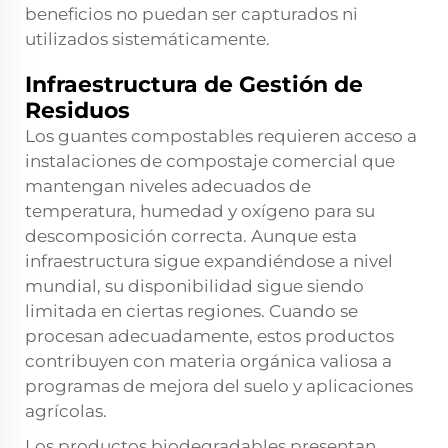
beneficios no puedan ser capturados ni
utilizados sistemáticamente.
Infraestructura de Gestión de
Residuos
Los guantes compostables requieren acceso a
instalaciones de compostaje comercial que
mantengan niveles adecuados de
temperatura, humedad y oxígeno para su
descomposición correcta. Aunque esta
infraestructura sigue expandiéndose a nivel
mundial, su disponibilidad sigue siendo
limitada en ciertas regiones. Cuando se
procesan adecuadamente, estos productos
contribuyen con materia orgánica valiosa a
programas de mejora del suelo y aplicaciones
agrícolas.
Los productos biodegradables presentan