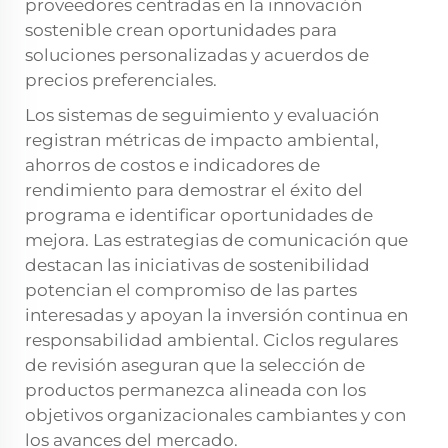
proveedores centradas en la innovación
sostenible crean oportunidades para
soluciones personalizadas y acuerdos de
precios preferenciales.
Los sistemas de seguimiento y evaluación
registran métricas de impacto ambiental,
ahorros de costos e indicadores de
rendimiento para demostrar el éxito del
programa e identificar oportunidades de
mejora. Las estrategias de comunicación que
destacan las iniciativas de sostenibilidad
potencian el compromiso de las partes
interesadas y apoyan la inversión continua en
responsabilidad ambiental. Ciclos regulares
de revisión aseguran que la selección de
productos permanezca alineada con los
objetivos organizacionales cambiantes y con
los avances del mercado.