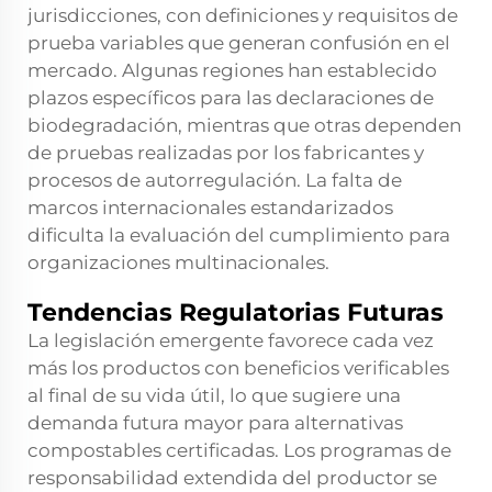
jurisdicciones, con definiciones y requisitos de
prueba variables que generan confusión en el
mercado. Algunas regiones han establecido
plazos específicos para las declaraciones de
biodegradación, mientras que otras dependen
de pruebas realizadas por los fabricantes y
procesos de autorregulación. La falta de
marcos internacionales estandarizados
dificulta la evaluación del cumplimiento para
organizaciones multinacionales.
Tendencias Regulatorias Futuras
La legislación emergente favorece cada vez
más los productos con beneficios verificables
al final de su vida útil, lo que sugiere una
demanda futura mayor para alternativas
compostables certificadas. Los programas de
responsabilidad extendida del productor se