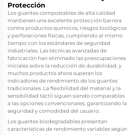
Protección
Los guantes compostables de alta calidad
mantienen una excelente protección barrera
contra productos químicos, riesgos biológicos
y perforaciones físicas, cumpliendo al mismo
tiempo con los estándares de seguridad
industriales. Las técnicas avanzadas de
fabricación han eliminado las preocupaciones
iniciales sobre la reducción de durabilidad, y
muchos productos ahora superan los
indicadores de rendimiento de los guantes
tradicionales. La flexibilidad del material y la
sensibilidad táctil siguen siendo comparables
a las opciones convencionales, garantizando la
seguridad y comodidad del usuario.
Los guantes biodegradables presentan
características de rendimiento variables según