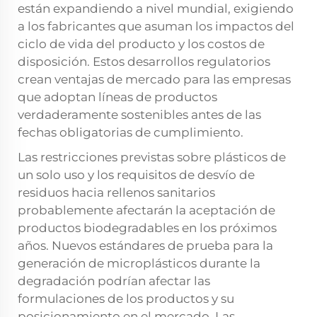
están expandiendo a nivel mundial, exigiendo
a los fabricantes que asuman los impactos del
ciclo de vida del producto y los costos de
disposición. Estos desarrollos regulatorios
crean ventajas de mercado para las empresas
que adoptan líneas de productos
verdaderamente sostenibles antes de las
fechas obligatorias de cumplimiento.
Las restricciones previstas sobre plásticos de
un solo uso y los requisitos de desvío de
residuos hacia rellenos sanitarios
probablemente afectarán la aceptación de
productos biodegradables en los próximos
años. Nuevos estándares de prueba para la
generación de microplásticos durante la
degradación podrían afectar las
formulaciones de los productos y su
posicionamiento en el mercado. Las