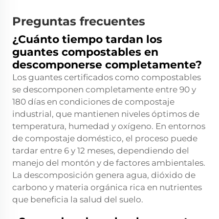
Preguntas frecuentes
¿Cuánto tiempo tardan los
guantes compostables en
descomponerse completamente?
Los guantes certificados como compostables
se descomponen completamente entre 90 y
180 días en condiciones de compostaje
industrial, que mantienen niveles óptimos de
temperatura, humedad y oxígeno. En entornos
de compostaje doméstico, el proceso puede
tardar entre 6 y 12 meses, dependiendo del
manejo del montón y de factores ambientales.
La descomposición genera agua, dióxido de
carbono y materia orgánica rica en nutrientes
que beneficia la salud del suelo.