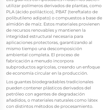
utilizar polímeros derivados de plantas, como
PLA (ácido poliláctico), PBAT (tereftalato de
polibutileno adipato) o compuestos a base de
almidón de maíz. Estos materiales provienen
de recursos renovables y mantienen la
integridad estructural necesaria para
aplicaciones protectoras, garantizando al
mismo tiempo una descomposición
ambiental completa. El proceso de
fabricación a menudo incorpora
subproductos agrícolas, creando un enfoque
de economía circular en la producción.
Los guantes biodegradables tradicionales
pueden contener plásticos derivados del
petróleo con agentes de degradación
añadidos, o materiales naturales como látex
con distintos métodos de procesamiento.