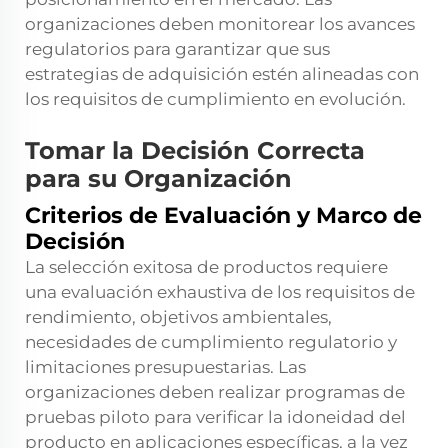
organizaciones deben monitorear los avances
regulatorios para garantizar que sus
estrategias de adquisición estén alineadas con
los requisitos de cumplimiento en evolución.
Tomar la Decisión Correcta
para su Organización
Criterios de Evaluación y Marco de
Decisión
La selección exitosa de productos requiere
una evaluación exhaustiva de los requisitos de
rendimiento, objetivos ambientales,
necesidades de cumplimiento regulatorio y
limitaciones presupuestarias. Las
organizaciones deben realizar programas de
pruebas piloto para verificar la idoneidad del
producto en aplicaciones específicas, a la vez