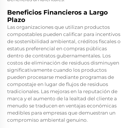
Beneficios Financieros a Largo
Plazo
Las organizaciones que utilizan productos
compostables pueden calificar para incentivos
de sostenibilidad ambiental, créditos fiscales o
estatus preferencial en compras públicas
dentro de contratos gubernamentales. Los
costos de eliminación de residuos disminuyen
significativamente cuando los productos
pueden procesarse mediante programas de
compostaje en lugar de flujos de residuos
tradicionales. Las mejoras en la reputación de
marca y el aumento de la lealtad del cliente a
menudo se traducen en ventajas económicas
medibles para empresas que demuestran un
compromiso ambiental genuino.