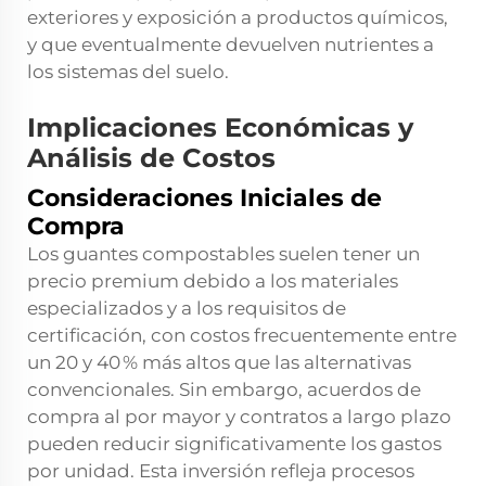
exteriores y exposición a productos químicos,
y que eventualmente devuelven nutrientes a
los sistemas del suelo.
Implicaciones Económicas y
Análisis de Costos
Consideraciones Iniciales de
Compra
Los guantes compostables suelen tener un
precio premium debido a los materiales
especializados y a los requisitos de
certificación, con costos frecuentemente entre
un 20 y 40 % más altos que las alternativas
convencionales. Sin embargo, acuerdos de
compra al por mayor y contratos a largo plazo
pueden reducir significativamente los gastos
por unidad. Esta inversión refleja procesos