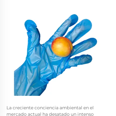
La creciente conciencia ambiental en el
mercado actual ha desatado un intenso