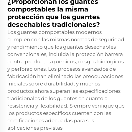
¿Proporcionan los guantes
compostables la misma
protección que los guantes
desechables tradicionales?
Los guantes compostables modernos
cumplen con las mismas normas de seguridad
y rendimiento que los guantes desechables
convencionales, incluida la protección barrera
contra productos químicos, riesgos biológicos
y perforaciones. Los procesos avanzados de
fabricación han eliminado las preocupaciones
iniciales sobre durabilidad, y muchos
productos ahora superan las especificaciones
tradicionales de los guantes en cuanto a
resistencia y flexibilidad. Siempre verifique que
los productos específicos cuenten con las
certificaciones adecuadas para sus
aplicaciones previstas.