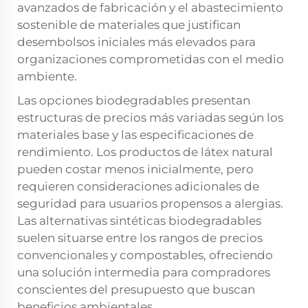
avanzados de fabricación y el abastecimiento
sostenible de materiales que justifican
desembolsos iniciales más elevados para
organizaciones comprometidas con el medio
ambiente.
Las opciones biodegradables presentan
estructuras de precios más variadas según los
materiales base y las especificaciones de
rendimiento. Los productos de látex natural
pueden costar menos inicialmente, pero
requieren consideraciones adicionales de
seguridad para usuarios propensos a alergias.
Las alternativas sintéticas biodegradables
suelen situarse entre los rangos de precios
convencionales y compostables, ofreciendo
una solución intermedia para compradores
conscientes del presupuesto que buscan
beneficios ambientales.