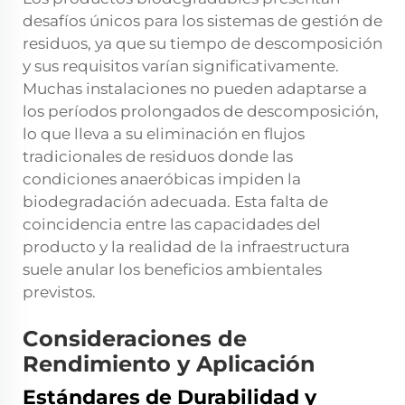
desafíos únicos para los sistemas de gestión de
residuos, ya que su tiempo de descomposición
y sus requisitos varían significativamente.
Muchas instalaciones no pueden adaptarse a
los períodos prolongados de descomposición,
lo que lleva a su eliminación en flujos
tradicionales de residuos donde las
condiciones anaeróbicas impiden la
biodegradación adecuada. Esta falta de
coincidencia entre las capacidades del
producto y la realidad de la infraestructura
suele anular los beneficios ambientales
previstos.
Consideraciones de
Rendimiento y Aplicación
Estándares de Durabilidad y