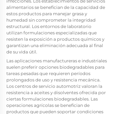
infecciones. Los establecimientos de servicios
alimentarios se benefician de la capacidad de
estos productos para manejar grasa y
humedad sin comprometer la integridad
estructural. Los entornos de laboratorio
utilizan formulaciones especializadas que
resisten la exposición a productos químicos y
garantizan una eliminación adecuada al final
de su vida útil.
Las aplicaciones manufactureras e industriales
suelen preferir opciones biodegradables para
tareas pesadas que requieren períodos
prolongados de uso y resistencia mecánica.
Los centros de servicio automotriz valoran la
resistencia a aceites y disolventes ofrecida por
ciertas formulaciones biodegradables. Las
operaciones agrícolas se benefician de
productos que pueden soportar condiciones