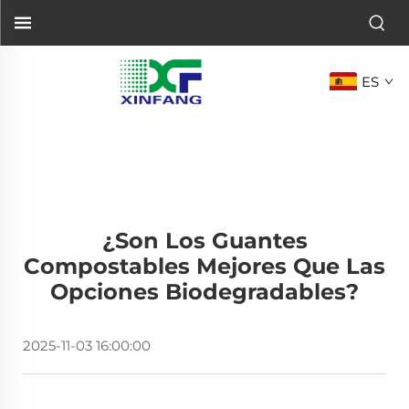
ES
¿Son Los Guantes
Compostables Mejores Que Las
Opciones Biodegradables?
2025-11-03 16:00:00