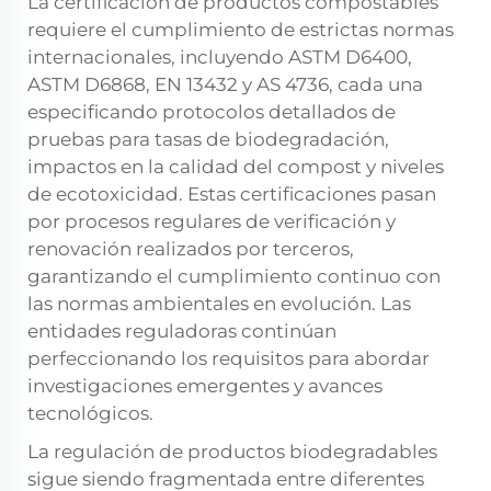
La certificación de productos compostables
requiere el cumplimiento de estrictas normas
internacionales, incluyendo ASTM D6400,
ASTM D6868, EN 13432 y AS 4736, cada una
especificando protocolos detallados de
pruebas para tasas de biodegradación,
impactos en la calidad del compost y niveles
de ecotoxicidad. Estas certificaciones pasan
por procesos regulares de verificación y
renovación realizados por terceros,
garantizando el cumplimiento continuo con
las normas ambientales en evolución. Las
entidades reguladoras continúan
perfeccionando los requisitos para abordar
investigaciones emergentes y avances
tecnológicos.
La regulación de productos biodegradables
sigue siendo fragmentada entre diferentes