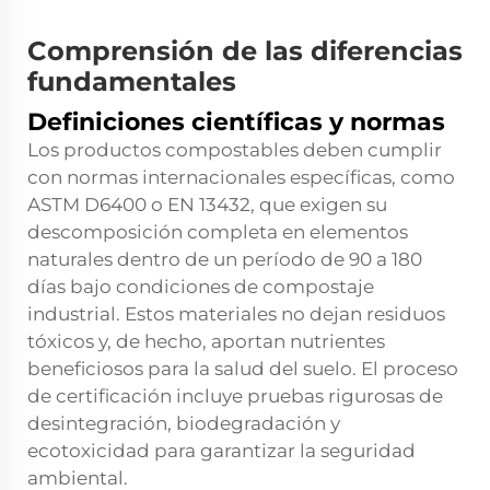
Comprensión de las diferencias
fundamentales
Definiciones científicas y normas
Los productos compostables deben cumplir
con normas internacionales específicas, como
ASTM D6400 o EN 13432, que exigen su
descomposición completa en elementos
naturales dentro de un período de 90 a 180
días bajo condiciones de compostaje
industrial. Estos materiales no dejan residuos
tóxicos y, de hecho, aportan nutrientes
beneficiosos para la salud del suelo. El proceso
de certificación incluye pruebas rigurosas de
desintegración, biodegradación y
ecotoxicidad para garantizar la seguridad
ambiental.