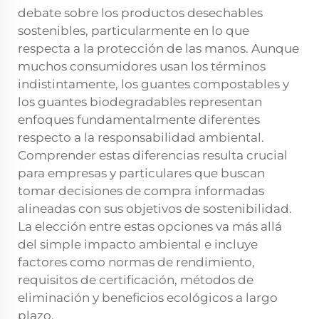
debate sobre los productos desechables
sostenibles, particularmente en lo que
respecta a la protección de las manos. Aunque
muchos consumidores usan los términos
indistintamente, los guantes compostables y
los guantes biodegradables representan
enfoques fundamentalmente diferentes
respecto a la responsabilidad ambiental.
Comprender estas diferencias resulta crucial
para empresas y particulares que buscan
tomar decisiones de compra informadas
alineadas con sus objetivos de sostenibilidad.
La elección entre estas opciones va más allá
del simple impacto ambiental e incluye
factores como normas de rendimiento,
requisitos de certificación, métodos de
eliminación y beneficios ecológicos a largo
plazo.