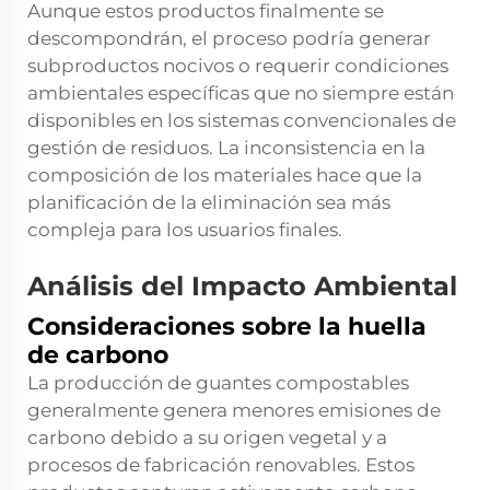
Aunque estos productos finalmente se
descompondrán, el proceso podría generar
subproductos nocivos o requerir condiciones
ambientales específicas que no siempre están
disponibles en los sistemas convencionales de
gestión de residuos. La inconsistencia en la
composición de los materiales hace que la
planificación de la eliminación sea más
compleja para los usuarios finales.
Análisis del Impacto Ambiental
Consideraciones sobre la huella
de carbono
La producción de guantes compostables
generalmente genera menores emisiones de
carbono debido a su origen vegetal y a
procesos de fabricación renovables. Estos