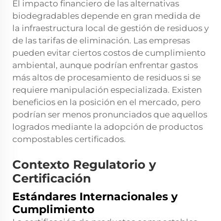
El impacto financiero de las alternativas
biodegradables depende en gran medida de
la infraestructura local de gestión de residuos y
de las tarifas de eliminación. Las empresas
pueden evitar ciertos costos de cumplimiento
ambiental, aunque podrían enfrentar gastos
más altos de procesamiento de residuos si se
requiere manipulación especializada. Existen
beneficios en la posición en el mercado, pero
podrían ser menos pronunciados que aquellos
logrados mediante la adopción de productos
compostables certificados.
Contexto Regulatorio y
Certificación
Estándares Internacionales y
Cumplimiento