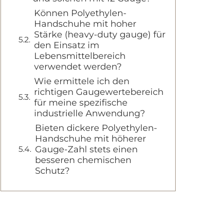
Können Polyethylen-
Handschuhe mit hoher
Stärke (heavy-duty gauge) für
den Einsatz im
Lebensmittelbereich
verwendet werden?
Wie ermittele ich den
richtigen Gaugewertebereich
für meine spezifische
industrielle Anwendung?
Bieten dickere Polyethylen-
Handschuhe mit höherer
Gauge-Zahl stets einen
besseren chemischen
Schutz?