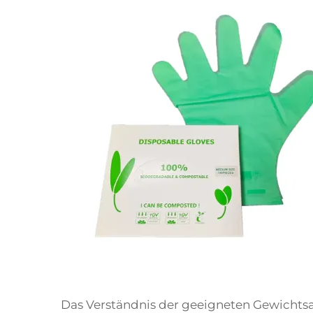
Das Verständnis der geeigneten Gewichts