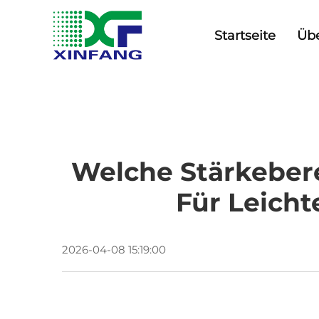
Startseite
Üb
Welche Stärkeber
Für Leich
2026-04-08 15:19:00