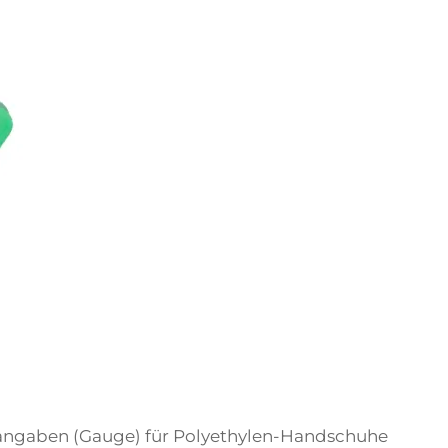
angaben (Gauge) für Polyethylen-Handschuhe