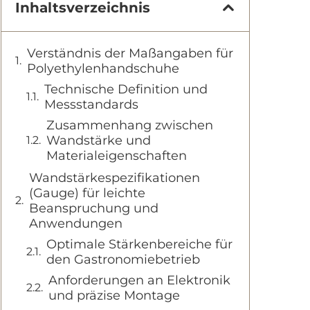
Inhaltsverzeichnis
Verständnis der Maßangaben für
Polyethylenhandschuhe
Technische Definition und
Messstandards
Zusammenhang zwischen
Wandstärke und
Materialeigenschaften
Wandstärkespezifikationen
(Gauge) für leichte
Beanspruchung und
Anwendungen
Optimale Stärkenbereiche für
den Gastronomiebetrieb
Anforderungen an Elektronik
und präzise Montage