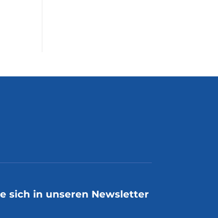
ie sich in unseren Newsletter