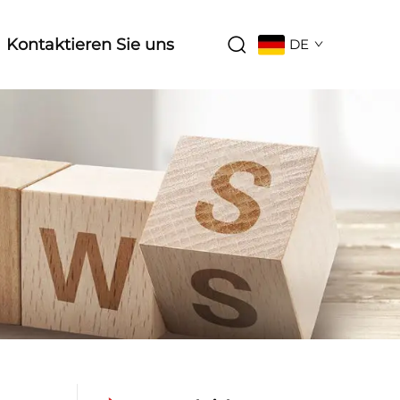
Kontaktieren Sie uns
DE