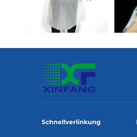
Schnellverlinkung