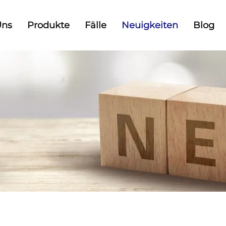
Uns
Produkte
Fälle
Neuigkeiten
Blog