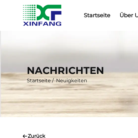
Startseite
Über 
NACHRICHTEN
Startseite
/
Neuigkeiten
Zurück