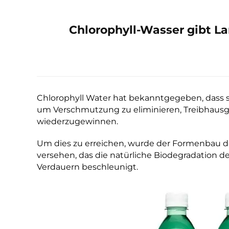
Chlorophyll-Wasser gibt La
Chlorophyll Water hat bekanntgegeben, dass s
um Verschmutzung zu eliminieren, Treibhausg
wiederzugewinnen.
Um dies zu erreichen, wurde der Formenbau de
versehen, das die natürliche Biodegradation d
Verdauern beschleunigt.