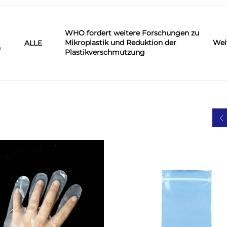
WHO fordert weitere Forschungen zu
Mikroplastik und Reduktion der
Wei
ALLE
n
Plastikverschmutzung