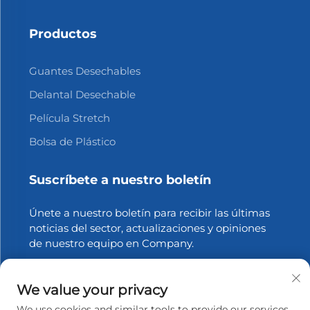
Productos
Guantes Desechables
Delantal Desechable
Película Stretch
Bolsa de Plástico
Suscríbete a nuestro boletín
Únete a nuestro boletín para recibir las últimas
noticias del sector, actualizaciones y opiniones
de nuestro equipo en Company.
Suscribirse
We value your privacy
We use cookies and similar tools to provide our services.