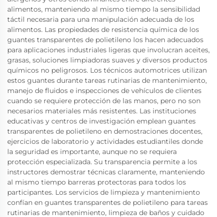
alimentos, manteniendo al mismo tiempo la sensibilidad
táctil necesaria para una manipulación adecuada de los
alimentos. Las propiedades de resistencia química de los
guantes transparentes de polietileno los hacen adecuados
para aplicaciones industriales ligeras que involucran aceites,
grasas, soluciones limpiadoras suaves y diversos productos
químicos no peligrosos. Los técnicos automotrices utilizan
estos guantes durante tareas rutinarias de mantenimiento,
manejo de fluidos e inspecciones de vehículos de clientes
cuando se requiere protección de las manos, pero no son
necesarios materiales más resistentes. Las instituciones
educativas y centros de investigación emplean guantes
transparentes de polietileno en demostraciones docentes,
ejercicios de laboratorio y actividades estudiantiles donde
la seguridad es importante, aunque no se requiera
protección especializada. Su transparencia permite a los
instructores demostrar técnicas claramente, manteniendo
al mismo tiempo barreras protectoras para todos los
participantes. Los servicios de limpieza y mantenimiento
confían en guantes transparentes de polietileno para tareas
rutinarias de mantenimiento, limpieza de baños y cuidado