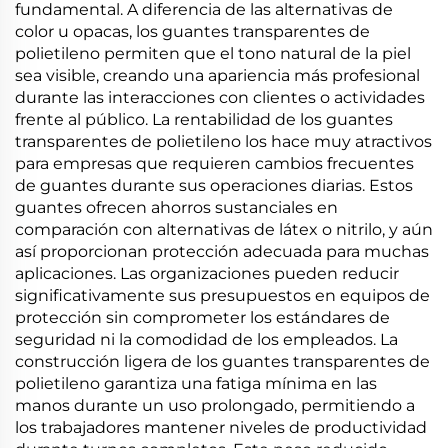
fundamental. A diferencia de las alternativas de
color u opacas, los guantes transparentes de
polietileno permiten que el tono natural de la piel
sea visible, creando una apariencia más profesional
durante las interacciones con clientes o actividades
frente al público. La rentabilidad de los guantes
transparentes de polietileno los hace muy atractivos
para empresas que requieren cambios frecuentes
de guantes durante sus operaciones diarias. Estos
guantes ofrecen ahorros sustanciales en
comparación con alternativas de látex o nitrilo, y aún
así proporcionan protección adecuada para muchas
aplicaciones. Las organizaciones pueden reducir
significativamente sus presupuestos en equipos de
protección sin comprometer los estándares de
seguridad ni la comodidad de los empleados. La
construcción ligera de los guantes transparentes de
polietileno garantiza una fatiga mínima en las
manos durante un uso prolongado, permitiendo a
los trabajadores mantener niveles de productividad