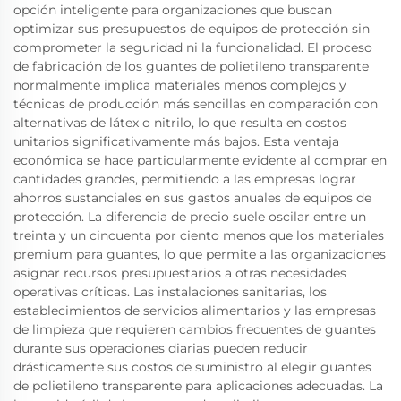
opción inteligente para organizaciones que buscan
optimizar sus presupuestos de equipos de protección sin
comprometer la seguridad ni la funcionalidad. El proceso
de fabricación de los guantes de polietileno transparente
normalmente implica materiales menos complejos y
técnicas de producción más sencillas en comparación con
alternativas de látex o nitrilo, lo que resulta en costos
unitarios significativamente más bajos. Esta ventaja
económica se hace particularmente evidente al comprar en
cantidades grandes, permitiendo a las empresas lograr
ahorros sustanciales en sus gastos anuales de equipos de
protección. La diferencia de precio suele oscilar entre un
treinta y un cincuenta por ciento menos que los materiales
premium para guantes, lo que permite a las organizaciones
asignar recursos presupuestarios a otras necesidades
operativas críticas. Las instalaciones sanitarias, los
establecimientos de servicios alimentarios y las empresas
de limpieza que requieren cambios frecuentes de guantes
durante sus operaciones diarias pueden reducir
drásticamente sus costos de suministro al elegir guantes
de polietileno transparente para aplicaciones adecuadas. La