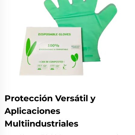
Protección Versátil y
Aplicaciones
Multiindustriales