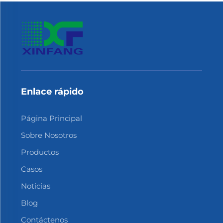
Enlace rápido
Página Principal
Sobre Nosotros
Productos
Casos
Noticias
Blog
Contáctenos