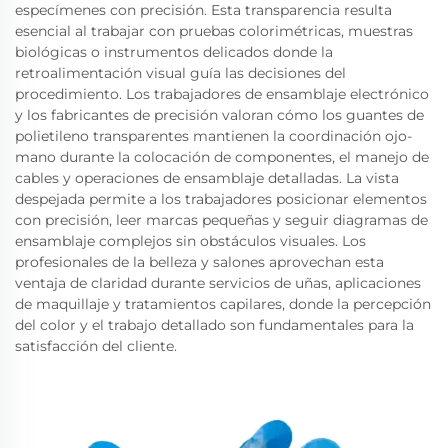
especímenes con precisión. Esta transparencia resulta
esencial al trabajar con pruebas colorimétricas, muestras
biológicas o instrumentos delicados donde la
retroalimentación visual guía las decisiones del
procedimiento. Los trabajadores de ensamblaje electrónico
y los fabricantes de precisión valoran cómo los guantes de
polietileno transparentes mantienen la coordinación ojo-
mano durante la colocación de componentes, el manejo de
cables y operaciones de ensamblaje detalladas. La vista
despejada permite a los trabajadores posicionar elementos
con precisión, leer marcas pequeñas y seguir diagramas de
ensamblaje complejos sin obstáculos visuales. Los
profesionales de la belleza y salones aprovechan esta
ventaja de claridad durante servicios de uñas, aplicaciones
de maquillaje y tratamientos capilares, donde la percepción
del color y el trabajo detallado son fundamentales para la
satisfacción del cliente.