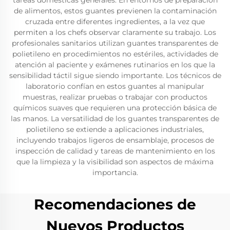
tareas domésticas generales. En entornos de preparación
de alimentos, estos guantes previenen la contaminación
cruzada entre diferentes ingredientes, a la vez que
permiten a los chefs observar claramente su trabajo. Los
profesionales sanitarios utilizan guantes transparentes de
polietileno en procedimientos no estériles, actividades de
atención al paciente y exámenes rutinarios en los que la
sensibilidad táctil sigue siendo importante. Los técnicos de
laboratorio confían en estos guantes al manipular
muestras, realizar pruebas o trabajar con productos
químicos suaves que requieren una protección básica de
las manos. La versatilidad de los guantes transparentes de
polietileno se extiende a aplicaciones industriales,
incluyendo trabajos ligeros de ensamblaje, procesos de
inspección de calidad y tareas de mantenimiento en los
que la limpieza y la visibilidad son aspectos de máxima
importancia.
Recomendaciones de
Nuevos Productos