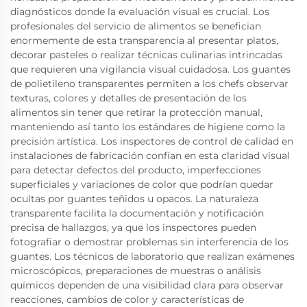
diagnósticos donde la evaluación visual es crucial. Los
profesionales del servicio de alimentos se benefician
enormemente de esta transparencia al presentar platos,
decorar pasteles o realizar técnicas culinarias intrincadas
que requieren una vigilancia visual cuidadosa. Los guantes
de polietileno transparentes permiten a los chefs observar
texturas, colores y detalles de presentación de los
alimentos sin tener que retirar la protección manual,
manteniendo así tanto los estándares de higiene como la
precisión artística. Los inspectores de control de calidad en
instalaciones de fabricación confían en esta claridad visual
para detectar defectos del producto, imperfecciones
superficiales y variaciones de color que podrían quedar
ocultas por guantes teñidos u opacos. La naturaleza
transparente facilita la documentación y notificación
precisa de hallazgos, ya que los inspectores pueden
fotografiar o demostrar problemas sin interferencia de los
guantes. Los técnicos de laboratorio que realizan exámenes
microscópicos, preparaciones de muestras o análisis
químicos dependen de una visibilidad clara para observar
reacciones, cambios de color y características de