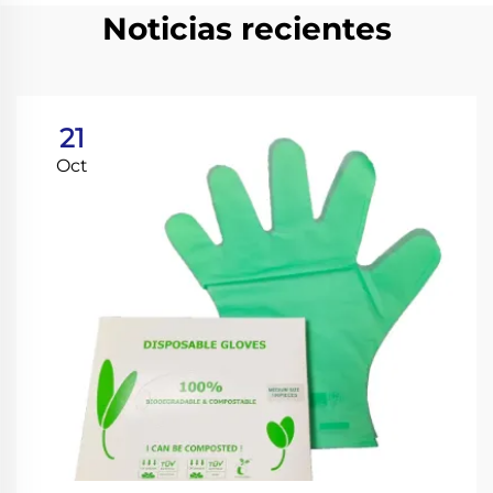
Noticias recientes
21
Oct