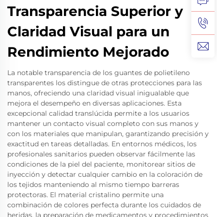
Transparencia Superior y
Claridad Visual para un
Rendimiento Mejorado
La notable transparencia de los guantes de polietileno
transparentes los distingue de otras protecciones para las
manos, ofreciendo una claridad visual inigualable que
mejora el desempeño en diversas aplicaciones. Esta
excepcional calidad translúcida permite a los usuarios
mantener un contacto visual completo con sus manos y
con los materiales que manipulan, garantizando precisión y
exactitud en tareas detalladas. En entornos médicos, los
profesionales sanitarios pueden observar fácilmente las
condiciones de la piel del paciente, monitorear sitios de
inyección y detectar cualquier cambio en la coloración de
los tejidos manteniendo al mismo tiempo barreras
protectoras. El material cristalino permite una
combinación de colores perfecta durante los cuidados de
heridas, la preparación de medicamentos y procedimientos