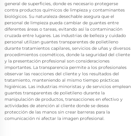
general de superficies, donde es necesario protegerse
contra productos químicos de limpieza y contaminantes
biológicos. Su naturaleza desechable asegura que el
personal de limpieza pueda cambiar de guantes entre
diferentes áreas o tareas, evitando así la contaminación
cruzada entre lugares. Las industrias de belleza y cuidado
personal utilizan guantes transparentes de polietileno
durante tratamientos capilares, servicios de uñas y diversos
procedimientos cosméticos, donde la seguridad del cliente
y la presentación profesional son consideraciones
importantes. La transparencia permite a los profesionales
observar las reacciones del cliente y los resultados del
tratamiento, manteniendo al mismo tiempo prácticas
higiénicas. Las industrias minoristas y de servicios emplean
guantes transparentes de polietileno durante la
manipulación de productos, transacciones en efectivo y
actividades de atención al cliente donde se desea
protección de las manos sin crear barreras para la
comunicación ni afectar la imagen profesional.