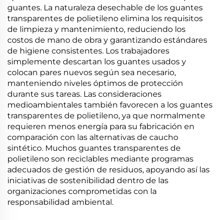
guantes. La naturaleza desechable de los guantes
transparentes de polietileno elimina los requisitos
de limpieza y mantenimiento, reduciendo los
costos de mano de obra y garantizando estándares
de higiene consistentes. Los trabajadores
simplemente descartan los guantes usados y
colocan pares nuevos según sea necesario,
manteniendo niveles óptimos de protección
durante sus tareas. Las consideraciones
medioambientales también favorecen a los guantes
transparentes de polietileno, ya que normalmente
requieren menos energía para su fabricación en
comparación con las alternativas de caucho
sintético. Muchos guantes transparentes de
polietileno son reciclables mediante programas
adecuados de gestión de residuos, apoyando así las
iniciativas de sostenibilidad dentro de las
organizaciones comprometidas con la
responsabilidad ambiental.