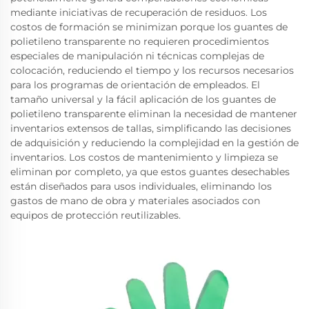
mediante iniciativas de recuperación de residuos. Los
costos de formación se minimizan porque los guantes de
polietileno transparente no requieren procedimientos
especiales de manipulación ni técnicas complejas de
colocación, reduciendo el tiempo y los recursos necesarios
para los programas de orientación de empleados. El
tamaño universal y la fácil aplicación de los guantes de
polietileno transparente eliminan la necesidad de mantener
inventarios extensos de tallas, simplificando las decisiones
de adquisición y reduciendo la complejidad en la gestión de
inventarios. Los costos de mantenimiento y limpieza se
eliminan por completo, ya que estos guantes desechables
están diseñados para usos individuales, eliminando los
gastos de mano de obra y materiales asociados con
equipos de protección reutilizables.