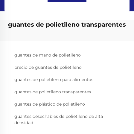
guantes de polietileno transparentes
guantes de mano de polietileno
precio de guantes de polietileno
guantes de polietileno para alimentos
guantes de polietileno transparentes
guantes de plástico de polietileno
guantes desechables de polietileno de alta
densidad