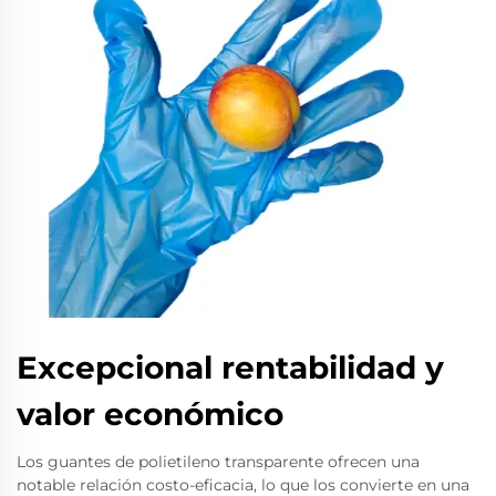
Excepcional rentabilidad y
valor económico
Los guantes de polietileno transparente ofrecen una
notable relación costo-eficacia, lo que los convierte en una