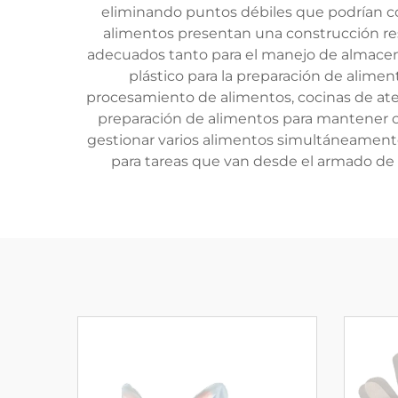
eliminando puntos débiles que podrían co
alimentos presentan una construcción resi
adecuados tanto para el manejo de almacena
plástico para la preparación de alimen
procesamiento de alimentos, cocinas de atenc
preparación de alimentos para mantener co
gestionar varios alimentos simultáneamente.
para tareas que van desde el armado de