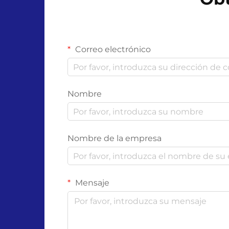
Correo electrónico
Nombre
Nombre de la empresa
Mensaje