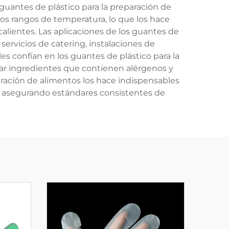
uantes de plástico para la preparación de
sos rangos de temperatura, lo que los hace
lientes. Las aplicaciones de los guantes de
servicios de catering, instalaciones de
es confían en los guantes de plástico para la
lar ingredientes que contienen alérgenos y
aración de alimentos los hace indispensables
, asegurando estándares consistentes de