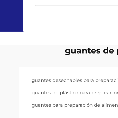
guantes de 
guantes desechables para preparac
guantes de plástico para preparació
guantes para preparación de aliment