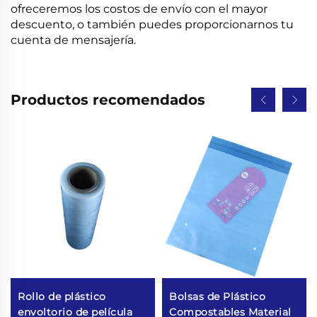
ofreceremos los costos de envío con el mayor
descuento, o también puedes proporcionarnos tu
cuenta de mensajería.
Productos recomendados
Rollo de plástico
Bolsas de Plástico
envoltorio de película
Compostables Material