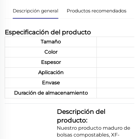
Descripción general
Productos recomendados
Especificación del producto
Tamaño
Color
Espesor
Aplicación
Envase
Duración de almacenamiento
Descripción del
producto:
Nuestro producto maduro de
bolsas compostables, XF-