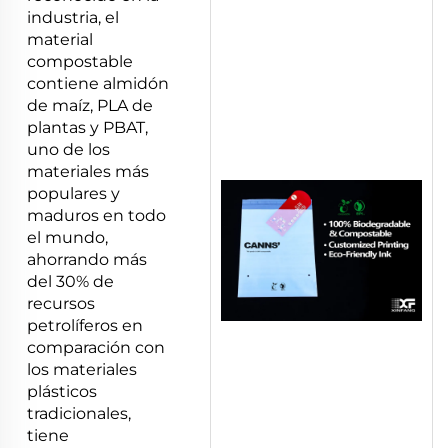
industria, el
material
compostable
contiene almidón
de maíz, PLA de
plantas y PBAT,
uno de los
materiales más
populares y
maduros en todo
el mundo,
ahorrando más
del 30% de
recursos
petrolíferos en
comparación con
los materiales
plásticos
tradicionales,
tiene