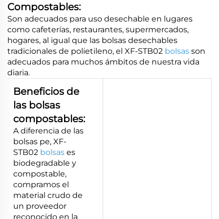
Compostables:
Son adecuados para uso desechable en lugares
como cafeterías, restaurantes, supermercados,
hogares, al igual que las bolsas desechables
tradicionales de polietileno, el XF-STB02
bolsas
son
adecuados para muchos ámbitos de nuestra vida
diaria.
Beneficios de
las bolsas
compostables:
A diferencia de las
bolsas pe, XF-
STB02
bolsas
es
biodegradable y
compostable,
compramos el
material crudo de
un proveedor
reconocido en la