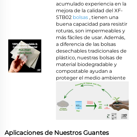
acumulado experiencia en la
mejora de la calidad del XF-
STB02
bolsas
, tienen una
buena capacidad para resistir
roturas, son impermeables y
más fáciles de usar. Además,
a diferencia de las bolsas
desechables tradicionales de
plástico, nuestras bolsas de
material biodegradable y
compostable ayudan a
proteger el medio ambiente
Aplicaciones de Nuestros Guantes