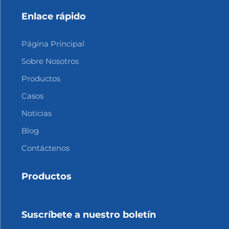
Enlace rápido
Página Principal
Sobre Nosotros
Productos
Casos
Noticias
Blog
Contáctenos
Productos
Suscríbete a nuestro boletín