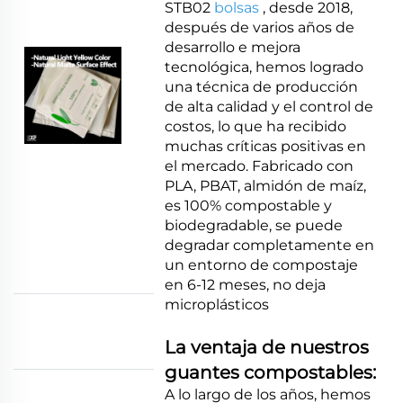
STB02
bolsas
, desde 2018,
después de varios años de
desarrollo e mejora
tecnológica, hemos logrado
una técnica de producción
de alta calidad y el control de
costos, lo que ha recibido
muchas críticas positivas en
el mercado. Fabricado con
PLA, PBAT, almidón de maíz,
es 100% compostable y
biodegradable, se puede
degradar completamente en
un entorno de compostaje
en 6-12 meses, no deja
microplásticos
La ventaja de nuestros
guantes compostables:
A lo largo de los años, hemos