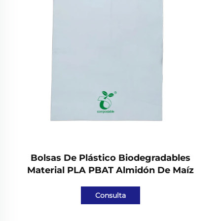
Bolsas De Plástico Biodegradables
Material PLA PBAT Almidón De Maíz
Consulta