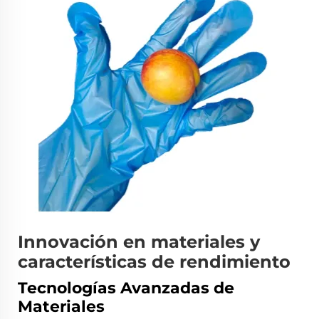
Innovación en materiales y
características de rendimiento
Tecnologías Avanzadas de
Materiales