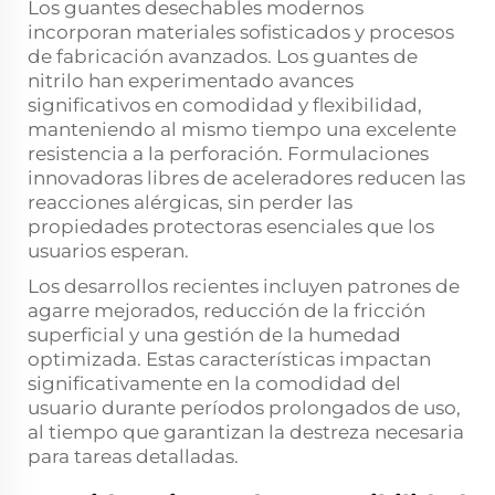
Los guantes desechables modernos
incorporan materiales sofisticados y procesos
de fabricación avanzados. Los guantes de
nitrilo han experimentado avances
significativos en comodidad y flexibilidad,
manteniendo al mismo tiempo una excelente
resistencia a la perforación. Formulaciones
innovadoras libres de aceleradores reducen las
reacciones alérgicas, sin perder las
propiedades protectoras esenciales que los
usuarios esperan.
Los desarrollos recientes incluyen patrones de
agarre mejorados, reducción de la fricción
superficial y una gestión de la humedad
optimizada. Estas características impactan
significativamente en la comodidad del
usuario durante períodos prolongados de uso,
al tiempo que garantizan la destreza necesaria
para tareas detalladas.