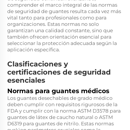
comprender el marco integral de las normas
de seguridad de guantes resulta cada vez más
vital tanto para profesionales como para
organizaciones. Estas normas no solo
garantizan una calidad constante, sino que
también ofrecen orientación esencial para
seleccionar la protección adecuada según la
aplicación específica.
Clasificaciones y
certificaciones de seguridad
esenciales
Normas para guantes médicos
Los guantes desechables de grado médico
deben cumplir con requisitos rigurosos de la
FDA y cumplir con la norma ASTM D3578 para
guantes de látex de caucho natural o ASTM
D6319 para guantes de nitrilo. Estas normas