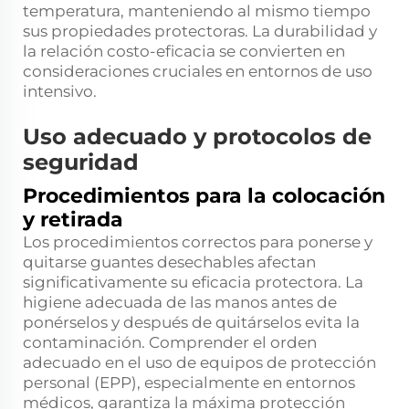
temperatura, manteniendo al mismo tiempo
sus propiedades protectoras. La durabilidad y
la relación costo-eficacia se convierten en
consideraciones cruciales en entornos de uso
intensivo.
Uso adecuado y protocolos de
seguridad
Procedimientos para la colocación
y retirada
Los procedimientos correctos para ponerse y
quitarse guantes desechables afectan
significativamente su eficacia protectora. La
higiene adecuada de las manos antes de
ponérselos y después de quitárselos evita la
contaminación. Comprender el orden
adecuado en el uso de equipos de protección
personal (EPP), especialmente en entornos
médicos, garantiza la máxima protección