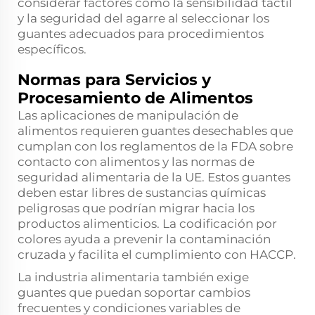
considerar factores como la sensibilidad táctil
y la seguridad del agarre al seleccionar los
guantes adecuados para procedimientos
específicos.
Normas para Servicios y
Procesamiento de Alimentos
Las aplicaciones de manipulación de
alimentos requieren guantes desechables que
cumplan con los reglamentos de la FDA sobre
contacto con alimentos y las normas de
seguridad alimentaria de la UE. Estos guantes
deben estar libres de sustancias químicas
peligrosas que podrían migrar hacia los
productos alimenticios. La codificación por
colores ayuda a prevenir la contaminación
cruzada y facilita el cumplimiento con HACCP.
La industria alimentaria también exige
guantes que puedan soportar cambios
frecuentes y condiciones variables de