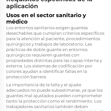
aplicación
Usos en el sector sanitario y
médico
Los entornos sanitarios exigen guantes
desechables que cumplan criterios específicos
para la atención al paciente, procedimientos
quirúrgicos y trabajos de laboratorio. Las
prácticas de doble guante en entornos
quirúrgicos requieren guantes con
propiedades distintas para las capas interna y
externa. Los sistemas de codificación por
colores ayudan a identificar fallas en la
protección barrera.
La importancia de la talla y el ajuste
adecuados no puede subestimarse, ya que los
guantes mal ajustados pueden comprometer
tanto la protección como el rendimiento. Los
trabajadores sanitarios también deben