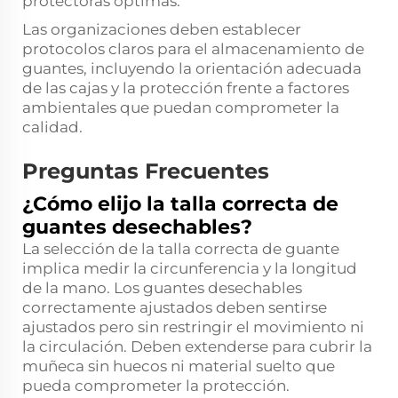
protectoras óptimas.
Las organizaciones deben establecer
protocolos claros para el almacenamiento de
guantes, incluyendo la orientación adecuada
de las cajas y la protección frente a factores
ambientales que puedan comprometer la
calidad.
Preguntas Frecuentes
¿Cómo elijo la talla correcta de
guantes desechables?
La selección de la talla correcta de guante
implica medir la circunferencia y la longitud
de la mano. Los guantes desechables
correctamente ajustados deben sentirse
ajustados pero sin restringir el movimiento ni
la circulación. Deben extenderse para cubrir la
muñeca sin huecos ni material suelto que
pueda comprometer la protección.