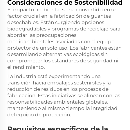
Consideraciones de Sostenibilidad
El impacto ambiental se ha convertido en un
factor crucial en la fabricación de guantes
desechables. Están surgiendo opciones
biodegradables y programas de reciclaje para
abordar las preocupaciones
medioambientales asociadas con el equipo
protector de un solo uso. Los fabricantes están
desarrollando alternativas ecológicas sin
comprometer los estándares de seguridad ni
el rendimiento.
La industria está experimentando una
transición hacia embalajes sostenibles y la
reducción de residuos en los procesos de
fabricación. Estas iniciativas se alinean con las
responsabilidades ambientales globales,
manteniendo al mismo tiempo la integridad
del equipo de protección.
Requisitos específicos de la