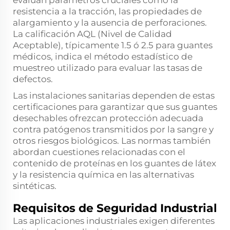
evalúan parámetros cruciales como la
resistencia a la tracción, las propiedades de
alargamiento y la ausencia de perforaciones.
La calificación AQL (Nivel de Calidad
Aceptable), típicamente 1.5 ó 2.5 para guantes
médicos, indica el método estadístico de
muestreo utilizado para evaluar las tasas de
defectos.
Las instalaciones sanitarias dependen de estas
certificaciones para garantizar que sus guantes
desechables ofrezcan protección adecuada
contra patógenos transmitidos por la sangre y
otros riesgos biológicos. Las normas también
abordan cuestiones relacionadas con el
contenido de proteínas en los guantes de látex
y la resistencia química en las alternativas
sintéticas.
Requisitos de Seguridad Industrial
Las aplicaciones industriales exigen diferentes