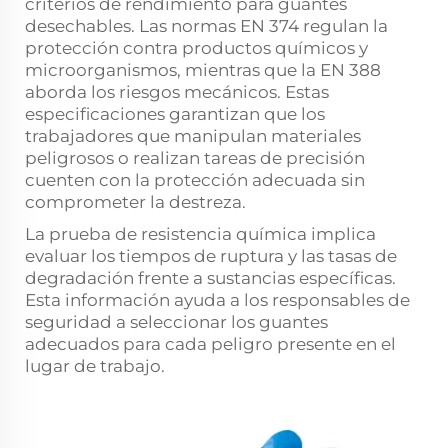
criterios de rendimiento para guantes
desechables. Las normas EN 374 regulan la
protección contra productos químicos y
microorganismos, mientras que la EN 388
aborda los riesgos mecánicos. Estas
especificaciones garantizan que los
trabajadores que manipulan materiales
peligrosos o realizan tareas de precisión
cuenten con la protección adecuada sin
comprometer la destreza.
La prueba de resistencia química implica
evaluar los tiempos de ruptura y las tasas de
degradación frente a sustancias específicas.
Esta información ayuda a los responsables de
seguridad a seleccionar los guantes
adecuados para cada peligro presente en el
lugar de trabajo.