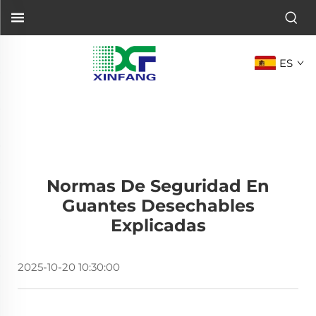
ES
Normas De Seguridad En
Guantes Desechables
Explicadas
2025-10-20 10:30:00