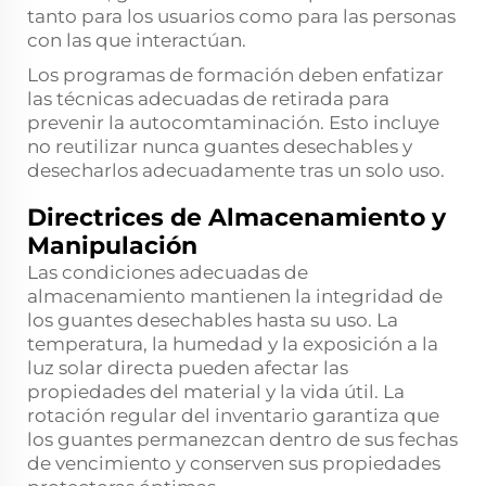
tanto para los usuarios como para las personas
con las que interactúan.
Los programas de formación deben enfatizar
las técnicas adecuadas de retirada para
prevenir la autocomtaminación. Esto incluye
no reutilizar nunca guantes desechables y
desecharlos adecuadamente tras un solo uso.
Directrices de Almacenamiento y
Manipulación
Las condiciones adecuadas de
almacenamiento mantienen la integridad de
los guantes desechables hasta su uso. La
temperatura, la humedad y la exposición a la
luz solar directa pueden afectar las
propiedades del material y la vida útil. La
rotación regular del inventario garantiza que
los guantes permanezcan dentro de sus fechas
de vencimiento y conserven sus propiedades