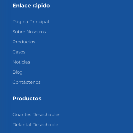
Enlace rápido
Página Principal
Sobre Nosotros
Productos
Casos
Noticias
Blog
Contáctenos
Productos
Guantes Desechables
Delantal Desechable