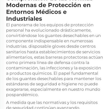
Modernas de Protección en
Entornos Médicos e
Industriales
El panorama de los equipos de protección
personal ha evolucionado drásticamente,
convirtiéndose los guantes desechables en un
componente indispensable en numerosas
industrias.
disposable gloves
desde centros
sanitarios hasta establecimientos de servicios
alimentarios, estas barreras protectoras actúan
como primera línea de defensa contra la
contaminación, las infecciones y la exposición
a productos químicos. El papel fundamental
de los guantes desechables para mantener los
estándares de seguridad e higiene no puede
exagerarse, especialmente en nuestro mundo
pospandémico.
A medida que las normativas y los requisitos
de seguridad continúan avanzando,