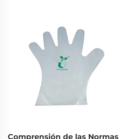
Comprensión de las Normas