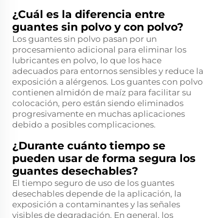
¿Cuál es la diferencia entre
guantes sin polvo y con polvo?
Los guantes sin polvo pasan por un
procesamiento adicional para eliminar los
lubricantes en polvo, lo que los hace
adecuados para entornos sensibles y reduce la
exposición a alérgenos. Los guantes con polvo
contienen almidón de maíz para facilitar su
colocación, pero están siendo eliminados
progresivamente en muchas aplicaciones
debido a posibles complicaciones.
¿Durante cuánto tiempo se
pueden usar de forma segura los
guantes desechables?
El tiempo seguro de uso de los guantes
desechables depende de la aplicación, la
exposición a contaminantes y las señales
visibles de degradación. En general, los