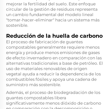
mejorar la fertilidad del suelo. Este enfoque
circular de la gestión de residuos representa
un cambio fundamental del modelo lineal
"tomar-hacer-eliminar" hacia un sistema más
sostenible.
Reducción de la huella de carbono
El proceso de fabricación de guantes
compostables generalmente requiere menos
energía y produce menos emisiones de gases
de efecto invernadero en comparación con las
alternativas tradicionales a base de petróleo. El
uso de materiales renovables de origen
vegetal ayuda a reducir la dependencia de los
combustibles fósiles y apoya una cadena de
suministro más sostenible.
Además, el proceso de biodegradación de los
guantes compostables libera
significativamente menos dióxido de carbono
en comparación con la descomposición o