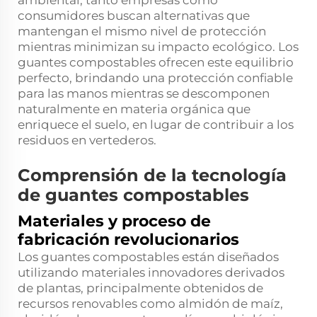
ambiental, tanto empresas como
consumidores buscan alternativas que
mantengan el mismo nivel de protección
mientras minimizan su impacto ecológico. Los
guantes compostables ofrecen este equilibrio
perfecto, brindando una protección confiable
para las manos mientras se descomponen
naturalmente en materia orgánica que
enriquece el suelo, en lugar de contribuir a los
residuos en vertederos.
Comprensión de la tecnología
de guantes compostables
Materiales y proceso de
fabricación revolucionarios
Los guantes compostables están diseñados
utilizando materiales innovadores derivados
de plantas, principalmente obtenidos de
recursos renovables como almidón de maíz,