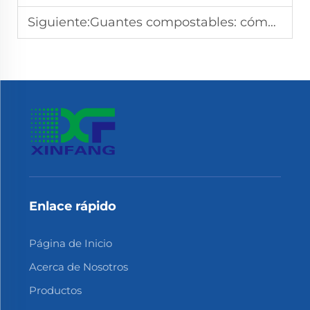
Siguiente:
Guantes compostables: cómo se descomponen de forma natural
Enlace rápido
Página de Inicio
Acerca de Nosotros
Productos