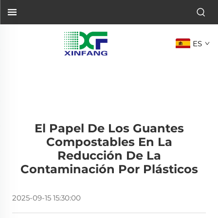
ES
El Papel De Los Guantes
Compostables En La
Reducción De La
Contaminación Por Plásticos
2025-09-15 15:30:00