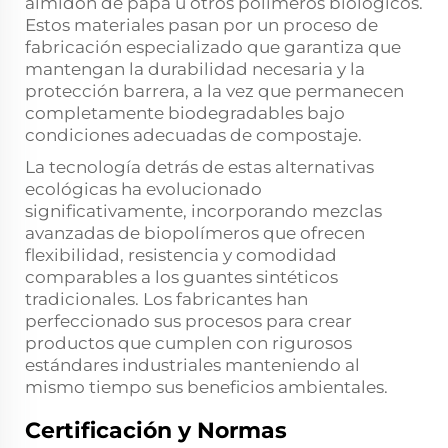
almidón de papa u otros polímeros biológicos.
Estos materiales pasan por un proceso de
fabricación especializado que garantiza que
mantengan la durabilidad necesaria y la
protección barrera, a la vez que permanecen
completamente biodegradables bajo
condiciones adecuadas de compostaje.
La tecnología detrás de estas alternativas
ecológicas ha evolucionado
significativamente, incorporando mezclas
avanzadas de biopolímeros que ofrecen
flexibilidad, resistencia y comodidad
comparables a los guantes sintéticos
tradicionales. Los fabricantes han
perfeccionado sus procesos para crear
productos que cumplen con rigurosos
estándares industriales manteniendo al
mismo tiempo sus beneficios ambientales.
Certificación y Normas