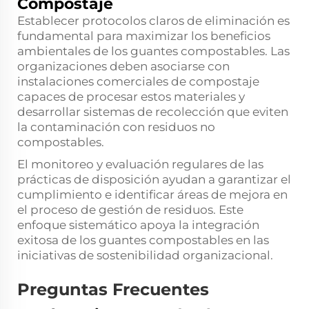
Compostaje
Establecer protocolos claros de eliminación es
fundamental para maximizar los beneficios
ambientales de los guantes compostables. Las
organizaciones deben asociarse con
instalaciones comerciales de compostaje
capaces de procesar estos materiales y
desarrollar sistemas de recolección que eviten
la contaminación con residuos no
compostables.
El monitoreo y evaluación regulares de las
prácticas de disposición ayudan a garantizar el
cumplimiento e identificar áreas de mejora en
el proceso de gestión de residuos. Este
enfoque sistemático apoya la integración
exitosa de los guantes compostables en las
iniciativas de sostenibilidad organizacional.
Preguntas Frecuentes