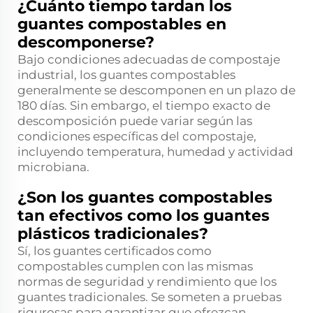
¿Cuánto tiempo tardan los
guantes compostables en
descomponerse?
Bajo condiciones adecuadas de compostaje
industrial, los guantes compostables
generalmente se descomponen en un plazo de
180 días. Sin embargo, el tiempo exacto de
descomposición puede variar según las
condiciones específicas del compostaje,
incluyendo temperatura, humedad y actividad
microbiana.
¿Son los guantes compostables
tan efectivos como los guantes
plásticos tradicionales?
Sí, los guantes certificados como
compostables cumplen con las mismas
normas de seguridad y rendimiento que los
guantes tradicionales. Se someten a pruebas
rigurosas para garantizar que ofrezcan