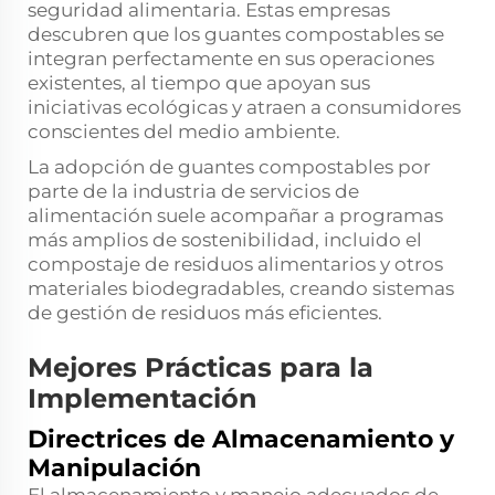
seguridad alimentaria. Estas empresas
descubren que los guantes compostables se
integran perfectamente en sus operaciones
existentes, al tiempo que apoyan sus
iniciativas ecológicas y atraen a consumidores
conscientes del medio ambiente.
La adopción de guantes compostables por
parte de la industria de servicios de
alimentación suele acompañar a programas
más amplios de sostenibilidad, incluido el
compostaje de residuos alimentarios y otros
materiales biodegradables, creando sistemas
de gestión de residuos más eficientes.
Mejores Prácticas para la
Implementación
Directrices de Almacenamiento y
Manipulación