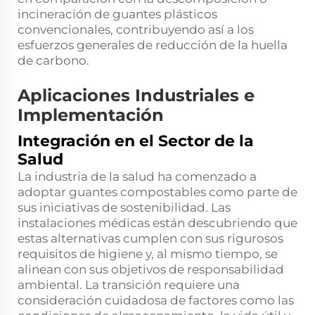
incineración de guantes plásticos
convencionales, contribuyendo así a los
esfuerzos generales de reducción de la huella
de carbono.
Aplicaciones Industriales e
Implementación
Integración en el Sector de la
Salud
La industria de la salud ha comenzado a
adoptar guantes compostables como parte de
sus iniciativas de sostenibilidad. Las
instalaciones médicas están descubriendo que
estas alternativas cumplen con sus rigurosos
requisitos de higiene y, al mismo tiempo, se
alinean con sus objetivos de responsabilidad
ambiental. La transición requiere una
consideración cuidadosa de factores como las