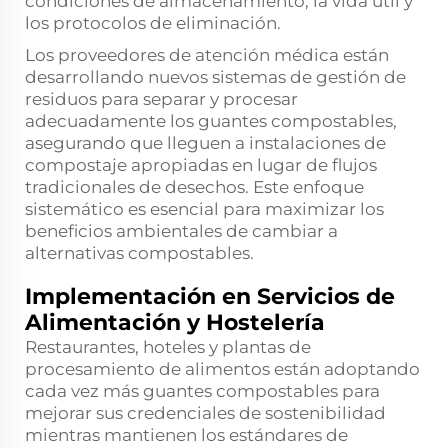
condiciones de almacenamiento, la vida útil y
los protocolos de eliminación.
Los proveedores de atención médica están
desarrollando nuevos sistemas de gestión de
residuos para separar y procesar
adecuadamente los guantes compostables,
asegurando que lleguen a instalaciones de
compostaje apropiadas en lugar de flujos
tradicionales de desechos. Este enfoque
sistemático es esencial para maximizar los
beneficios ambientales de cambiar a
alternativas compostables.
Implementación en Servicios de
Alimentación y Hostelería
Restaurantes, hoteles y plantas de
procesamiento de alimentos están adoptando
cada vez más guantes compostables para
mejorar sus credenciales de sostenibilidad
mientras mantienen los estándares de