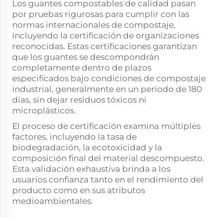
Los guantes compostables de calidad pasan
por pruebas rigurosas para cumplir con las
normas internacionales de compostaje,
incluyendo la certificación de organizaciones
reconocidas. Estas certificaciones garantizan
que los guantes se descompondrán
completamente dentro de plazos
especificados bajo condiciones de compostaje
industrial, generalmente en un período de 180
días, sin dejar residuos tóxicos ni
microplásticos.
El proceso de certificación examina múltiples
factores, incluyendo la tasa de
biodegradación, la ecotoxicidad y la
composición final del material descompuesto.
Esta validación exhaustiva brinda a los
usuarios confianza tanto en el rendimiento del
producto como en sus atributos
medioambientales.