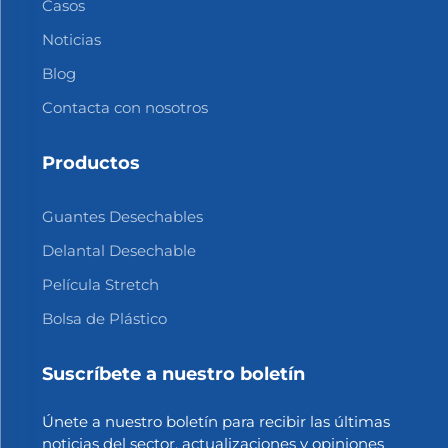
Casos
Noticias
Blog
Contacta con nosotros
Productos
Guantes Desechables
Delantal Desechable
Película Stretch
Bolsa de Plástico
Suscríbete a nuestro boletín
Únete a nuestro boletín para recibir las últimas
noticias del sector, actualizaciones y opiniones