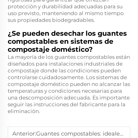
protección y durabilidad adecuadas para su
uso previsto, manteniendo al mismo tiempo
sus propiedades biodegradables.
¿Se pueden desechar los guantes
compostables en sistemas de
compostaje doméstico?
La mayoría de los guantes compostables están
diseñados para instalaciones industriales de
compostaje donde las condiciones pueden
controlarse cuidadosamente. Los sistemas de
compostaje doméstico pueden no alcanzar las
temperaturas y condiciones necesarias para
una descomposición adecuada. Es importante
seguir las instrucciones del fabricante para la
eliminación.
Anterior:
Guantes compostables: ideales para el servicio de alimentos y la atención sanitaria