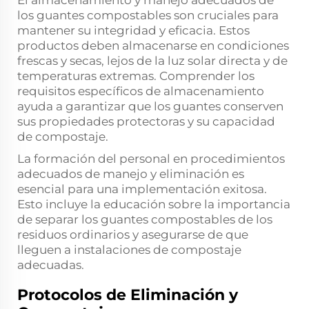
El almacenamiento y manejo adecuados de
los guantes compostables son cruciales para
mantener su integridad y eficacia. Estos
productos deben almacenarse en condiciones
frescas y secas, lejos de la luz solar directa y de
temperaturas extremas. Comprender los
requisitos específicos de almacenamiento
ayuda a garantizar que los guantes conserven
sus propiedades protectoras y su capacidad
de compostaje.
La formación del personal en procedimientos
adecuados de manejo y eliminación es
esencial para una implementación exitosa.
Esto incluye la educación sobre la importancia
de separar los guantes compostables de los
residuos ordinarios y asegurarse de que
lleguen a instalaciones de compostaje
adecuadas.
Protocolos de Eliminación y