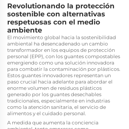
Revolutionando la protección
sostenible con alternativas
respetuosas con el medio
ambiente
El movimiento global hacia la sostenibilidad
ambiental ha desencadenado un cambio
transformador en los equipos de protección
personal (EPP), con los guantes compostables
emergiendo como una solución innovadora
para combatir la contaminación por plásticos.
Estos guantes innovadores representan un
paso crucial hacia adelante para abordar el
enorme volumen de residuos plásticos
generado por los guantes desechables
tradicionales, especialmente en industrias
como la atención sanitaria, el servicio de
alimentos y el cuidado personal.
A medida que aumenta la conciencia