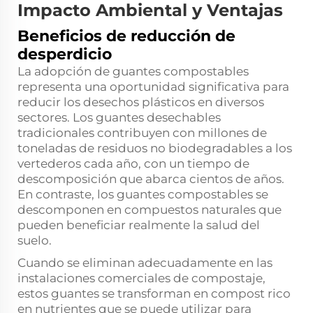
Impacto Ambiental y Ventajas
Beneficios de reducción de
desperdicio
La adopción de guantes compostables
representa una oportunidad significativa para
reducir los desechos plásticos en diversos
sectores. Los guantes desechables
tradicionales contribuyen con millones de
toneladas de residuos no biodegradables a los
vertederos cada año, con un tiempo de
descomposición que abarca cientos de años.
En contraste, los guantes compostables se
descomponen en compuestos naturales que
pueden beneficiar realmente la salud del
suelo.
Cuando se eliminan adecuadamente en las
instalaciones comerciales de compostaje,
estos guantes se transforman en compost rico
en nutrientes que se puede utilizar para