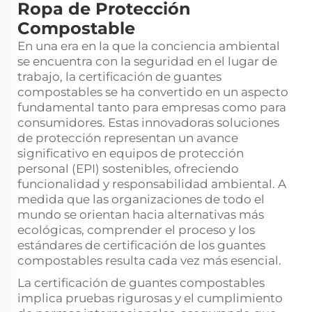
Ropa de Protección
Compostable
En una era en la que la conciencia ambiental
se encuentra con la seguridad en el lugar de
trabajo, la certificación de guantes
compostables se ha convertido en un aspecto
fundamental tanto para empresas como para
consumidores. Estas innovadoras soluciones
de protección representan un avance
significativo en equipos de protección
personal (EPI) sostenibles, ofreciendo
funcionalidad y responsabilidad ambiental. A
medida que las organizaciones de todo el
mundo se orientan hacia alternativas más
ecológicas, comprender el proceso y los
estándares de certificación de los guantes
compostables resulta cada vez más esencial.
La certificación de guantes compostables
implica pruebas rigurosas y el cumplimiento