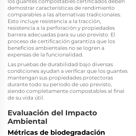
los guantes compostables certificados deben
demostrar características de rendimiento
comparables a las alternativas tradicionales.
Esto incluye resistencia a la tracción,
resistencia a la perforación y propiedades
barrera adecuadas para su uso previsto. El
proceso de certificación garantiza que los
beneficios ambientales no se logren a
expensas de la funcionalidad.
Las pruebas de durabilidad bajo diversas
condiciones ayudan a verificar que los guantes
mantengan sus propiedades protectoras
durante todo su período de uso previsto,
siendo completamente compostables al final
de su vida útil.
Evaluación del Impacto
Ambiental
Métricas de biodegradación