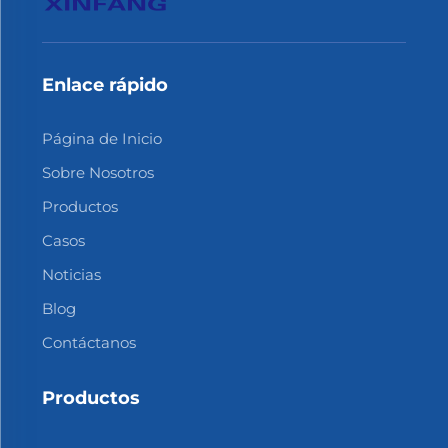
Enlace rápido
Página de Inicio
Sobre Nosotros
Productos
Casos
Noticias
Blog
Contáctanos
Productos