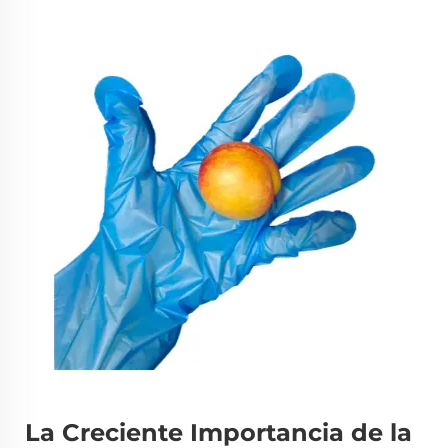
La Creciente Importancia de la