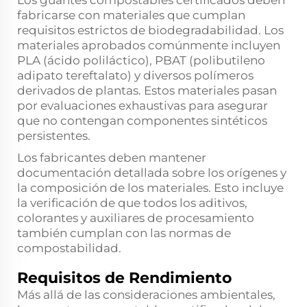
Los guantes compostables certificados deben
fabricarse con materiales que cumplan
requisitos estrictos de biodegradabilidad. Los
materiales aprobados comúnmente incluyen
PLA (ácido poliláctico), PBAT (polibutileno
adipato tereftalato) y diversos polímeros
derivados de plantas. Estos materiales pasan
por evaluaciones exhaustivas para asegurar
que no contengan componentes sintéticos
persistentes.
Los fabricantes deben mantener
documentación detallada sobre los orígenes y
la composición de los materiales. Esto incluye
la verificación de que todos los aditivos,
colorantes y auxiliares de procesamiento
también cumplan con las normas de
compostabilidad.
Requisitos de Rendimiento
Más allá de las consideraciones ambientales,