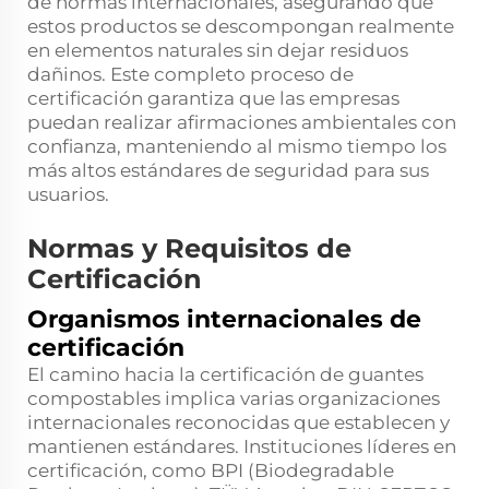
de normas internacionales, asegurando que
estos productos se descompongan realmente
en elementos naturales sin dejar residuos
dañinos. Este completo proceso de
certificación garantiza que las empresas
puedan realizar afirmaciones ambientales con
confianza, manteniendo al mismo tiempo los
más altos estándares de seguridad para sus
usuarios.
Normas y Requisitos de
Certificación
Organismos internacionales de
certificación
El camino hacia la certificación de guantes
compostables implica varias organizaciones
internacionales reconocidas que establecen y
mantienen estándares. Instituciones líderes en
certificación, como BPI (Biodegradable