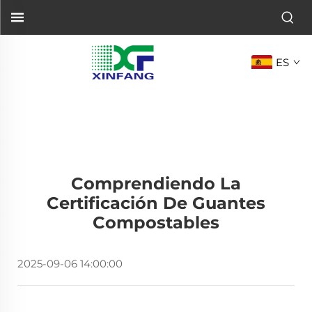
ES
Comprendiendo La
Certificación De Guantes
Compostables
2025-09-06 14:00:00