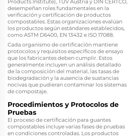
Products Institute), TÜV Austria y DIN CERTCO,
desempeñan roles fundamentales en la
verificación y certificación de productos
compostables. Estas organizaciones evalúan
los productos según estándares establecidos,
como ASTM D6400, EN 13432 e ISO 17088.
Cada organismo de certificación mantiene
protocolos y requisitos específicos de ensayo
que los fabricantes deben cumplir. Estos
generalmente incluyen un análisis detallado
de la composición del material, las tasas de
biodegradación y la ausencia de sustancias
nocivas que pudieran contaminar los sistemas
de compostaje.
Procedimientos y Protocolos de
Pruebas
El proceso de certificación para guantes
compostables incluye varias fases de pruebas
en condiciones controladas. Los productos