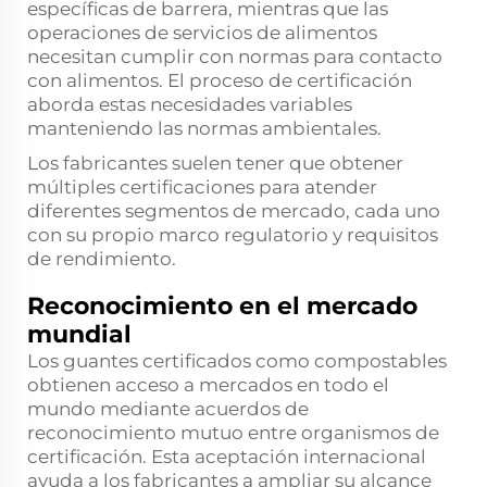
específicas de barrera, mientras que las
operaciones de servicios de alimentos
necesitan cumplir con normas para contacto
con alimentos. El proceso de certificación
aborda estas necesidades variables
manteniendo las normas ambientales.
Los fabricantes suelen tener que obtener
múltiples certificaciones para atender
diferentes segmentos de mercado, cada uno
con su propio marco regulatorio y requisitos
de rendimiento.
Reconocimiento en el mercado
mundial
Los guantes certificados como compostables
obtienen acceso a mercados en todo el
mundo mediante acuerdos de
reconocimiento mutuo entre organismos de
certificación. Esta aceptación internacional
ayuda a los fabricantes a ampliar su alcance