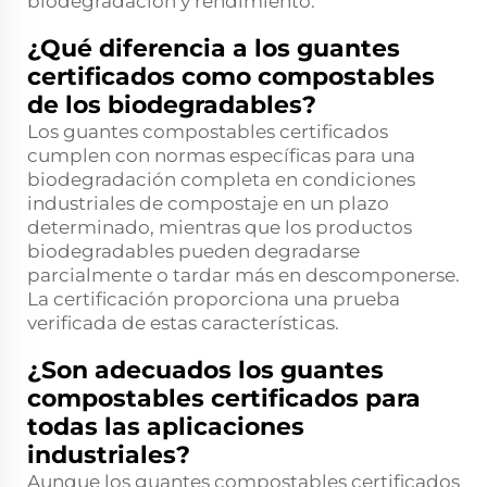
biodegradación y rendimiento.
¿Qué diferencia a los guantes
certificados como compostables
de los biodegradables?
Los guantes compostables certificados
cumplen con normas específicas para una
biodegradación completa en condiciones
industriales de compostaje en un plazo
determinado, mientras que los productos
biodegradables pueden degradarse
parcialmente o tardar más en descomponerse.
La certificación proporciona una prueba
verificada de estas características.
¿Son adecuados los guantes
compostables certificados para
todas las aplicaciones
industriales?
Aunque los guantes compostables certificados