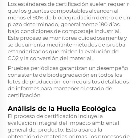
Los estándares de certificación suelen requerir
que los guantes compostables alcancen al
menos el 90% de biodegradación dentro de un
plazo determinado, generalmente 180 días
bajo condiciones de compostaje industrial.
Este proceso se monitorea cuidadosamente y
se documenta mediante métodos de prueba
estandarizados que miden la evolución del
CO2 y la conversión del material.
Pruebas periódicas garantizan un desempeño
consistente de biodegradación en todos los
lotes de producción, con requisitos detallados
de informes para mantener el estado de
certificación.
Análisis de la Huella Ecológica
El proceso de certificación incluye la
evaluación integral del impacto ambiental
general del producto. Esto abarca la
obtención de materias primas, los procesos de