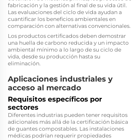
fabricación y la gestión al final de su vida útil.
Las evaluaciones del ciclo de vida ayudan a
cuantificar los beneficios ambientales en
comparación con alternativas convencionales.
Los productos certificados deben demostrar
una huella de carbono reducida y un impacto
ambiental mínimo a lo largo de su ciclo de
vida, desde su producción hasta su
eliminación.
Aplicaciones industriales y
acceso al mercado
Requisitos específicos por
sectores
Diferentes industrias pueden tener requisitos
adicionales más allá de la certificación básica
de guantes compostables. Las instalaciones
médicas podrían requerir propiedades