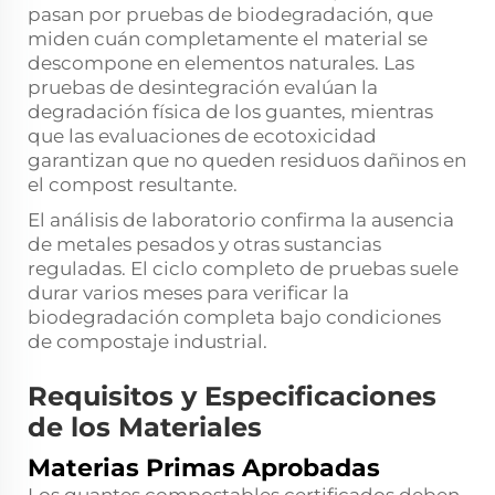
pasan por pruebas de biodegradación, que
miden cuán completamente el material se
descompone en elementos naturales. Las
pruebas de desintegración evalúan la
degradación física de los guantes, mientras
que las evaluaciones de ecotoxicidad
garantizan que no queden residuos dañinos en
el compost resultante.
El análisis de laboratorio confirma la ausencia
de metales pesados y otras sustancias
reguladas. El ciclo completo de pruebas suele
durar varios meses para verificar la
biodegradación completa bajo condiciones
de compostaje industrial.
Requisitos y Especificaciones
de los Materiales
Materias Primas Aprobadas