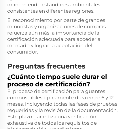
manteniendo estándares ambientales
consistentes en diferentes regiones.
El reconocimiento por parte de grandes
minoristas y organizaciones de compras
refuerza aún más la importancia de la
certificación adecuada para acceder al
mercado y lograr la aceptación del
consumidor.
Preguntas frecuentes
¿Cuánto tiempo suele durar el
proceso de certificación?
El proceso de certificación para guantes
compostables típicamente dura entre 6 y 12
meses, incluyendo todas las fases de pruebas
requeridas y la revisión de la documentación.
Este plazo garantiza una verificación
exhaustiva de todos los requisitos de