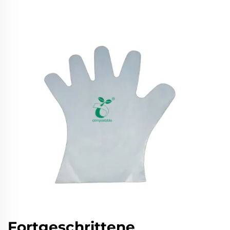
Fortgeschrittene