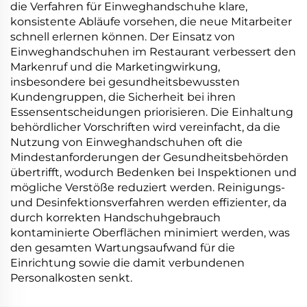
die Verfahren für Einweghandschuhe klare,
konsistente Abläufe vorsehen, die neue Mitarbeiter
schnell erlernen können. Der Einsatz von
Einweghandschuhen im Restaurant verbessert den
Markenruf und die Marketingwirkung,
insbesondere bei gesundheitsbewussten
Kundengruppen, die Sicherheit bei ihren
Essensentscheidungen priorisieren. Die Einhaltung
behördlicher Vorschriften wird vereinfacht, da die
Nutzung von Einweghandschuhen oft die
Mindestanforderungen der Gesundheitsbehörden
übertrifft, wodurch Bedenken bei Inspektionen und
mögliche Verstöße reduziert werden. Reinigungs-
und Desinfektionsverfahren werden effizienter, da
durch korrekten Handschuhgebrauch
kontaminierte Oberflächen minimiert werden, was
den gesamten Wartungsaufwand für die
Einrichtung sowie die damit verbundenen
Personalkosten senkt.