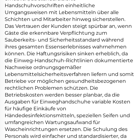
Handschuhvorschriften einheitliche
Umgangsweisen mit Lebensmitteln über alle
Schichten und Mitarbeiter hinweg sicherstellen.
Das Vertrauen der Kunden steigt spürbar an, wenn
Gäste die erkennbare Verpflichtung zum
Sauberkeits- und Sicherheitsstandard während
ihres gesamten Essenserlebnisses wahrnehmen
können. Die Haftungsrisiken sinken erheblich, da
die Einweg-Handschuh-Richtlinien dokumentierte
Nachweise ordnungsgemäßer
Lebensmittelsicherheitsverfahren liefern und somit
Betriebe vor möglichen gesundheitsbezogenen
rechtlichen Problemen schützen. Die
Betriebskosten werden besser planbar, da die
Ausgaben für Einweghandschuhe variable Kosten
für häufige Einkäufe von
Händedesinfektionsmitteln, speziellen Seifen und
umfangreichen Wartungsaufwand für
Wascheinrichtungen ersetzen. Die Schulung des
Personals wird einfacher und standardisierter, da