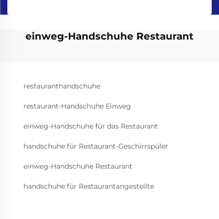
einweg-Handschuhe Restaurant
restauranthandschuhe
restaurant-Handschuhe Einweg
einweg-Handschuhe für das Restaurant
handschuhe für Restaurant-Geschirrspüler
einweg-Handschuhe Restaurant
handschuhe für Restaurantangestellte