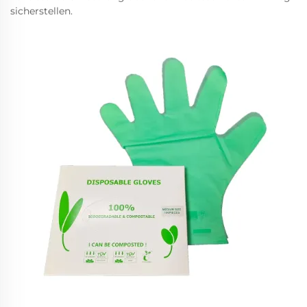
sicherstellen.