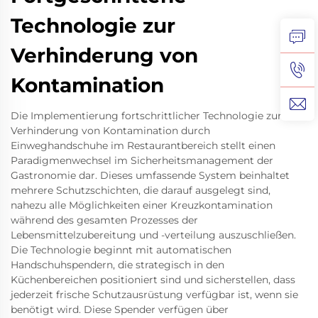
Technologie zur
Verhinderung von
Kontamination
Die Implementierung fortschrittlicher Technologie zur
Verhinderung von Kontamination durch
Einweghandschuhe im Restaurantbereich stellt einen
Paradigmenwechsel im Sicherheitsmanagement der
Gastronomie dar. Dieses umfassende System beinhaltet
mehrere Schutzschichten, die darauf ausgelegt sind,
nahezu alle Möglichkeiten einer Kreuzkontamination
während des gesamten Prozesses der
Lebensmittelzubereitung und -verteilung auszuschließen.
Die Technologie beginnt mit automatischen
Handschuhspendern, die strategisch in den
Küchenbereichen positioniert sind und sicherstellen, dass
jederzeit frische Schutzausrüstung verfügbar ist, wenn sie
benötigt wird. Diese Spender verfügen über