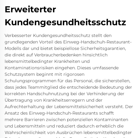
Erweiterter
Kundengesundheitsschutz
Verbesserter Kundengesundheitsschutz stellt den
grundlegenden Vorteil des Einweg-Handschuh-Restaurant-
Modells dar und bietet beispiellose Sicherheitsgarantien,
die direkt auf Verbraucherbedenken hinsichtlich
lebensmittelbedingter Krankheiten und
Kontaminationsrisiken eingehen. Dieses umfassende
Schutzsystem beginnt mit rigorosen
Schulungsprogrammen für das Personal, die sicherstellen,
dass jedes Teammitglied die entscheidende Bedeutung der
korrekten Handschuhnutzung bei der Verhinderung der
Übertragung von Krankheitserregern und der
Aufrechterhaltung der Lebensmittelsicherheit versteht. Der
Ansatz des Einweg-Handschuh-Restaurants schafft
mehrere Barrieren zwischen potenziellen Kontaminanten
und Lebensmitteln und reduziert dadurch erheblich die
Wahrscheinlichkeit von Ausbrüchen lebensmittelbedingter