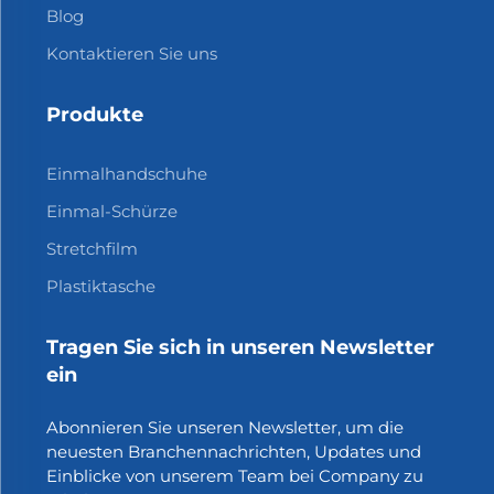
Blog
Kontaktieren Sie uns
Produkte
Einmalhandschuhe
Einmal-Schürze
Stretchfilm
Plastiktasche
Tragen Sie sich in unseren Newsletter
ein
Abonnieren Sie unseren Newsletter, um die
neuesten Branchennachrichten, Updates und
Einblicke von unserem Team bei Company zu