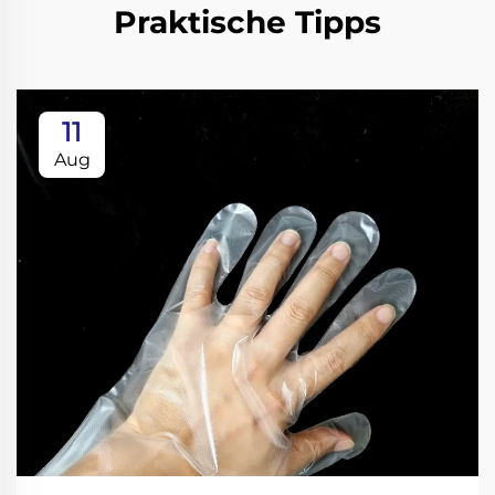
Praktische Tipps
11
Aug