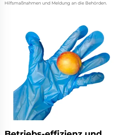
Hilfsmaßnahmen und Meldung an die Behörden.
Betriebs-effizienz und