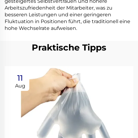
gesteigertes Selbstvertrauen und höhere
Arbeitszufriedenheit der Mitarbeiter, was zu
besseren Leistungen und einer geringeren
Fluktuation in Positionen führt, die traditionell eine
hohe Wechselrate aufweisen.
Praktische Tipps
11
Aug