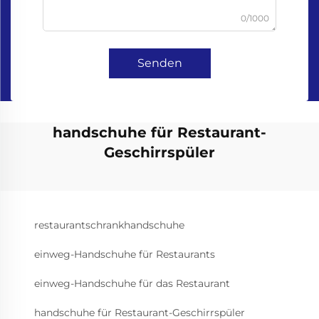
0/1000
Senden
handschuhe für Restaurant-
Geschirrspüler
restaurantschrankhandschuhe
einweg-Handschuhe für Restaurants
einweg-Handschuhe für das Restaurant
handschuhe für Restaurant-Geschirrspüler