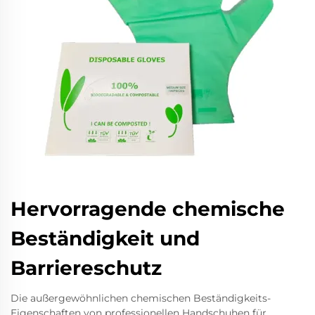
Hervorragende chemische
Beständigkeit und
Barriereschutz
Die außergewöhnlichen chemischen Beständigkeits-
Eigenschaften von professionellen Handschuhen für