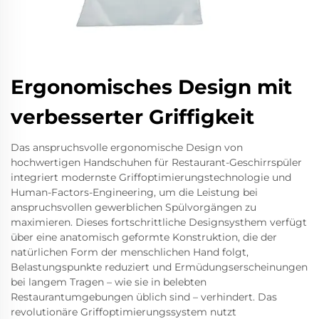
Ergonomisches Design mit
verbesserter Griffigkeit
Das anspruchsvolle ergonomische Design von
hochwertigen Handschuhen für Restaurant-Geschirrspüler
integriert modernste Griffoptimierungstechnologie und
Human-Factors-Engineering, um die Leistung bei
anspruchsvollen gewerblichen Spülvorgängen zu
maximieren. Dieses fortschrittliche Designsysthem verfügt
über eine anatomisch geformte Konstruktion, die der
natürlichen Form der menschlichen Hand folgt,
Belastungspunkte reduziert und Ermüdungserscheinungen
bei langem Tragen – wie sie in belebten
Restaurantumgebungen üblich sind – verhindert. Das
revolutionäre Griffoptimierungssystem nutzt