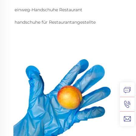
einweg-Handschuhe Restaurant
handschuhe für Restaurantangestellte