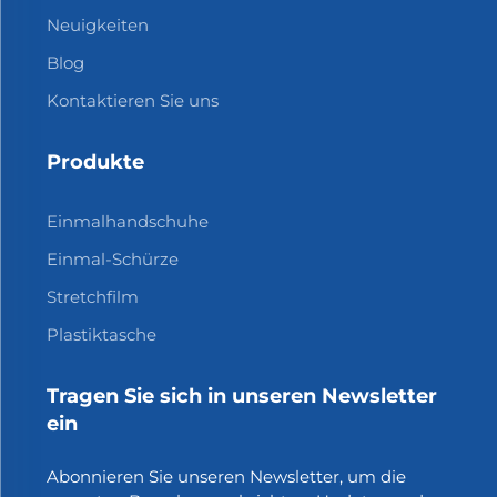
Neuigkeiten
Blog
Kontaktieren Sie uns
Produkte
Einmalhandschuhe
Einmal-Schürze
Stretchfilm
Plastiktasche
Tragen Sie sich in unseren Newsletter
ein
Abonnieren Sie unseren Newsletter, um die