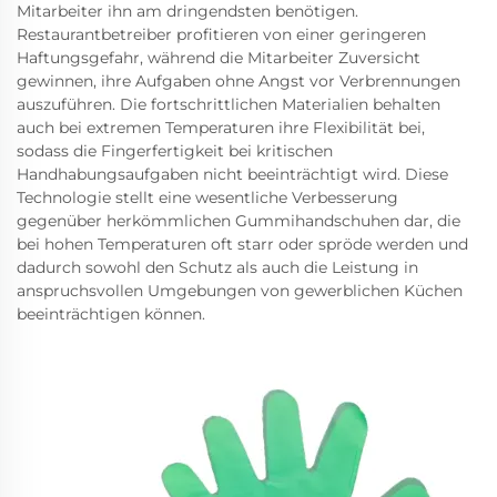
Mitarbeiter ihn am dringendsten benötigen.
Restaurantbetreiber profitieren von einer geringeren
Haftungsgefahr, während die Mitarbeiter Zuversicht
gewinnen, ihre Aufgaben ohne Angst vor Verbrennungen
auszuführen. Die fortschrittlichen Materialien behalten
auch bei extremen Temperaturen ihre Flexibilität bei,
sodass die Fingerfertigkeit bei kritischen
Handhabungsaufgaben nicht beeinträchtigt wird. Diese
Technologie stellt eine wesentliche Verbesserung
gegenüber herkömmlichen Gummihandschuhen dar, die
bei hohen Temperaturen oft starr oder spröde werden und
dadurch sowohl den Schutz als auch die Leistung in
anspruchsvollen Umgebungen von gewerblichen Küchen
beeinträchtigen können.