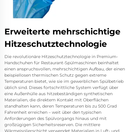
Erweiterte mehrschichtige
Hitzeschutztechnologie
Die revolutionäre Hitzeschutztechnologie in Premium-
Handschuhen für Restaurant-Spülmaschinen beinhaltet
einen anspruchsvollen, mehrschichtigen Aufbau, der einen
beispiellosen thermischen Schutz gegen extreme
Temperaturen bietet, wie sie im gewerblichen Spülbetrieb
üblich sind. Dieses fortschrittliche System verfügt über
eine Außenhülle aus hitzebeständigen synthetischen
Materialien, die direktem Kontakt mit Oberflächen
standhalten kann, deren Temperaturen bis zu 500 Grad
Fahrenheit erreichen – weit über den typischen
Anforderungen des Spülvorgangs hinaus und mit
großzügigen Sicherheitsreserven. Die mittlere
Wärmeisolierschicht verwendet Materialien in Luft- und