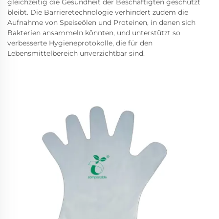
gleichzeitig die Gesundheit der Beschäftigten geschützt
bleibt. Die Barrieretechnologie verhindert zudem die
Aufnahme von Speiseölen und Proteinen, in denen sich
Bakterien ansammeln könnten, und unterstützt so
verbesserte Hygieneprotokolle, die für den
Lebensmittelbereich unverzichtbar sind.