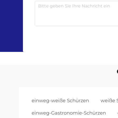
einweg-weiße Schürzen
weiße 
einweg-Gastronomie-Schürzen