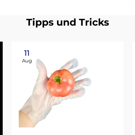
Tipps und Tricks
11
Aug