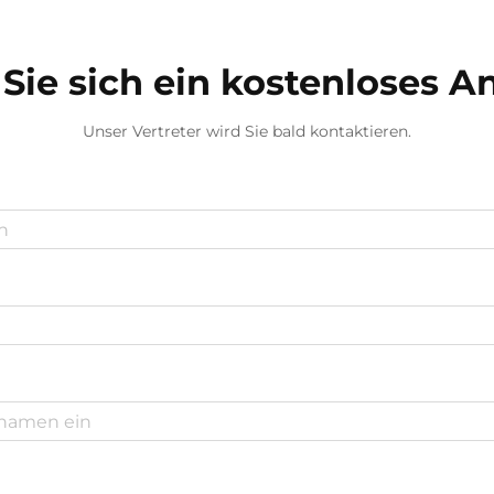
Sie sich ein kostenloses 
Unser Vertreter wird Sie bald kontaktieren.