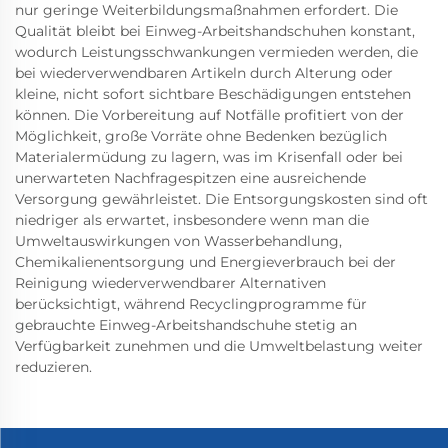
nur geringe Weiterbildungsmaßnahmen erfordert. Die
Qualität bleibt bei Einweg-Arbeitshandschuhen konstant,
wodurch Leistungsschwankungen vermieden werden, die
bei wiederverwendbaren Artikeln durch Alterung oder
kleine, nicht sofort sichtbare Beschädigungen entstehen
können. Die Vorbereitung auf Notfälle profitiert von der
Möglichkeit, große Vorräte ohne Bedenken bezüglich
Materialermüdung zu lagern, was im Krisenfall oder bei
unerwarteten Nachfragespitzen eine ausreichende
Versorgung gewährleistet. Die Entsorgungskosten sind oft
niedriger als erwartet, insbesondere wenn man die
Umweltauswirkungen von Wasserbehandlung,
Chemikalienentsorgung und Energieverbrauch bei der
Reinigung wiederverwendbarer Alternativen
berücksichtigt, während Recyclingprogramme für
gebrauchte Einweg-Arbeitshandschuhe stetig an
Verfügbarkeit zunehmen und die Umweltbelastung weiter
reduzieren.