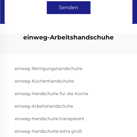
Senden
einweg-Arbeitshandschuhe
einweg-Reinigungshandschuhe
einweg-Küchenhandschuhe
einweg-Handschuhe für die Küche
einweg-Arbeitshandschuhe
einweg-Handschuhe transparent
einweg-Handschuhe extra groß