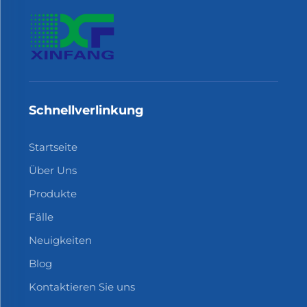
Schnellverlinkung
Startseite
Über Uns
Produkte
Fälle
Neuigkeiten
Blog
Kontaktieren Sie uns