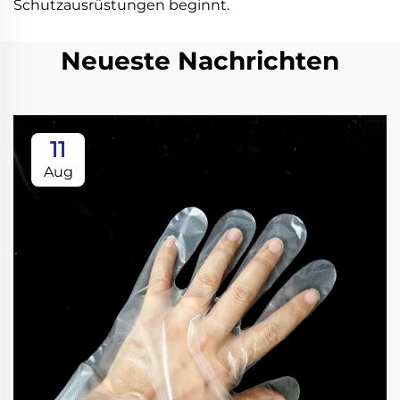
Schutzausrüstungen beginnt.
Neueste Nachrichten
11
Aug