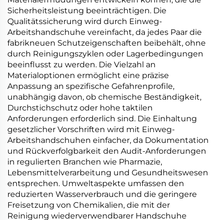
Sicherheitsleistung beeinträchtigen. Die
Qualitätssicherung wird durch Einweg-
Arbeitshandschuhe vereinfacht, da jedes Paar die
fabrikneuen Schutzeigenschaften beibehält, ohne
durch Reinigungszyklen oder Lagerbedingungen
beeinflusst zu werden. Die Vielzahl an
Materialoptionen ermöglicht eine präzise
Anpassung an spezifische Gefahrenprofile,
unabhängig davon, ob chemische Beständigkeit,
Durchstichschutz oder hohe taktilen
Anforderungen erforderlich sind. Die Einhaltung
gesetzlicher Vorschriften wird mit Einweg-
Arbeitshandschuhen einfacher, da Dokumentation
und Rückverfolgbarkeit den Audit-Anforderungen
in regulierten Branchen wie Pharmazie,
Lebensmittelverarbeitung und Gesundheitswesen
entsprechen. Umweltaspekte umfassen den
reduzierten Wasserverbrauch und die geringere
Freisetzung von Chemikalien, die mit der
Reinigung wiederverwendbarer Handschuhe