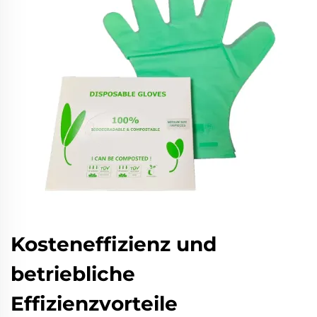
Kosteneffizienz und
betriebliche
Effizienzvorteile