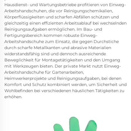
Hausdienst- und Wartungsbetriebe profitieren von Einweg-
Arbeitshandschuhen, die vor Reinigungschemikalien,
Körperflüssigkeiten und scharfen Abfällen schützen und
gleichzeitig einen effizienten Arbeitsablauf bei wechselnden
Reinigungsaufgaben ermöglichen. Im Bau- und
Fertigungsbereich kommen robuste Einweg-
Arbeitshandschuhe zum Einsatz, die gegen Durchstiche
durch scharfe Metallkanten und abrasive Materialien
widerstandsfähig sind und dennoch ausreichende
Beweglichkeit für Montagetätigkeiten und den Umgang
mit Werkzeugen bieten. Der private Markt nutzt Einweg-
Arbeitshandschuhe für Gartenarbeiten,
Heimwerkerprojekte und Reinigungsaufgaben, bei denen
Komfort und Schutz kombiniert werden, um Sicherheit und
Wohlbefinden bei verschiedenen häuslichen Tätigkeiten zu
erhöhen.