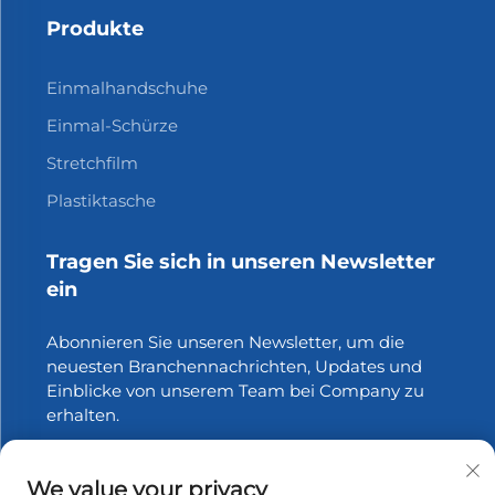
Produkte
Einmalhandschuhe
Einmal-Schürze
Stretchfilm
Plastiktasche
Tragen Sie sich in unseren Newsletter
ein
Abonnieren Sie unseren Newsletter, um die
neuesten Branchennachrichten, Updates und
Einblicke von unserem Team bei Company zu
erhalten.
Abonnieren
We value your privacy