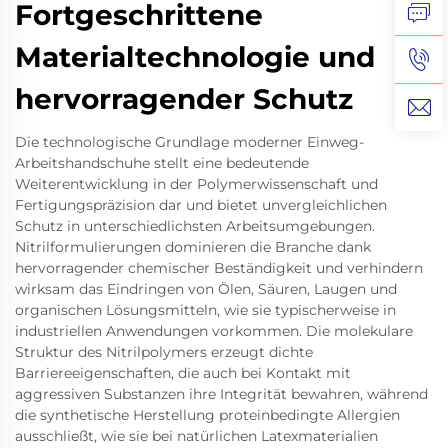
Fortgeschrittene
Materialtechnologie und
hervorragender Schutz
Die technologische Grundlage moderner Einweg-
Arbeitshandschuhe stellt eine bedeutende
Weiterentwicklung in der Polymerwissenschaft und
Fertigungspräzision dar und bietet unvergleichlichen
Schutz in unterschiedlichsten Arbeitsumgebungen.
Nitrilformulierungen dominieren die Branche dank
hervorragender chemischer Beständigkeit und verhindern
wirksam das Eindringen von Ölen, Säuren, Laugen und
organischen Lösungsmitteln, wie sie typischerweise in
industriellen Anwendungen vorkommen. Die molekulare
Struktur des Nitrilpolymers erzeugt dichte
Barriereeigenschaften, die auch bei Kontakt mit
aggressiven Substanzen ihre Integrität bewahren, während
die synthetische Herstellung proteinbedingte Allergien
ausschließt, wie sie bei natürlichen Latexmaterialien