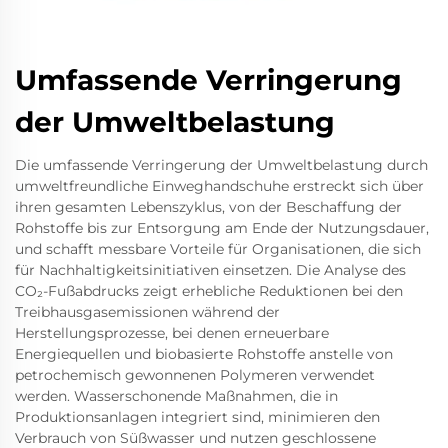
Umfassende Verringerung
der Umweltbelastung
Die umfassende Verringerung der Umweltbelastung durch
umweltfreundliche Einweghandschuhe erstreckt sich über
ihren gesamten Lebenszyklus, von der Beschaffung der
Rohstoffe bis zur Entsorgung am Ende der Nutzungsdauer,
und schafft messbare Vorteile für Organisationen, die sich
für Nachhaltigkeitsinitiativen einsetzen. Die Analyse des
CO₂-Fußabdrucks zeigt erhebliche Reduktionen bei den
Treibhausgasemissionen während der
Herstellungsprozesse, bei denen erneuerbare
Energiequellen und biobasierte Rohstoffe anstelle von
petrochemisch gewonnenen Polymeren verwendet
werden. Wasserschonende Maßnahmen, die in
Produktionsanlagen integriert sind, minimieren den
Verbrauch von Süßwasser und nutzen geschlossene