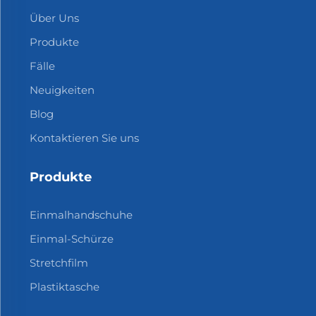
Über Uns
Produkte
Fälle
Neuigkeiten
Blog
Kontaktieren Sie uns
Produkte
Einmalhandschuhe
Einmal-Schürze
Stretchfilm
Plastiktasche