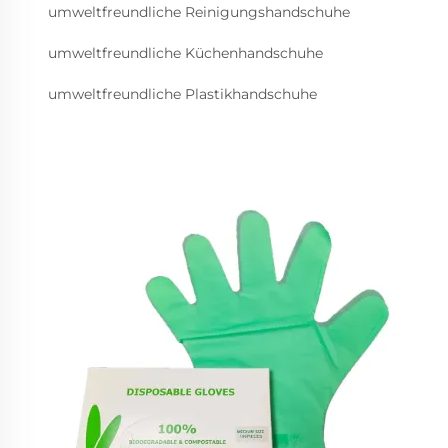
umweltfreundliche Reinigungshandschuhe
umweltfreundliche Küchenhandschuhe
umweltfreundliche Plastikhandschuhe