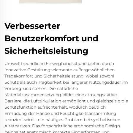
Verbesserter
Benutzerkomfort und
Sicherheitsleistung
Umweltfreundliche Einweghandschuhe bieten durch
innovative Gestaltungselemente außergewöhnlichen
Tragekomfort und Sicherheitsleistung, wobei sowohl
Schutz als auch Tragbarkeit bei längerer Nutzungsdauer im
Vordergrund stehen. Die natürliche
Materialzusammensetzung bildet eine atmungsaktive
Barriere, die Luftzirkulation ermöglicht und gleichzeitig die
Schutzfunktion aufrechterhält, wodurch deutlich
Ermüdung der Hände und Feuchtigkeitsansammlung
reduziert wird – ein häufiges Problem bei synthetischen
Alternativen. Das fortschrittliche ergonomische Design
beinhaltet anatomisch korrekte Fingerformen und