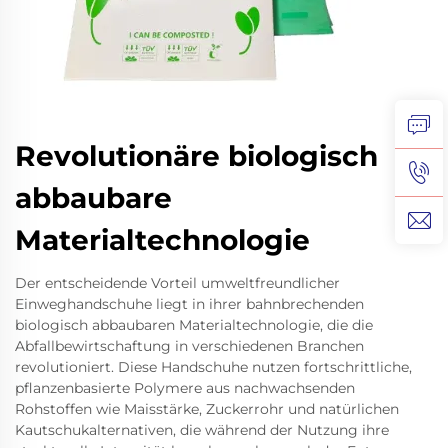
Revolutionäre biologisch
abbaubare
Materialtechnologie
Der entscheidende Vorteil umweltfreundlicher
Einweghandschuhe liegt in ihrer bahnbrechenden
biologisch abbaubaren Materialtechnologie, die die
Abfallbewirtschaftung in verschiedenen Branchen
revolutioniert. Diese Handschuhe nutzen fortschrittliche,
pflanzenbasierte Polymere aus nachwachsenden
Rohstoffen wie Maisstärke, Zuckerrohr und natürlichen
Kautschukalternativen, die während der Nutzung ihre