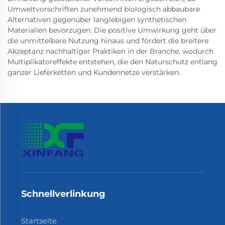
Umweltvorschriften zunehmend biologisch abbaubare
Alternativen gegenüber langlebigen synthetischen
Materialien bevorzugen. Die positive Umwirkung geht über
die unmittelbare Nutzung hinaus und fördert die breitere
Akzeptanz nachhaltiger Praktiken in der Branche, wodurch
Multiplikatoreffekte entstehen, die den Naturschutz entlang
ganzer Lieferketten und Kundennetze verstärken.
Schnellverlinkung
Startseite