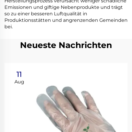
Herstellungsprozess verursacht weniger schädliche
Emissionen und giftige Nebenprodukte und trägt
so zu einer besseren Luftqualität in
Produktionsstätten und angrenzenden Gemeinden
bei.
Neueste Nachrichten
11
Aug