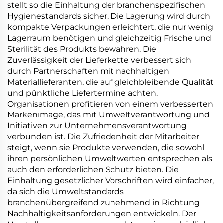
stellt so die Einhaltung der branchenspezifischen
Hygienestandards sicher. Die Lagerung wird durch
kompakte Verpackungen erleichtert, die nur wenig
Lagerraum benötigen und gleichzeitig Frische und
Sterilität des Produkts bewahren. Die
Zuverlässigkeit der Lieferkette verbessert sich
durch Partnerschaften mit nachhaltigen
Materiallieferanten, die auf gleichbleibende Qualität
und pünktliche Liefertermine achten.
Organisationen profitieren von einem verbesserten
Markenimage, das mit Umweltverantwortung und
Initiativen zur Unternehmensverantwortung
verbunden ist. Die Zufriedenheit der Mitarbeiter
steigt, wenn sie Produkte verwenden, die sowohl
ihren persönlichen Umweltwerten entsprechen als
auch den erforderlichen Schutz bieten. Die
Einhaltung gesetzlicher Vorschriften wird einfacher,
da sich die Umweltstandards
branchenübergreifend zunehmend in Richtung
Nachhaltigkeitsanforderungen entwickeln. Der