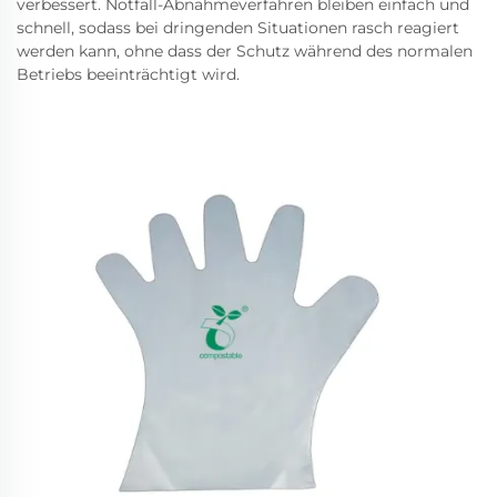
verbessert. Notfall-Abnahmeverfahren bleiben einfach und
schnell, sodass bei dringenden Situationen rasch reagiert
werden kann, ohne dass der Schutz während des normalen
Betriebs beeinträchtigt wird.