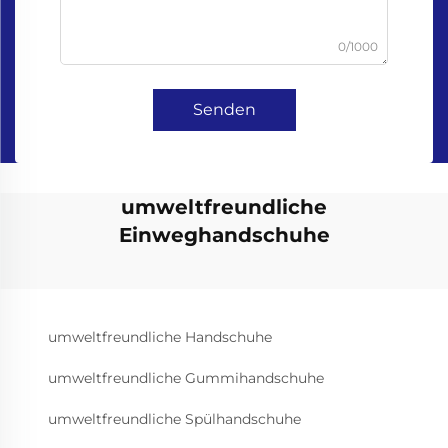
0/1000
Senden
umweltfreundliche
Einweghandschuhe
umweltfreundliche Handschuhe
umweltfreundliche Gummihandschuhe
umweltfreundliche Spülhandschuhe