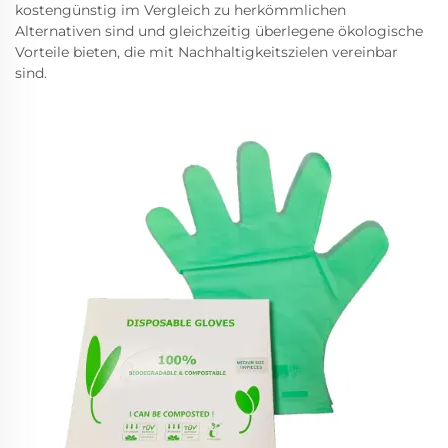
kostengünstig im Vergleich zu herkömmlichen
Alternativen sind und gleichzeitig überlegene ökologische
Vorteile bieten, die mit Nachhaltigkeitszielen vereinbar
sind.