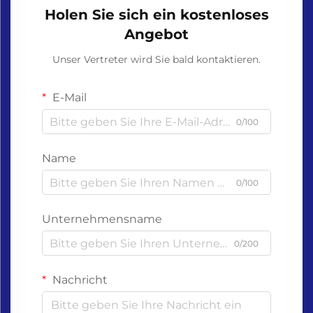
Holen Sie sich ein kostenloses
Angebot
Unser Vertreter wird Sie bald kontaktieren.
E-Mail
0/100
Name
0/100
Unternehmensname
0/200
Nachricht