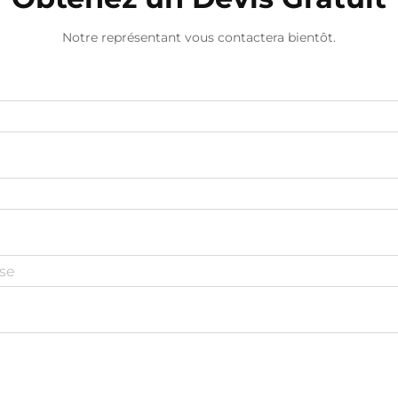
Notre représentant vous contactera bientôt.