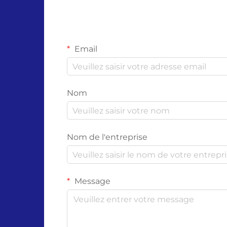
Email
Nom
Nom de l'entreprise
Message