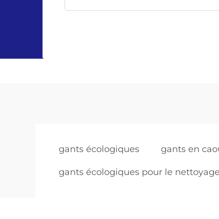
gants écologiques
gants en cao
gants écologiques pour le nettoyag