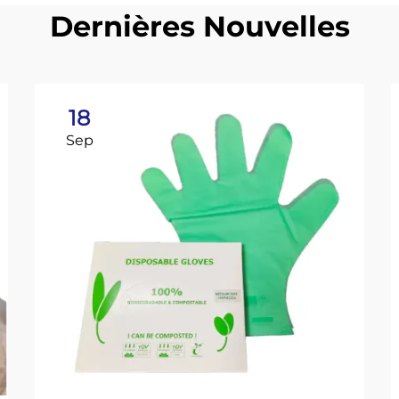
Dernières Nouvelles
18
Sep