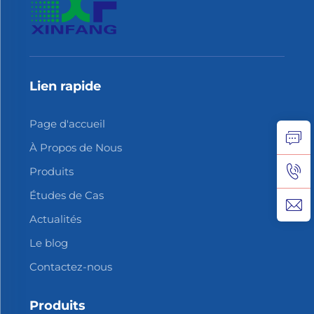
Lien rapide
Page d'accueil
À Propos de Nous
Produits
Études de Cas
Actualités
Le blog
Contactez-nous
Produits