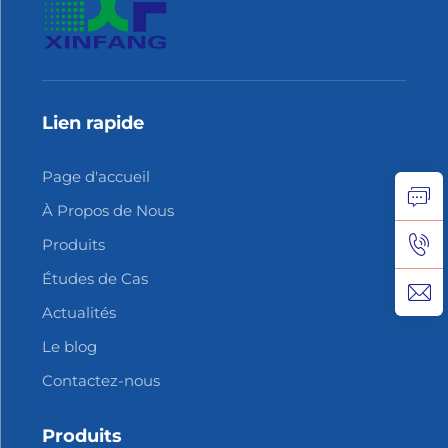
Lien rapide
Page d'accueil
À Propos de Nous
Produits
Études de Cas
Actualités
Le blog
Contactez-nous
Produits