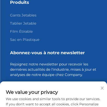
Produits
Gants Jetables
Tablier Jetable
Film Étirable
Sac en Plastique
Abonnez-vous à notre newsletter
Rejoignez notre newsletter pour recevoir les
dernières actualités de l'industrie, mises à jour et
analyses de notre équipe chez Company.
S'abonner
We value your privacy
We use cookies and similar tools to provide our services.
If you don't want to accept all cookies, click Personalize