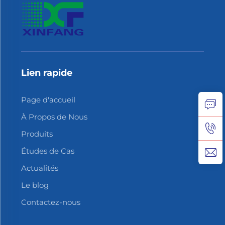
Lien rapide
Page d'accueil
À Propos de Nous
Produits
Études de Cas
Actualités
Le blog
Contactez-nous